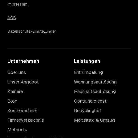
Impressum
AGB
Datenschutz-Einstellungen
Unternehmen
Leistungen
Über uns
Entrümpelung
Unser Angebot
Wohnungsauflösung
Karriere
Haushaltsauflösung
Blog
Containerdienst
Kostenrechner
Recyclinghof
Firmenverzeichnis
Möbeltaxi & Umzug
Methodik