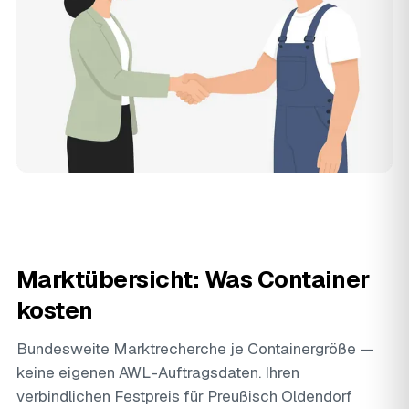
Marktübersicht: Was Container
kosten
Bundesweite Marktrecherche je Containergröße —
keine eigenen AWL-Auftragsdaten. Ihren
verbindlichen Festpreis für Preußisch Oldendorf