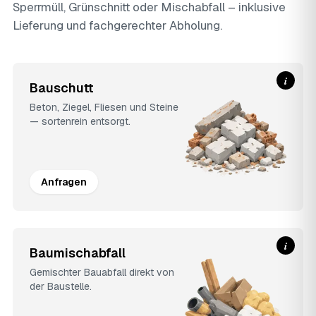
Sperrmüll, Grünschnitt oder Mischabfall – inklusive
Lieferung und fachgerechter Abholung.
i
Bauschutt
Beton, Ziegel, Fliesen und Steine
— sortenrein entsorgt.
Anfragen
i
Baumischabfall
Gemischter Bauabfall direkt von
der Baustelle.