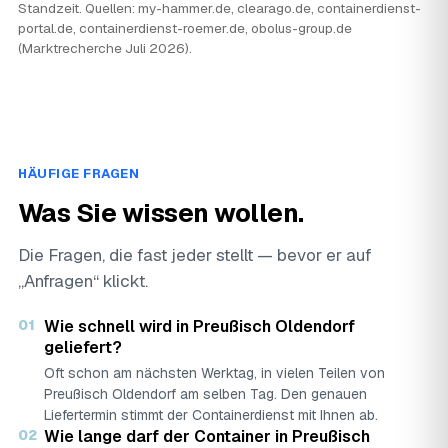
Standzeit. Quellen: my-hammer.de, clearago.de, containerdienst-
portal.de, containerdienst-roemer.de, obolus-group.de
(Marktrecherche Juli 2026).
HÄUFIGE FRAGEN
Was Sie wissen wollen.
Die Fragen, die fast jeder stellt — bevor er auf
„Anfragen“ klickt.
01
Wie schnell wird in Preußisch Oldendorf
geliefert?
Oft schon am nächsten Werktag, in vielen Teilen von
Preußisch Oldendorf am selben Tag. Den genauen
Liefertermin stimmt der Containerdienst mit Ihnen ab.
02
Wie lange darf der Container in Preußisch