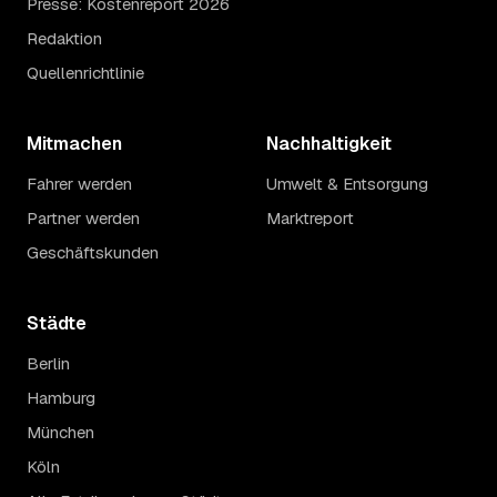
Presse: Kostenreport 2026
Redaktion
Quellenrichtlinie
Mitmachen
Nachhaltigkeit
Fahrer werden
Umwelt & Entsorgung
Partner werden
Marktreport
Geschäftskunden
Städte
Berlin
Hamburg
München
Köln