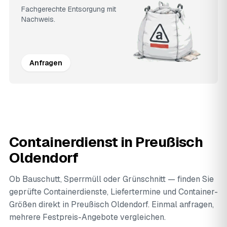
Fachgerechte Entsorgung mit
Nachweis.
Anfragen
Containerdienst in Preußisch
Oldendorf
Ob Bauschutt, Sperrmüll oder Grünschnitt — finden Sie
geprüfte Containerdienste, Liefertermine und Container-
Größen direkt in Preußisch Oldendorf. Einmal anfragen,
mehrere Festpreis-Angebote vergleichen.