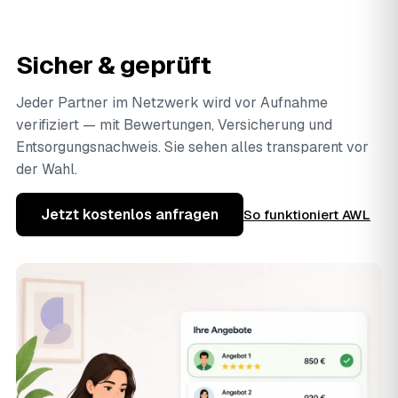
Sicher & geprüft
Jeder Partner im Netzwerk wird vor Aufnahme
verifiziert — mit Bewertungen, Versicherung und
Entsorgungsnachweis. Sie sehen alles transparent vor
der Wahl.
Jetzt kostenlos anfragen
So funktioniert AWL