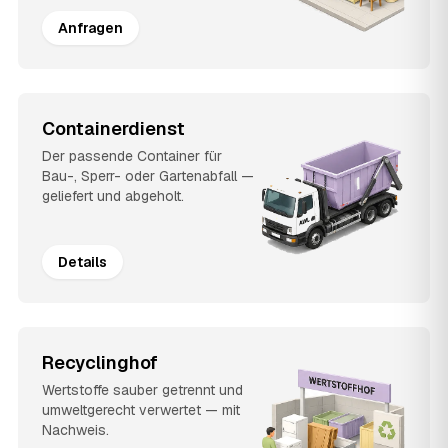
Anfragen
Containerdienst
Der passende Container für
Bau-, Sperr- oder Gartenabfall —
geliefert und abgeholt.
Details
Recyclinghof
Wertstoffe sauber getrennt und
umweltgerecht verwertet — mit
Nachweis.