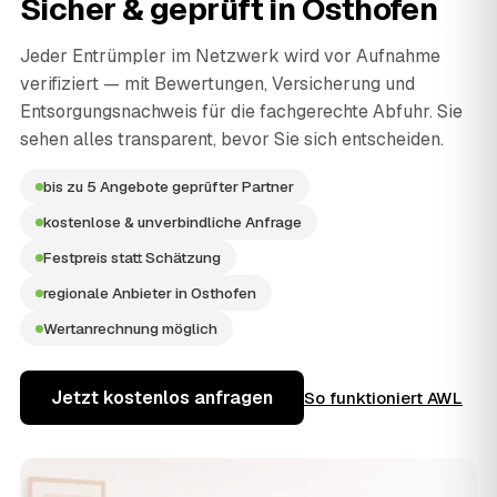
Sicher & geprüft in
Osthofen
Jeder Entrümpler im Netzwerk wird vor Aufnahme
verifiziert — mit Bewertungen, Versicherung und
Entsorgungsnachweis für die fachgerechte Abfuhr. Sie
sehen alles transparent, bevor Sie sich entscheiden.
bis zu 5 Angebote geprüfter Partner
kostenlose & unverbindliche Anfrage
Festpreis statt Schätzung
regionale Anbieter in Osthofen
Wertanrechnung möglich
Jetzt kostenlos anfragen
So funktioniert AWL