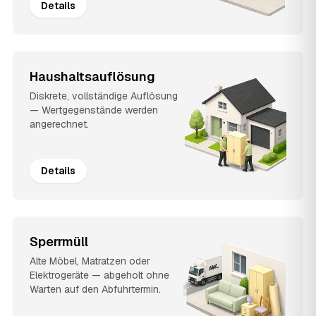
Details
Haushaltsauflösung
Diskrete, vollständige Auflösung
— Wertgegenstände werden
angerechnet.
Details
Sperrmüll
Alte Möbel, Matratzen oder
Elektrogeräte — abgeholt ohne
Warten auf den Abfuhrtermin.