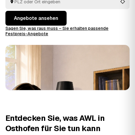
entsorgt.
Angebote ansehen
Sagen Sie, was raus muss – Sie erhalten passende
Festpreis-Angebote
Entdecken Sie, was AWL in
Osthofen für Sie tun kann