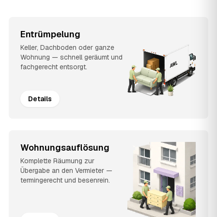
Entrümpelung
Keller, Dachboden oder ganze
Wohnung — schnell geräumt und
fachgerecht entsorgt.
Details
Wohnungsauflösung
Komplette Räumung zur
Übergabe an den Vermieter —
termingerecht und besenrein.