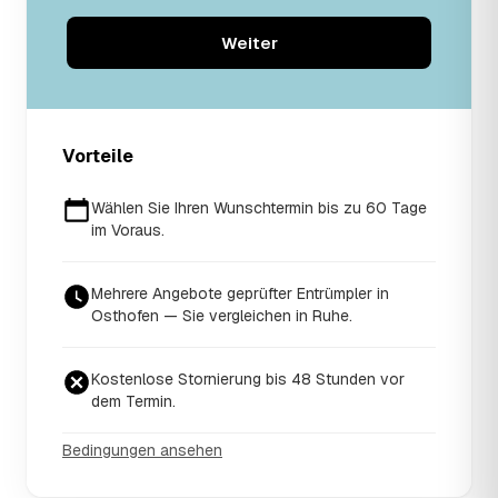
Weiter
Vorteile
Wählen Sie Ihren Wunschtermin bis zu 60 Tage
im Voraus.
Mehrere Angebote geprüfter Entrümpler in
Osthofen — Sie vergleichen in Ruhe.
Kostenlose Stornierung bis 48 Stunden vor
dem Termin.
Bedingungen ansehen