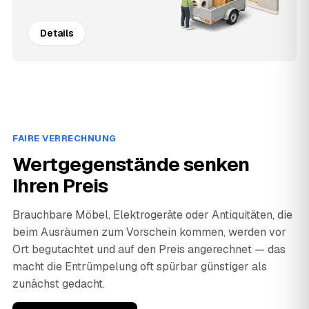
Details
FAIRE VERRECHNUNG
Wertgegenstände senken
Ihren Preis
Brauchbare Möbel, Elektrogeräte oder Antiquitäten, die
beim Ausräumen zum Vorschein kommen, werden vor
Ort begutachtet und auf den Preis angerechnet — das
macht die Entrümpelung oft spürbar günstiger als
zunächst gedacht.