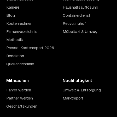
Karriere
Haushaltsauflösung
Blog
Containerdienst
Kostenrechner
Recyclinghof
Firmenverzeichnis
Möbeltaxi & Umzug
Methodik
Presse: Kostenreport 2026
Redaktion
Quellenrichtlinie
Mitmachen
Nachhaltigkeit
Fahrer werden
Umwelt & Entsorgung
Partner werden
Marktreport
Geschäftskunden