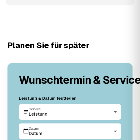
Planen Sie für später
Wunschtermin & Servic
Leistung & Datum festlegen
Service
Leistung
Datum
Datum