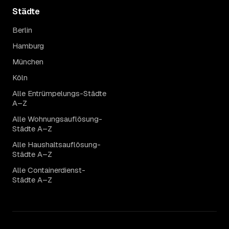
Städte
Berlin
Hamburg
München
Köln
Alle Entrümpelungs-Städte
A–Z
Alle Wohnungsauflösung-
Städte A–Z
Alle Haushaltsauflösung-
Städte A–Z
Alle Containerdienst-
Städte A–Z