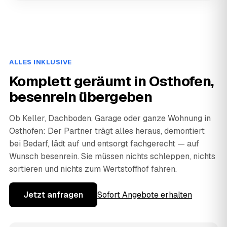
ALLES INKLUSIVE
Komplett geräumt in Osthofen,
besenrein übergeben
Ob Keller, Dachboden, Garage oder ganze Wohnung in
Osthofen: Der Partner trägt alles heraus, demontiert
bei Bedarf, lädt auf und entsorgt fachgerecht — auf
Wunsch besenrein. Sie müssen nichts schleppen, nichts
sortieren und nichts zum Wertstoffhof fahren.
Jetzt anfragen
Sofort Angebote erhalten