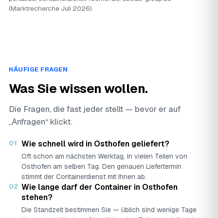
(Marktrecherche Juli 2026).
HÄUFIGE FRAGEN
Was Sie wissen wollen.
Die Fragen, die fast jeder stellt — bevor er auf
„Anfragen“ klickt.
01
Wie schnell wird in Osthofen geliefert?
Oft schon am nächsten Werktag, in vielen Teilen von
Osthofen am selben Tag. Den genauen Liefertermin
stimmt der Containerdienst mit Ihnen ab.
02
Wie lange darf der Container in Osthofen
stehen?
Die Standzeit bestimmen Sie — üblich sind wenige Tage