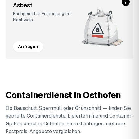
i
Asbest
Fachgerechte Entsorgung mit
Nachweis.
Anfragen
Containerdienst in Osthofen
Ob Bauschutt, Sperrmüll oder Grünschnitt — finden Sie
geprüfte Containerdienste, Liefertermine und Container-
Größen direkt in Osthofen. Einmal anfragen, mehrere
Festpreis-Angebote vergleichen.