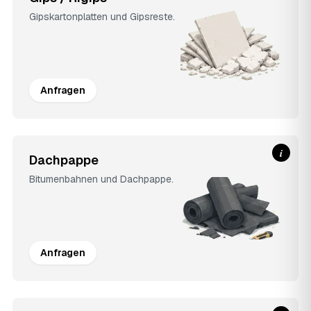
Gipskartonplatten und Gipsreste.
Anfragen
i
Dachpappe
Bitumenbahnen und Dachpappe.
Anfragen