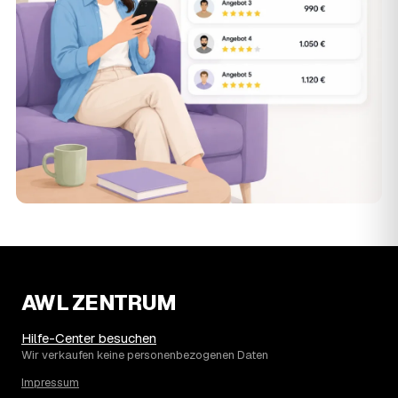
AWL ZENTRUM
Hilfe-Center besuchen
Wir verkaufen keine personenbezogenen Daten
Impressum