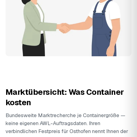
Marktübersicht: Was Container
kosten
Bundesweite Marktrecherche je Containergröße —
keine eigenen AWL-Auftragsdaten. Ihren
verbindlichen Festpreis für Osthofen nennt Ihnen der