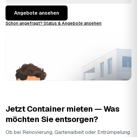
Druck.
Angebote ansehen
Schon angefragt? Status & Angebote ansehen
Jetzt Container mieten — Was
möchten Sie entsorgen?
Ob bei Renovierung, Gartenarbeit oder
Entrümpelung