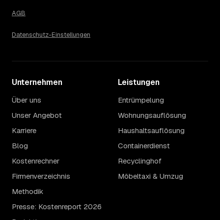
AGB
Datenschutz-Einstellungen
Unternehmen
Leistungen
Über uns
Entrümpelung
Unser Angebot
Wohnungsauflösung
Karriere
Haushaltsauflösung
Blog
Containerdienst
Kostenrechner
Recyclinghof
Firmenverzeichnis
Möbeltaxi & Umzug
Methodik
Presse: Kostenreport 2026