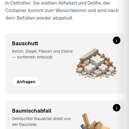
in Osthofen: Sie wählen Abfallart und Größe, der
Container kommt zum Wunschtermin und wird nach
dem Befüllen wieder abgeholt.
i
Bauschutt
Beton, Ziegel, Fliesen und Steine
— sortenrein entsorgt.
Anfragen
i
Baumischabfall
Gemischter Bauabfall direkt von
der Baustelle.