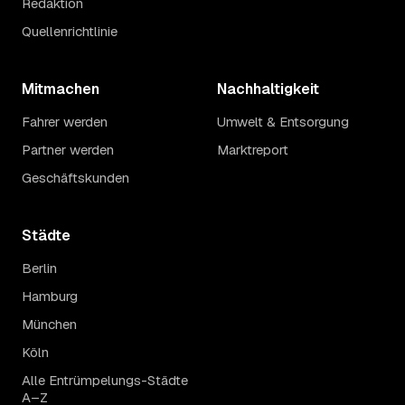
Redaktion
Quellenrichtlinie
Mitmachen
Nachhaltigkeit
Fahrer werden
Umwelt & Entsorgung
Partner werden
Marktreport
Geschäftskunden
Städte
Berlin
Hamburg
München
Köln
Alle Entrümpelungs-Städte
A–Z