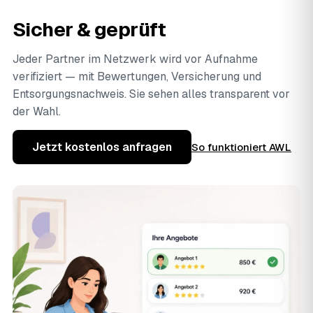
Sicher & geprüft
Jeder Partner im Netzwerk wird vor Aufnahme
verifiziert — mit Bewertungen, Versicherung und
Entsorgungsnachweis. Sie sehen alles transparent vor
der Wahl.
Jetzt kostenlos anfragen
So funktioniert AWL