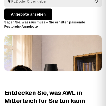
Entsorgung.
Angebote ansehen
Sagen Sie, was raus muss – Sie erhalten passende
Festpreis-Angebote
Entdecken Sie, was AWL in
Mitterteich für Sie tun kann