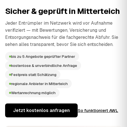
Sicher & geprüft in
Mitterteich
Jeder Entrümpler im Netzwerk wird vor Aufnahme
verifiziert — mit Bewertungen, Versicherung und
Entsorgungsnachweis für die fachgerechte Abfuhr. Sie
sehen alles transparent, bevor Sie sich entscheiden.
bis zu 5 Angebote geprüfter Partner
kostenlose & unverbindliche Anfrage
Festpreis statt Schätzung
regionale Anbieter in Mitterteich
Wertanrechnung möglich
Jetzt kostenlos anfragen
So funktioniert AWL