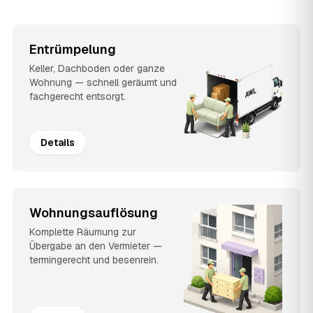
Entrümpelung
Keller, Dachboden oder ganze
Wohnung — schnell geräumt und
fachgerecht entsorgt.
Details
Wohnungsauflösung
Komplette Räumung zur
Übergabe an den Vermieter —
termingerecht und besenrein.