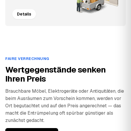
Details
FAIRE VERRECHNUNG
Wertgegenstände senken
Ihren Preis
Brauchbare Möbel, Elektrogeräte oder Antiquitäten, die
beim Ausräumen zum Vorschein kommen, werden vor
Ort begutachtet und auf den Preis angerechnet — das
macht die Entrümpelung oft spürbar günstiger als
zunächst gedacht.