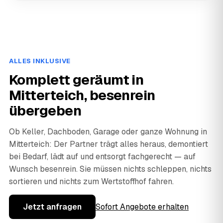
ALLES INKLUSIVE
Komplett geräumt in
Mitterteich, besenrein
übergeben
Ob Keller, Dachboden, Garage oder ganze Wohnung in
Mitterteich: Der Partner trägt alles heraus, demontiert
bei Bedarf, lädt auf und entsorgt fachgerecht — auf
Wunsch besenrein. Sie müssen nichts schleppen, nichts
sortieren und nichts zum Wertstoffhof fahren.
Jetzt anfragen
Sofort Angebote erhalten