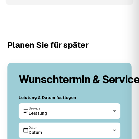
Planen Sie für später
Wunschtermin & Servic
Leistung & Datum festlegen
Service
Leistung
Datum
Datum