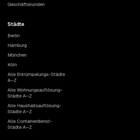
Geschäftskunden
Städte
Berlin
Hamburg
München
Köln
Alle Entrümpelungs-Städte
A–Z
Alle Wohnungsauflösung-
Städte A–Z
Alle Haushaltsauflösung-
Städte A–Z
Alle Containerdienst-
Städte A–Z