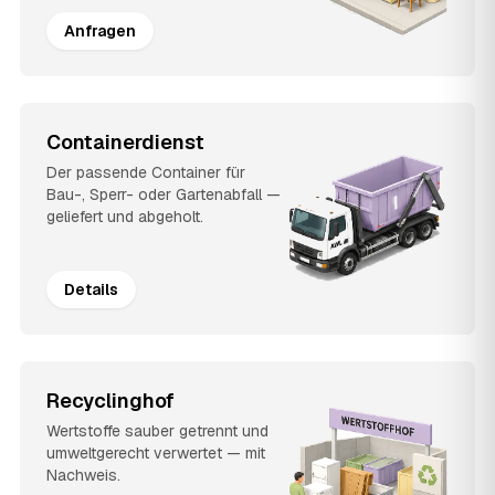
Anfragen
Containerdienst
Der passende Container für
Bau-, Sperr- oder Gartenabfall —
geliefert und abgeholt.
Details
Recyclinghof
Wertstoffe sauber getrennt und
umweltgerecht verwertet — mit
Nachweis.