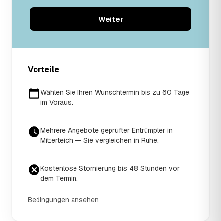
Weiter
Vorteile
Wählen Sie Ihren Wunschtermin bis zu 60 Tage
im Voraus.
Mehrere Angebote geprüfter Entrümpler in
Mitterteich — Sie vergleichen in Ruhe.
Kostenlose Stornierung bis 48 Stunden vor
dem Termin.
Bedingungen ansehen