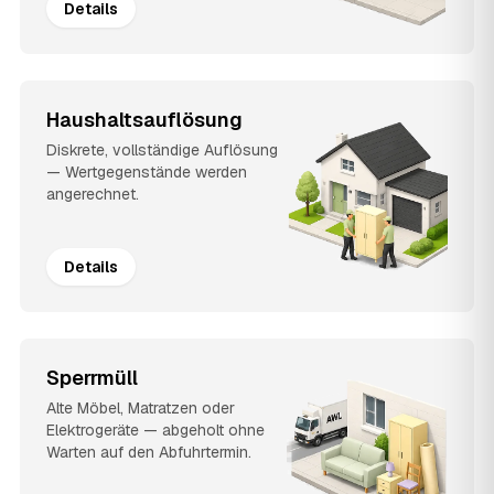
Details
Haushaltsauflösung
Diskrete, vollständige Auflösung
— Wertgegenstände werden
angerechnet.
Details
Sperrmüll
Alte Möbel, Matratzen oder
Elektrogeräte — abgeholt ohne
Warten auf den Abfuhrtermin.