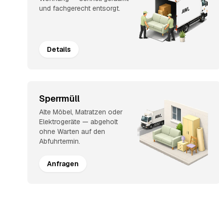
und fachgerecht entsorgt.
Details
Sperrmüll
Alte Möbel, Matratzen oder
Elektrogeräte — abgeholt
ohne Warten auf den
Abfuhrtermin.
Anfragen