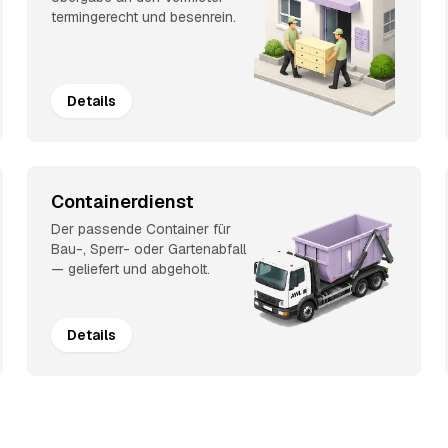
termingerecht und besenrein.
Details
Containerdienst
Der passende Container für
Bau-, Sperr- oder Gartenabfall
— geliefert und abgeholt.
Details