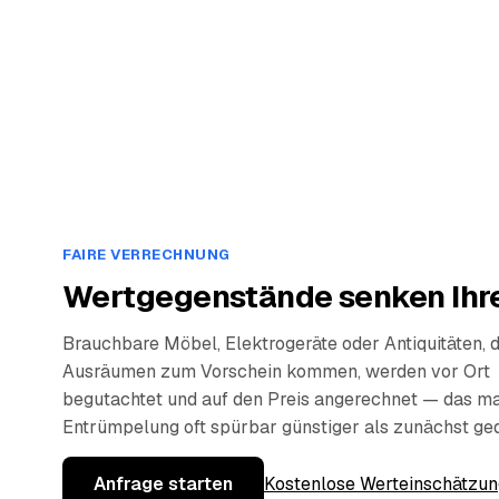
FAIRE VERRECHNUNG
Wertgegenstände senken Ihre
Brauchbare Möbel, Elektrogeräte oder Antiquitäten, 
Ausräumen zum Vorschein kommen, werden vor Ort
begutachtet und auf den Preis angerechnet — das ma
Entrümpelung oft spürbar günstiger als zunächst ge
Anfrage starten
Kostenlose Werteinschätzun