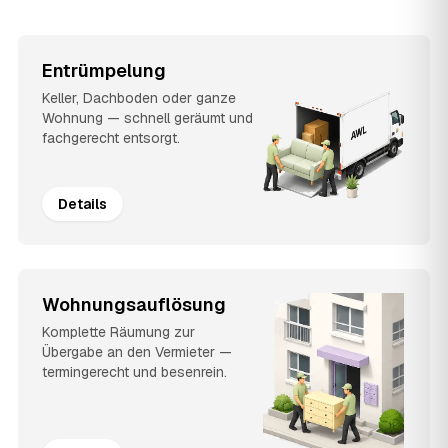
Entrümpelung
Keller, Dachboden oder ganze
Wohnung — schnell geräumt und
fachgerecht entsorgt.
Details
Wohnungsauflösung
Komplette Räumung zur
Übergabe an den Vermieter —
termingerecht und besenrein.