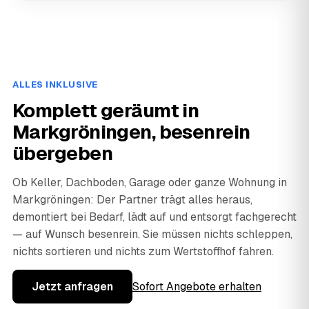
ALLES INKLUSIVE
Komplett geräumt in
Markgröningen, besenrein
übergeben
Ob Keller, Dachboden, Garage oder ganze Wohnung in
Markgröningen: Der Partner trägt alles heraus,
demontiert bei Bedarf, lädt auf und entsorgt fachgerecht
— auf Wunsch besenrein. Sie müssen nichts schleppen,
nichts sortieren und nichts zum Wertstoffhof fahren.
Jetzt anfragen
Sofort Angebote erhalten