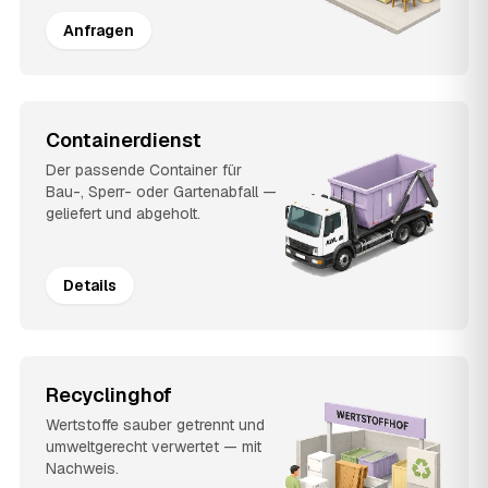
Anfragen
Containerdienst
Der passende Container für
Bau-, Sperr- oder Gartenabfall —
geliefert und abgeholt.
Details
Recyclinghof
Wertstoffe sauber getrennt und
umweltgerecht verwertet — mit
Nachweis.