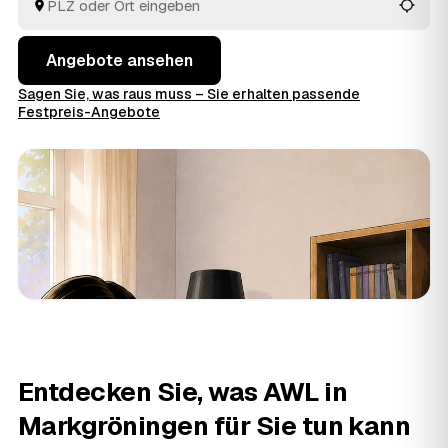
entschieden haben.
Angebote ansehen
Sagen Sie, was raus muss – Sie erhalten passende
Festpreis-Angebote
Entdecken Sie, was AWL in
Markgröningen für Sie tun kann