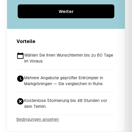
Weiter
Vorteile
Wählen Sie Ihren Wunschtermin bis zu 60 Tage
im Voraus.
Mehrere Angebote geprüfter Entrümpler in
Markgröningen — Sie vergleichen in Ruhe.
Kostenlose Stornierung bis 48 Stunden vor
dem Termin.
Bedingungen ansehen