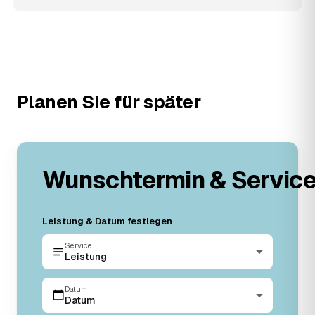
Planen Sie für später
Wunschtermin & Servic
Leistung & Datum festlegen
Service
Leistung
Datum
Datum