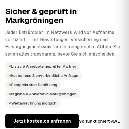
Sicher & geprüft in
Markgröningen
Jeder Entrümpler im Netzwerk wird vor Aufnahme
verifiziert — mit Bewertungen, Versicherung und
Entsorgungsnachweis für die fachgerechte Abfuhr. Sie
sehen alles transparent, bevor Sie sich entscheiden.
bis zu 5 Angebote geprüfter Partner
kostenlose & unverbindliche Anfrage
Festpreis statt Schätzung
regionale Anbieter in Markgröningen
Wertanrechnung möglich
Jetzt kostenlos anfragen
So funktioniert AWL