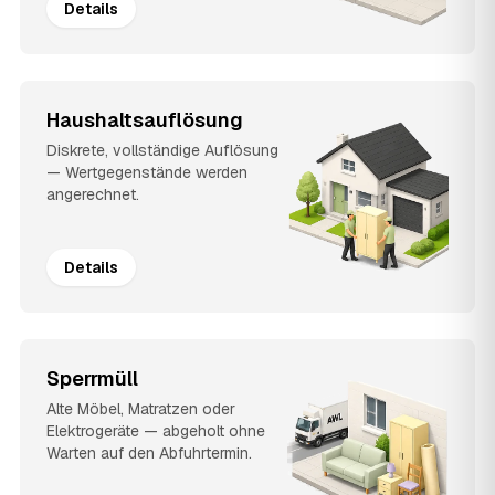
Details
Haushaltsauflösung
Diskrete, vollständige Auflösung
— Wertgegenstände werden
angerechnet.
Details
Sperrmüll
Alte Möbel, Matratzen oder
Elektrogeräte — abgeholt ohne
Warten auf den Abfuhrtermin.