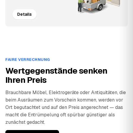
Details
FAIRE VERRECHNUNG
Wertgegenstände senken
Ihren Preis
Brauchbare Möbel, Elektrogeräte oder Antiquitäten, die
beim Ausräumen zum Vorschein kommen, werden vor
Ort begutachtet und auf den Preis angerechnet — das
macht die Entrümpelung oft spürbar günstiger als
zunächst gedacht.