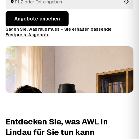
im Voraus raten.
Angebote ansehen
Sagen Sie, was raus muss – Sie erhalten passende
Festpreis-Angebote
Entdecken Sie, was AWL in
Lindau für Sie tun kann