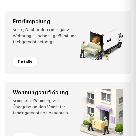
Entrümpelung
Keller, Dachboden oder ganze
Wohnung — schnell geräumt und
fachgerecht entsorgt.
Details
Wohnungsauflösung
Komplette Räumung zur
Übergabe an den Vermieter —
termingerecht und besenrein.