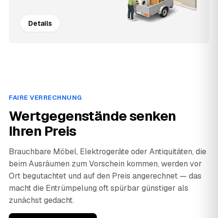
Details
FAIRE VERRECHNUNG
Wertgegenstände senken
Ihren Preis
Brauchbare Möbel, Elektrogeräte oder Antiquitäten, die
beim Ausräumen zum Vorschein kommen, werden vor
Ort begutachtet und auf den Preis angerechnet — das
macht die Entrümpelung oft spürbar günstiger als
zunächst gedacht.