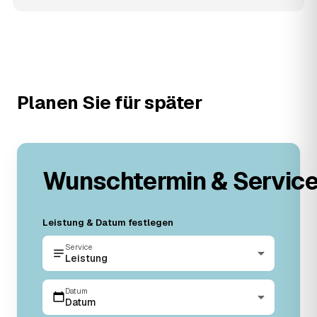
Planen Sie für später
Wunschtermin & Servic
Leistung & Datum festlegen
Service
Leistung
Datum
Datum