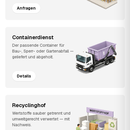
Anfragen
Containerdienst
Der passende Container für
Bau-, Sperr- oder Gartenabfall —
geliefert und abgeholt.
Details
Recyclinghof
Wertstoffe sauber getrennt und
umweltgerecht verwertet — mit
Nachweis.