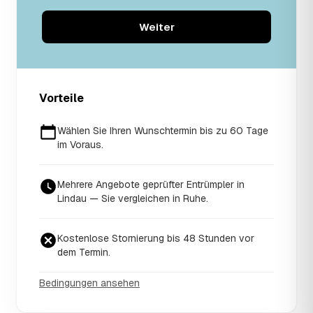
Weiter
Vorteile
Wählen Sie Ihren Wunschtermin bis zu 60 Tage
im Voraus.
Mehrere Angebote geprüfter Entrümpler in
Lindau — Sie vergleichen in Ruhe.
Kostenlose Stornierung bis 48 Stunden vor
dem Termin.
Bedingungen ansehen