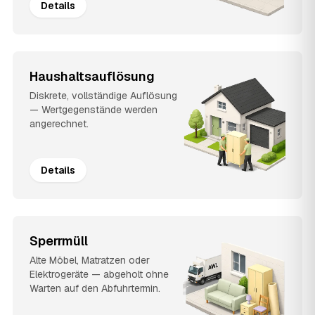
Details
Haushaltsauflösung
Diskrete, vollständige Auflösung
— Wertgegenstände werden
angerechnet.
Details
Sperrmüll
Alte Möbel, Matratzen oder
Elektrogeräte — abgeholt ohne
Warten auf den Abfuhrtermin.