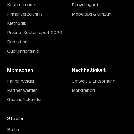
Kostenrechner
Recyclinghof
Firmenverzeichnis
Möbeltaxi & Umzug
Methodik
Presse: Kostenreport 2026
Redaktion
Quellenrichtlinie
Mitmachen
Nachhaltigkeit
Fahrer werden
Umwelt & Entsorgung
Partner werden
Marktreport
Geschäftskunden
Städte
Berlin