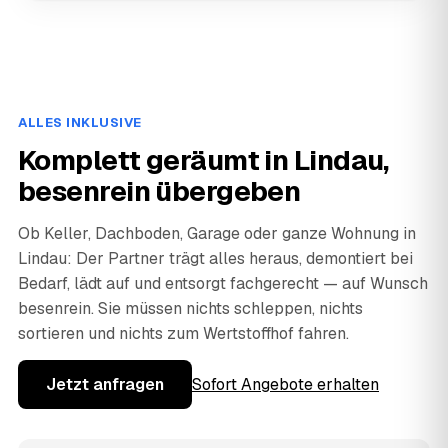
ALLES INKLUSIVE
Komplett geräumt in Lindau,
besenrein übergeben
Ob Keller, Dachboden, Garage oder ganze Wohnung in
Lindau: Der Partner trägt alles heraus, demontiert bei
Bedarf, lädt auf und entsorgt fachgerecht — auf Wunsch
besenrein. Sie müssen nichts schleppen, nichts
sortieren und nichts zum Wertstoffhof fahren.
Jetzt anfragen
Sofort Angebote erhalten