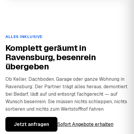
ALLES INKLUSIVE
Komplett geräumt in
Ravensburg, besenrein
übergeben
Ob Keller, Dachboden, Garage oder ganze Wohnung in
Ravensburg: Der Partner trägt alles heraus, demontiert
bei Bedarf, lädt auf und entsorgt fachgerecht — auf
Wunsch besenrein. Sie müssen nichts schleppen, nichts
sortieren und nichts zum Wertstoffhof fahren.
Jetzt anfragen
Sofort Angebote erhalten