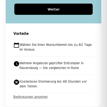
Weiter
Vorteile
Wählen Sie Ihren Wunschtermin bis zu 60 Tage
im Voraus.
Mehrere Angebote geprüfter Entrümpler in
Ravensburg — Sie vergleichen in Ruhe.
Kostenlose Stornierung bis 48 Stunden vor
dem Termin.
Bedingungen ansehen