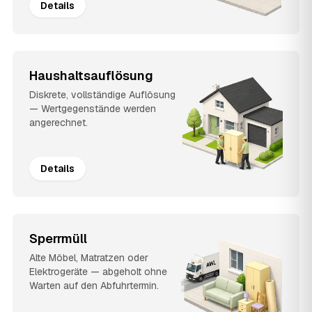
Details
Haushaltsauflösung
Diskrete, vollständige Auflösung
— Wertgegenstände werden
angerechnet.
Details
Sperrmüll
Alte Möbel, Matratzen oder
Elektrogeräte — abgeholt ohne
Warten auf den Abfuhrtermin.