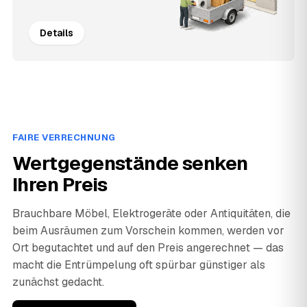
Details
FAIRE VERRECHNUNG
Wertgegenstände senken
Ihren Preis
Brauchbare Möbel, Elektrogeräte oder Antiquitäten, die
beim Ausräumen zum Vorschein kommen, werden vor
Ort begutachtet und auf den Preis angerechnet — das
macht die Entrümpelung oft spürbar günstiger als
zunächst gedacht.