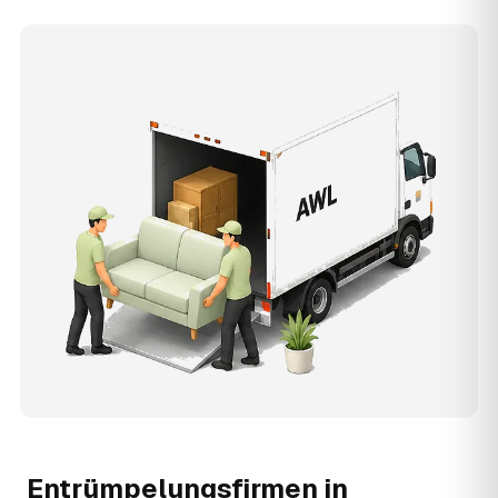
Entrümpelungsfirmen in