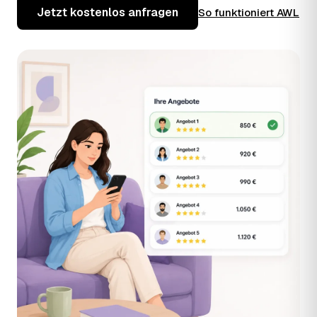
Jetzt kostenlos anfragen
So funktioniert AWL