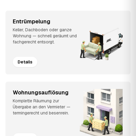
Entrümpelung
Keller, Dachboden oder ganze
Wohnung — schnell geräumt und
fachgerecht entsorgt.
Details
Wohnungsauflösung
Komplette Räumung zur
Übergabe an den Vermieter —
termingerecht und besenrein.