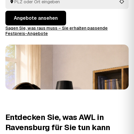
Blick.
Angebote ansehen
Sagen Sie, was raus muss – Sie erhalten passende
Festpreis-Angebote
Entdecken Sie, was AWL in
Ravensburg für Sie tun kann