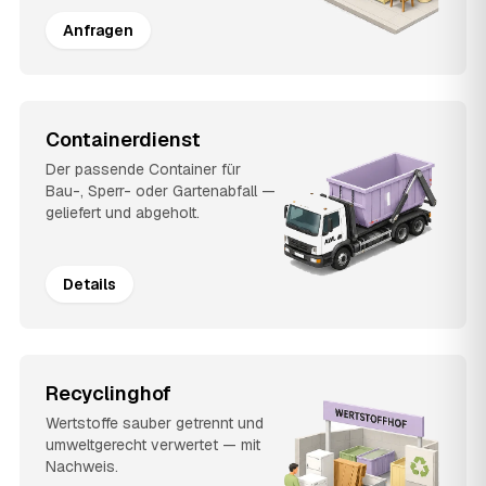
Anfragen
Containerdienst
Der passende Container für
Bau-, Sperr- oder Gartenabfall —
geliefert und abgeholt.
Details
Recyclinghof
Wertstoffe sauber getrennt und
umweltgerecht verwertet — mit
Nachweis.