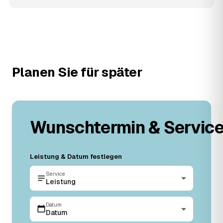
Planen Sie für später
Wunschtermin & Servic
Leistung & Datum festlegen
Service
Leistung
Datum
Datum