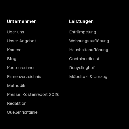
Unternehmen
Leistungen
Über uns
Entrümpelung
Unser Angebot
Wohnungsauflösung
Karriere
Haushaltsauflösung
Blog
Containerdienst
Kostenrechner
Recyclinghof
Firmenverzeichnis
Möbeltaxi & Umzug
Methodik
Presse: Kostenreport 2026
Redaktion
Quellenrichtlinie