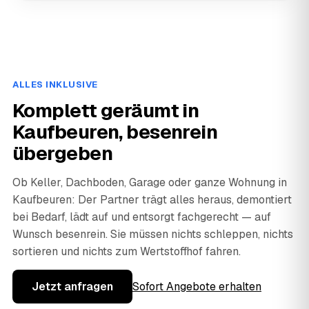
ALLES INKLUSIVE
Komplett geräumt in
Kaufbeuren, besenrein
übergeben
Ob Keller, Dachboden, Garage oder ganze Wohnung in
Kaufbeuren: Der Partner trägt alles heraus, demontiert
bei Bedarf, lädt auf und entsorgt fachgerecht — auf
Wunsch besenrein. Sie müssen nichts schleppen, nichts
sortieren und nichts zum Wertstoffhof fahren.
Jetzt anfragen
Sofort Angebote erhalten