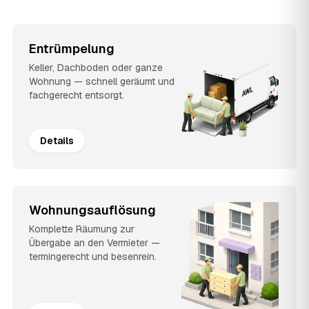
Entrümpelung
Keller, Dachboden oder ganze
Wohnung — schnell geräumt und
fachgerecht entsorgt.
Details
Wohnungsauflösung
Komplette Räumung zur
Übergabe an den Vermieter —
termingerecht und besenrein.