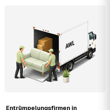
Entrümpelungsfirmen in