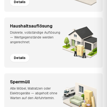
Details
Haushaltsauflösung
Diskrete, vollständige Auflösung
— Wertgegenstände werden
angerechnet.
Details
Sperrmüll
Alte Möbel, Matratzen oder
Elektrogeräte — abgeholt ohne
Warten auf den Abfuhrtermin.