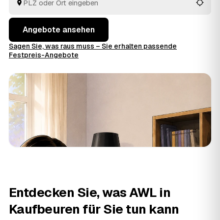
entschieden haben.
Angebote ansehen
Sagen Sie, was raus muss – Sie erhalten passende
Festpreis-Angebote
Entdecken Sie, was AWL in
Kaufbeuren für Sie tun kann