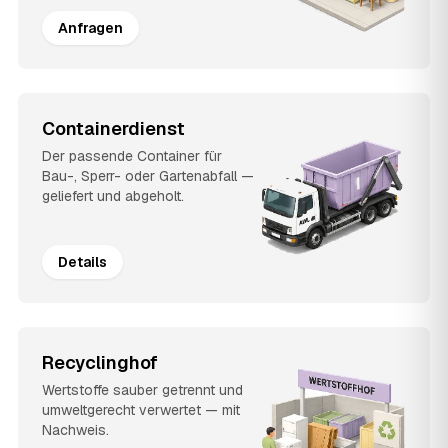
Anfragen
Containerdienst
Der passende Container für
Bau-, Sperr- oder Gartenabfall —
geliefert und abgeholt.
Details
Recyclinghof
Wertstoffe sauber getrennt und
umweltgerecht verwertet — mit
Nachweis.