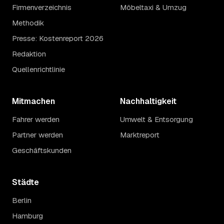
Firmenverzeichnis
Möbeltaxi & Umzug
Methodik
Presse: Kostenreport 2026
Redaktion
Quellenrichtlinie
Mitmachen
Nachhaltigkeit
Fahrer werden
Umwelt & Entsorgung
Partner werden
Marktreport
Geschäftskunden
Städte
Berlin
Hamburg