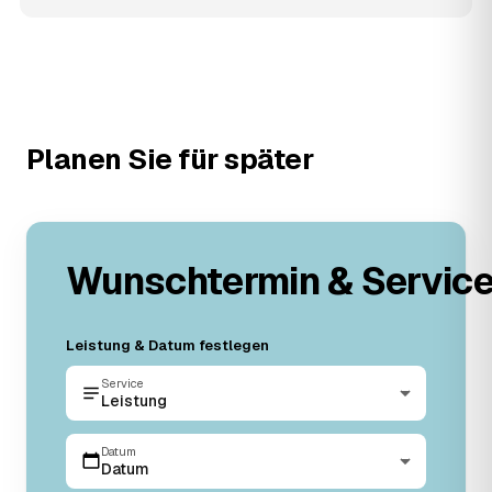
Planen Sie für später
Wunschtermin & Servic
Leistung & Datum festlegen
Service
Leistung
Datum
Datum