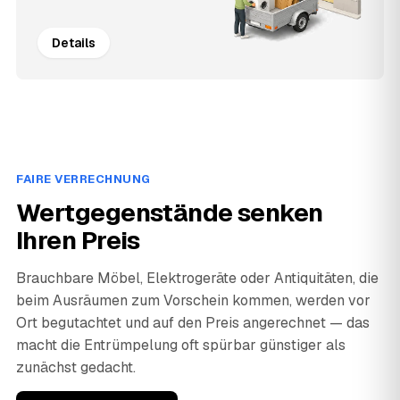
Details
FAIRE VERRECHNUNG
Wertgegenstände senken
Ihren Preis
Brauchbare Möbel, Elektrogeräte oder Antiquitäten, die
beim Ausräumen zum Vorschein kommen, werden vor
Ort begutachtet und auf den Preis angerechnet — das
macht die Entrümpelung oft spürbar günstiger als
zunächst gedacht.