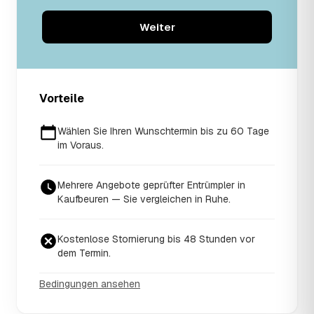
Weiter
Vorteile
Wählen Sie Ihren Wunschtermin bis zu 60 Tage
im Voraus.
Mehrere Angebote geprüfter Entrümpler in
Kaufbeuren — Sie vergleichen in Ruhe.
Kostenlose Stornierung bis 48 Stunden vor
dem Termin.
Bedingungen ansehen