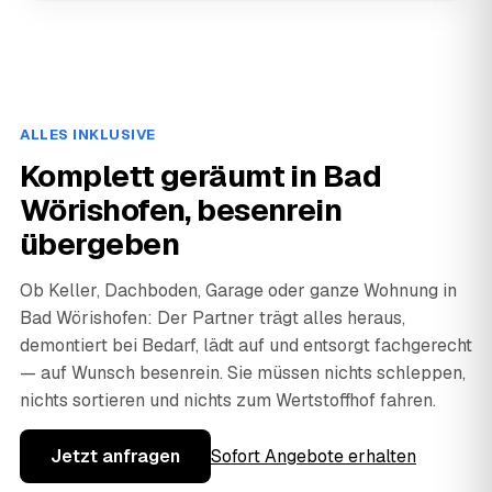
ALLES INKLUSIVE
Komplett geräumt in Bad
Wörishofen, besenrein
übergeben
Ob Keller, Dachboden, Garage oder ganze Wohnung in
Bad Wörishofen: Der Partner trägt alles heraus,
demontiert bei Bedarf, lädt auf und entsorgt fachgerecht
— auf Wunsch besenrein. Sie müssen nichts schleppen,
nichts sortieren und nichts zum Wertstoffhof fahren.
Jetzt anfragen
Sofort Angebote erhalten