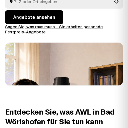
Blick.
Angebote ansehen
Sagen Sie, was raus muss – Sie erhalten passende
Festpreis-Angebote
Entdecken Sie, was AWL in Bad
Wörishofen für Sie tun kann