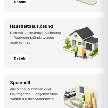
Details
Haushaltsauflösung
Diskrete, vollständige Auflösung
— Wertgegenstände werden
angerechnet.
Details
Sperrmüll
Alte Möbel, Matratzen oder
Elektrogeräte — abgeholt ohne
Warten auf den Abfuhrtermin.