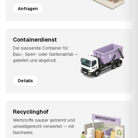
Anfragen
Containerdienst
Der passende Container für
Bau-, Sperr- oder Gartenabfall —
geliefert und abgeholt.
Details
Recyclinghof
Wertstoffe sauber getrennt und
umweltgerecht verwertet — mit
Nachweis.