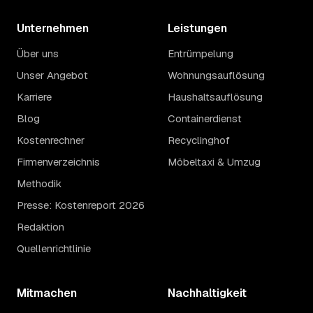
Unternehmen
Leistungen
Über uns
Entrümpelung
Unser Angebot
Wohnungsauflösung
Karriere
Haushaltsauflösung
Blog
Containerdienst
Kostenrechner
Recyclinghof
Firmenverzeichnis
Möbeltaxi & Umzug
Methodik
Presse: Kostenreport 2026
Redaktion
Quellenrichtlinie
Mitmachen
Nachhaltigkeit