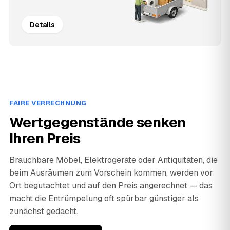
Details
FAIRE VERRECHNUNG
Wertgegenstände senken
Ihren Preis
Brauchbare Möbel, Elektrogeräte oder Antiquitäten, die
beim Ausräumen zum Vorschein kommen, werden vor
Ort begutachtet und auf den Preis angerechnet — das
macht die Entrümpelung oft spürbar günstiger als
zunächst gedacht.