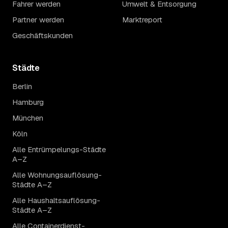
Fahrer werden
Umwelt & Entsorgung
Partner werden
Marktreport
Geschäftskunden
Städte
Berlin
Hamburg
München
Köln
Alle Entrümpelungs-Städte
A–Z
Alle Wohnungsauflösung-
Städte A–Z
Alle Haushaltsauflösung-
Städte A–Z
Alle Containerdienst-