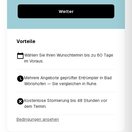
Weiter
Vorteile
Wählen Sie Ihren Wunschtermin bis zu 60 Tage
im Voraus.
Mehrere Angebote geprüfter Entrümpler in Bad
Wörishofen — Sie vergleichen in Ruhe.
Kostenlose Stornierung bis 48 Stunden vor
dem Termin.
Bedingungen ansehen