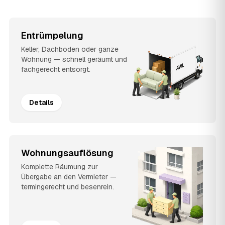
Entrümpelung
Keller, Dachboden oder ganze
Wohnung — schnell geräumt und
fachgerecht entsorgt.
Details
Wohnungsauflösung
Komplette Räumung zur
Übergabe an den Vermieter —
termingerecht und besenrein.