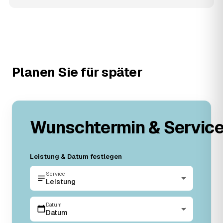
Planen Sie für später
Wunschtermin & Servic
Leistung & Datum festlegen
Service
Leistung
Datum
Datum