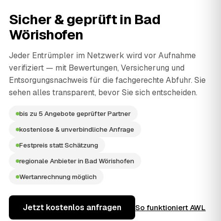
Sicher & geprüft in
Bad
Wörishofen
Jeder Entrümpler im Netzwerk wird vor Aufnahme
verifiziert — mit Bewertungen, Versicherung und
Entsorgungsnachweis für die fachgerechte Abfuhr. Sie
sehen alles transparent, bevor Sie sich entscheiden.
bis zu 5 Angebote geprüfter Partner
kostenlose & unverbindliche Anfrage
Festpreis statt Schätzung
regionale Anbieter in Bad Wörishofen
Wertanrechnung möglich
Jetzt kostenlos anfragen
So funktioniert AWL