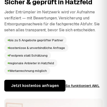
Sicher & geprüft in
Hatzfeld
Jeder Entrümpler im Netzwerk wird vor Aufnahme
verifiziert — mit Bewertungen, Versicherung und
Entsorgungsnachweis für die fachgerechte Abfuhr. Sie
sehen alles transparent, bevor Sie sich entscheiden.
bis zu 5 Angebote geprüfter Partner
kostenlose & unverbindliche Anfrage
Festpreis statt Schätzung
regionale Anbieter in Hatzfeld
Wertanrechnung möglich
Jetzt kostenlos anfragen
So funktioniert AWL