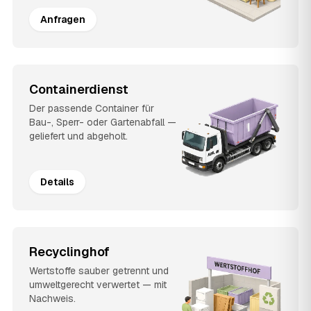
Anfragen
Containerdienst
Der passende Container für
Bau-, Sperr- oder Gartenabfall —
geliefert und abgeholt.
Details
Recyclinghof
Wertstoffe sauber getrennt und
umweltgerecht verwertet — mit
Nachweis.