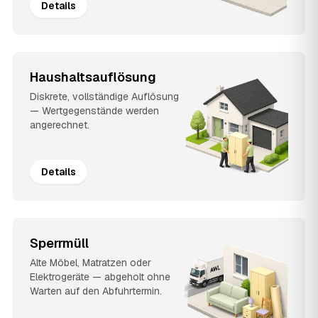
Details
Haushaltsauflösung
Diskrete, vollständige Auflösung
— Wertgegenstände werden
angerechnet.
Details
Sperrmüll
Alte Möbel, Matratzen oder
Elektrogeräte — abgeholt ohne
Warten auf den Abfuhrtermin.