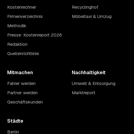
Kostenrechner
Recyclinghof
Firmenverzeichnis
Möbeltaxi & Umzug
Methodik
Presse: Kostenreport 2026
Redaktion
Quellenrichtlinie
Mitmachen
Nachhaltigkeit
Fahrer werden
Umwelt & Entsorgung
Partner werden
Marktreport
Geschäftskunden
Städte
Berlin