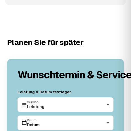
Planen Sie für später
Wunschtermin & Servic
Leistung & Datum festlegen
Service
Leistung
Datum
Datum