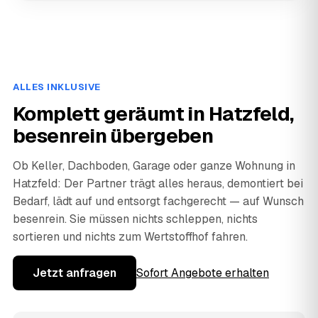
ALLES INKLUSIVE
Komplett geräumt in Hatzfeld,
besenrein übergeben
Ob Keller, Dachboden, Garage oder ganze Wohnung in
Hatzfeld: Der Partner trägt alles heraus, demontiert bei
Bedarf, lädt auf und entsorgt fachgerecht — auf Wunsch
besenrein. Sie müssen nichts schleppen, nichts
sortieren und nichts zum Wertstoffhof fahren.
Jetzt anfragen
Sofort Angebote erhalten