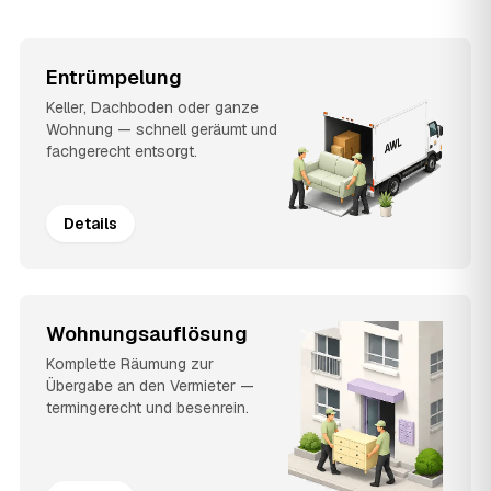
Entrümpelung
Keller, Dachboden oder ganze
Wohnung — schnell geräumt und
fachgerecht entsorgt.
Details
Wohnungsauflösung
Komplette Räumung zur
Übergabe an den Vermieter —
termingerecht und besenrein.