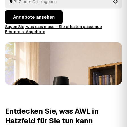
Angebote ansehen
Sagen Sie, was raus muss – Sie erhalten passende
Festpreis-Angebote
Entdecken Sie, was AWL in
Hatzfeld für Sie tun kann