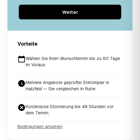
Weiter
Vorteile
Wählen Sie Ihren Wunschtermin bis zu 60 Tage
im Voraus.
Mehrere Angebote geprüfter Entrümpler in
Hatzfeld — Sie vergleichen in Ruhe.
Kostenlose Stornierung bis 48 Stunden vor
dem Termin.
Bedingungen ansehen