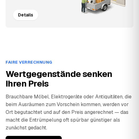
Details
FAIRE VERRECHNUNG
Wertgegenstände senken
Ihren Preis
Brauchbare Möbel, Elektrogeräte oder Antiquitäten, die
beim Ausräumen zum Vorschein kommen, werden vor
Ort begutachtet und auf den Preis angerechnet — das
macht die Entrümpelung oft spürbar günstiger als
zunächst gedacht.