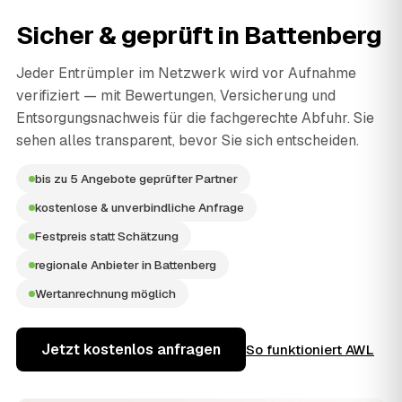
Sicher & geprüft in
Battenberg
Jeder Entrümpler im Netzwerk wird vor Aufnahme
verifiziert — mit Bewertungen, Versicherung und
Entsorgungsnachweis für die fachgerechte Abfuhr. Sie
sehen alles transparent, bevor Sie sich entscheiden.
bis zu 5 Angebote geprüfter Partner
kostenlose & unverbindliche Anfrage
Festpreis statt Schätzung
regionale Anbieter in Battenberg
Wertanrechnung möglich
Jetzt kostenlos anfragen
So funktioniert AWL