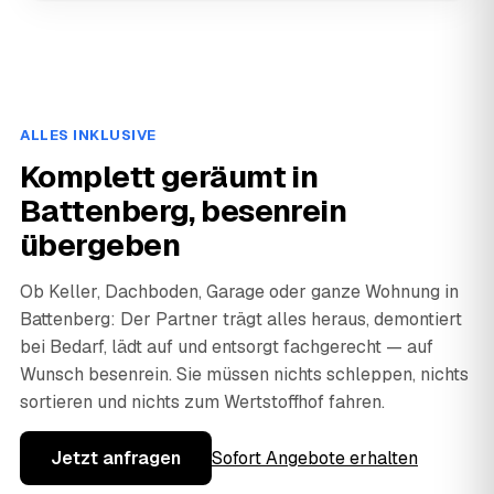
ALLES INKLUSIVE
Komplett geräumt in
Battenberg, besenrein
übergeben
Ob Keller, Dachboden, Garage oder ganze Wohnung in
Battenberg: Der Partner trägt alles heraus, demontiert
bei Bedarf, lädt auf und entsorgt fachgerecht — auf
Wunsch besenrein. Sie müssen nichts schleppen, nichts
sortieren und nichts zum Wertstoffhof fahren.
Jetzt anfragen
Sofort Angebote erhalten