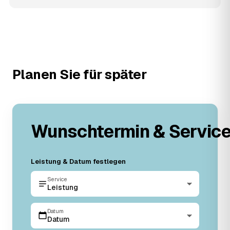
Planen Sie für später
Wunschtermin & Servic
Leistung & Datum festlegen
Service
Leistung
Datum
Datum