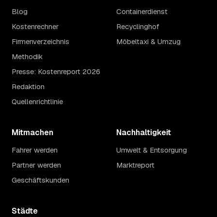
Blog
Containerdienst
Kostenrechner
Recyclinghof
Firmenverzeichnis
Möbeltaxi & Umzug
Methodik
Presse: Kostenreport 2026
Redaktion
Quellenrichtlinie
Mitmachen
Nachhaltigkeit
Fahrer werden
Umwelt & Entsorgung
Partner werden
Marktreport
Geschäftskunden
Städte