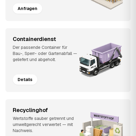
Anfragen
Containerdienst
Der passende Container für
Bau-, Sperr- oder Gartenabfall —
geliefert und abgeholt.
Details
Recyclinghof
Wertstoffe sauber getrennt und
umweltgerecht verwertet — mit
Nachweis.