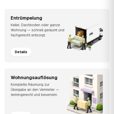
Entrümpelung
Keller, Dachboden oder ganze
Wohnung — schnell geräumt und
fachgerecht entsorgt.
Details
Wohnungsauflösung
Komplette Räumung zur
Übergabe an den Vermieter —
termingerecht und besenrein.