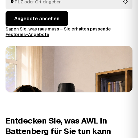
Angebote ansehen
Sagen Sie, was raus muss – Sie erhalten passende
Festpreis-Angebote
Entdecken Sie, was AWL in
Battenberg für Sie tun kann