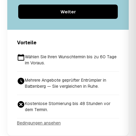
Weiter
Vorteile
Wählen Sie Ihren Wunschtermin bis zu 60 Tage
im Voraus.
Mehrere Angebote geprüfter Entrümpler in
Battenberg — Sie vergleichen in Ruhe.
Kostenlose Stornierung bis 48 Stunden vor
dem Termin.
Bedingungen ansehen