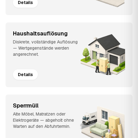
Details
Haushaltsauflösung
Diskrete, vollständige Auflösung
— Wertgegenstände werden
angerechnet.
Details
Sperrmüll
Alte Möbel, Matratzen oder
Elektrogeräte — abgeholt ohne
Warten auf den Abfuhrtermin.