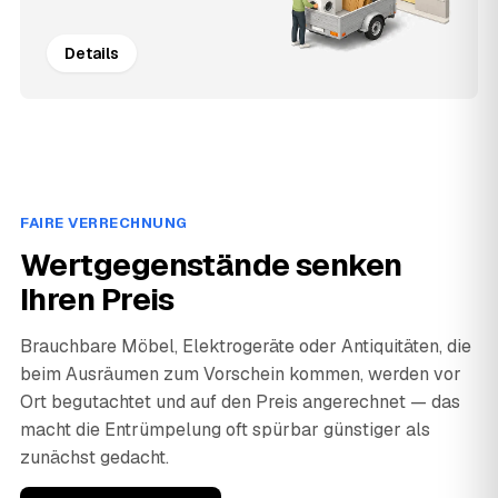
Details
FAIRE VERRECHNUNG
Wertgegenstände senken
Ihren Preis
Brauchbare Möbel, Elektrogeräte oder Antiquitäten, die
beim Ausräumen zum Vorschein kommen, werden vor
Ort begutachtet und auf den Preis angerechnet — das
macht die Entrümpelung oft spürbar günstiger als
zunächst gedacht.