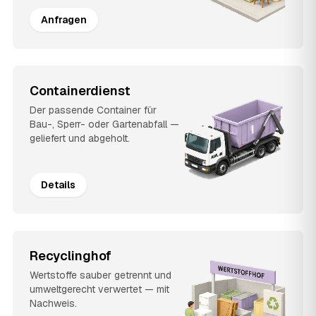
Anfragen
Containerdienst
Der passende Container für
Bau-, Sperr- oder Gartenabfall —
geliefert und abgeholt.
Details
Recyclinghof
Wertstoffe sauber getrennt und
umweltgerecht verwertet — mit
Nachweis.