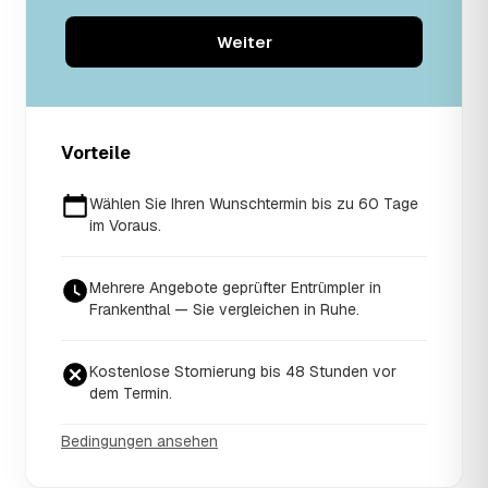
Weiter
Vorteile
Wählen Sie Ihren Wunschtermin bis zu 60 Tage
im Voraus.
Mehrere Angebote geprüfter Entrümpler in
Frankenthal — Sie vergleichen in Ruhe.
Kostenlose Stornierung bis 48 Stunden vor
dem Termin.
Bedingungen ansehen