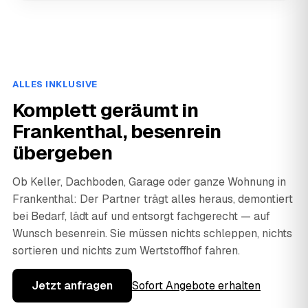
ALLES INKLUSIVE
Komplett geräumt in
Frankenthal, besenrein
übergeben
Ob Keller, Dachboden, Garage oder ganze Wohnung in
Frankenthal: Der Partner trägt alles heraus, demontiert
bei Bedarf, lädt auf und entsorgt fachgerecht — auf
Wunsch besenrein. Sie müssen nichts schleppen, nichts
sortieren und nichts zum Wertstoffhof fahren.
Jetzt anfragen
Sofort Angebote erhalten