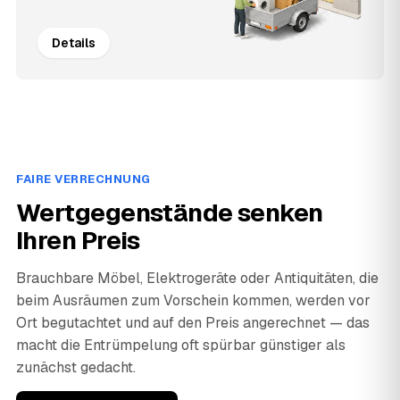
Details
FAIRE VERRECHNUNG
Wertgegenstände senken
Ihren Preis
Brauchbare Möbel, Elektrogeräte oder Antiquitäten, die
beim Ausräumen zum Vorschein kommen, werden vor
Ort begutachtet und auf den Preis angerechnet — das
macht die Entrümpelung oft spürbar günstiger als
zunächst gedacht.