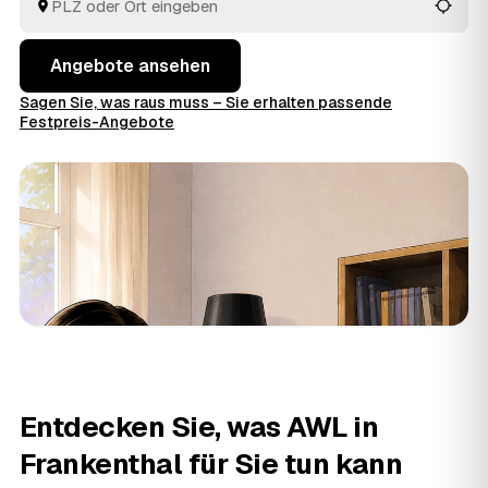
Angebote ansehen
Sagen Sie, was raus muss – Sie erhalten passende
Festpreis-Angebote
Entdecken Sie, was AWL in
Frankenthal für Sie tun kann