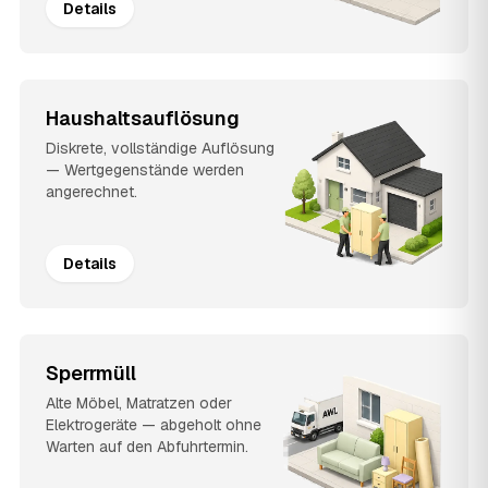
Details
Haushaltsauflösung
Diskrete, vollständige Auflösung
— Wertgegenstände werden
angerechnet.
Details
Sperrmüll
Alte Möbel, Matratzen oder
Elektrogeräte — abgeholt ohne
Warten auf den Abfuhrtermin.