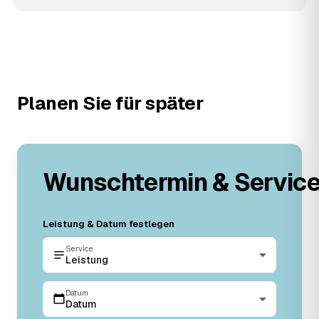
Planen Sie für später
Wunschtermin & Servic
Leistung & Datum festlegen
Service
Leistung
Datum
Datum