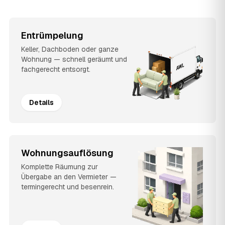
Entrümpelung
Keller, Dachboden oder ganze
Wohnung — schnell geräumt und
fachgerecht entsorgt.
Details
Wohnungsauflösung
Komplette Räumung zur
Übergabe an den Vermieter —
termingerecht und besenrein.