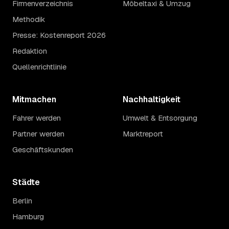
Firmenverzeichnis
Möbeltaxi & Umzug
Methodik
Presse: Kostenreport 2026
Redaktion
Quellenrichtlinie
Mitmachen
Nachhaltigkeit
Fahrer werden
Umwelt & Entsorgung
Partner werden
Marktreport
Geschäftskunden
Städte
Berlin
Hamburg