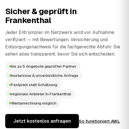
Sicher & geprüft in
Frankenthal
Jeder Entrümpler im Netzwerk wird vor Aufnahme
verifiziert — mit Bewertungen, Versicherung und
Entsorgungsnachweis für die fachgerechte Abfuhr. Sie
sehen alles transparent, bevor Sie sich entscheiden.
bis zu 5 Angebote geprüfter Partner
kostenlose & unverbindliche Anfrage
Festpreis statt Schätzung
regionale Anbieter in Frankenthal
Wertanrechnung möglich
Jetzt kostenlos anfragen
So funktioniert AWL