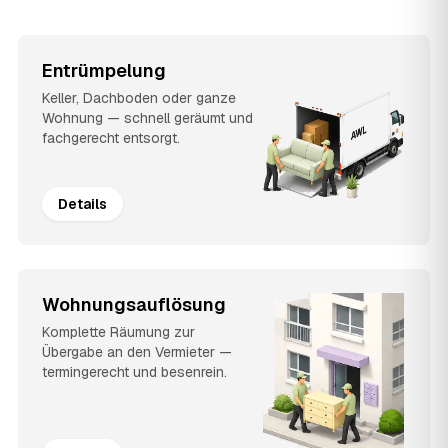
Entrümpelung
Keller, Dachboden oder ganze
Wohnung — schnell geräumt und
fachgerecht entsorgt.
Details
Wohnungsauflösung
Komplette Räumung zur
Übergabe an den Vermieter —
termingerecht und besenrein.