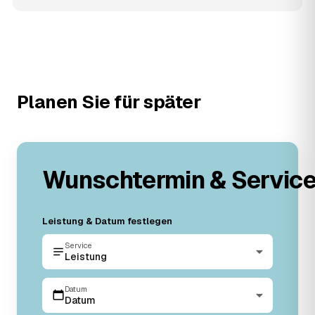
Planen Sie für später
Wunschtermin & Servic
Leistung & Datum festlegen
Service
Leistung
Datum
Datum