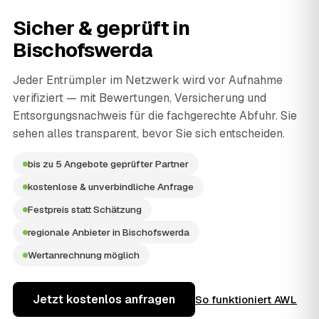
Sicher & geprüft in
Bischofswerda
Jeder Entrümpler im Netzwerk wird vor Aufnahme
verifiziert — mit Bewertungen, Versicherung und
Entsorgungsnachweis für die fachgerechte Abfuhr. Sie
sehen alles transparent, bevor Sie sich entscheiden.
bis zu 5 Angebote geprüfter Partner
kostenlose & unverbindliche Anfrage
Festpreis statt Schätzung
regionale Anbieter in Bischofswerda
Wertanrechnung möglich
Jetzt kostenlos anfragen
So funktioniert AWL