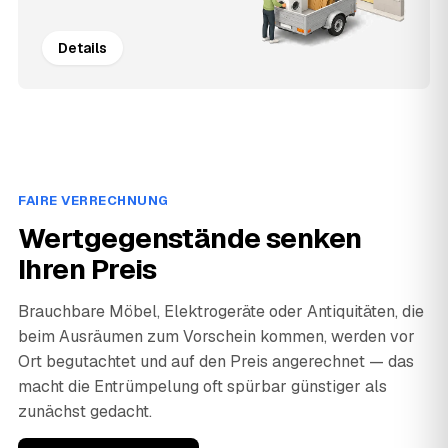
Details
FAIRE VERRECHNUNG
Wertgegenstände senken
Ihren Preis
Brauchbare Möbel, Elektrogeräte oder Antiquitäten, die
beim Ausräumen zum Vorschein kommen, werden vor
Ort begutachtet und auf den Preis angerechnet — das
macht die Entrümpelung oft spürbar günstiger als
zunächst gedacht.