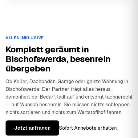
ALLES INKLUSIVE
Komplett geräumt in
Bischofswerda, besenrein
übergeben
Ob Keller, Dachboden, Garage oder ganze Wohnung in
Bischofswerda: Der Partner trägt alles heraus,
demontiert bei Bedarf, lädt auf und entsorgt fachgerecht
— auf Wunsch besenrein. Sie müssen nichts schleppen,
nichts sortieren und nichts zum Wertstoffhof fahren.
Jetzt anfragen
Sofort Angebote erhalten