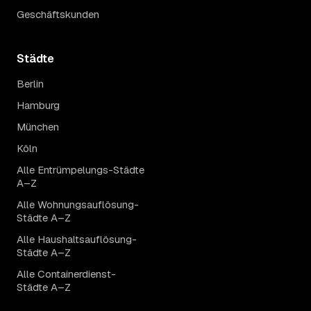
Geschäftskunden
Städte
Berlin
Hamburg
München
Köln
Alle Entrümpelungs-Städte
A–Z
Alle Wohnungsauflösung-
Städte A–Z
Alle Haushaltsauflösung-
Städte A–Z
Alle Containerdienst-
Städte A–Z