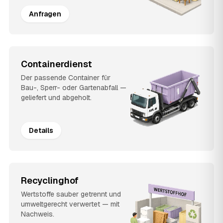
Anfragen
Containerdienst
Der passende Container für
Bau-, Sperr- oder Gartenabfall —
geliefert und abgeholt.
Details
Recyclinghof
Wertstoffe sauber getrennt und
umweltgerecht verwertet — mit
Nachweis.