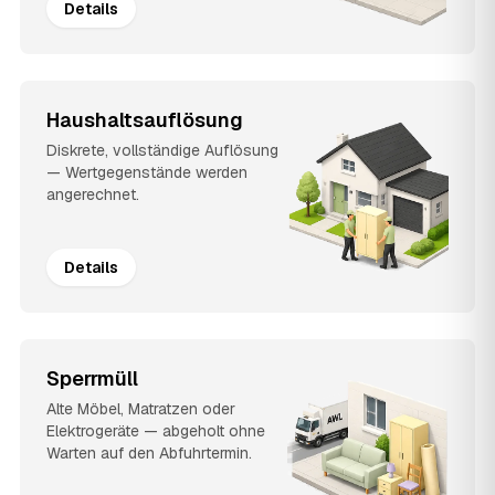
Details
Haushaltsauflösung
Diskrete, vollständige Auflösung
— Wertgegenstände werden
angerechnet.
Details
Sperrmüll
Alte Möbel, Matratzen oder
Elektrogeräte — abgeholt ohne
Warten auf den Abfuhrtermin.