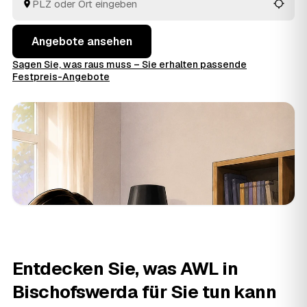
entsorgen alles fachgerecht.
Angebote ansehen
Sagen Sie, was raus muss – Sie erhalten passende
Festpreis-Angebote
Entdecken Sie, was AWL in
Bischofswerda für Sie tun kann