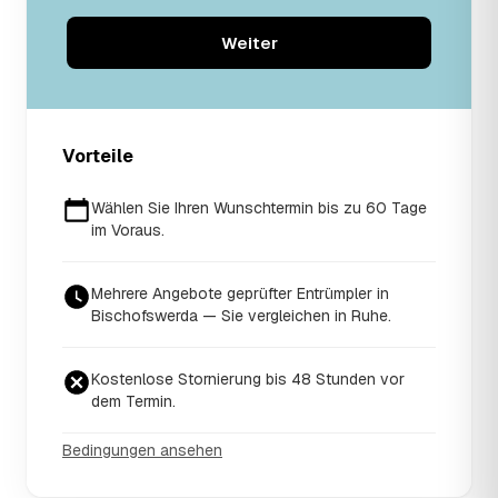
Weiter
Vorteile
Wählen Sie Ihren Wunschtermin bis zu 60 Tage
im Voraus.
Mehrere Angebote geprüfter Entrümpler in
Bischofswerda — Sie vergleichen in Ruhe.
Kostenlose Stornierung bis 48 Stunden vor
dem Termin.
Bedingungen ansehen