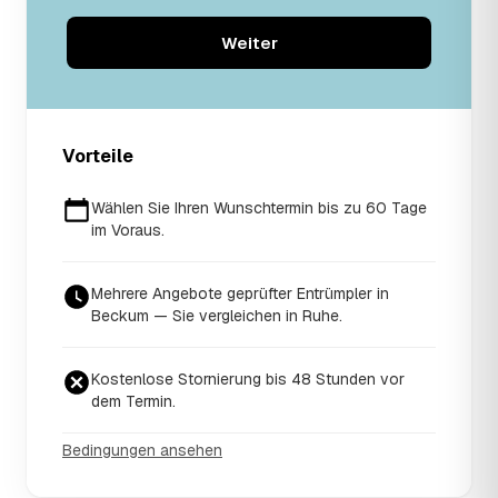
Weiter
Vorteile
Wählen Sie Ihren Wunschtermin bis zu 60 Tage
im Voraus.
Mehrere Angebote geprüfter Entrümpler in
Beckum — Sie vergleichen in Ruhe.
Kostenlose Stornierung bis 48 Stunden vor
dem Termin.
Bedingungen ansehen