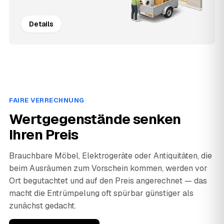
Details
FAIRE VERRECHNUNG
Wertgegenstände senken
Ihren Preis
Brauchbare Möbel, Elektrogeräte oder Antiquitäten, die
beim Ausräumen zum Vorschein kommen, werden vor
Ort begutachtet und auf den Preis angerechnet — das
macht die Entrümpelung oft spürbar günstiger als
zunächst gedacht.