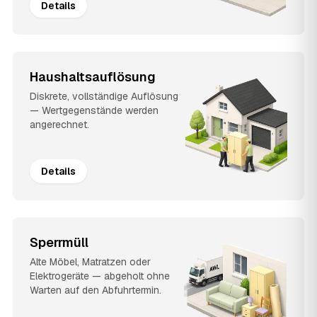
Details
Haushaltsauflösung
Diskrete, vollständige Auflösung
— Wertgegenstände werden
angerechnet.
Details
Sperrmüll
Alte Möbel, Matratzen oder
Elektrogeräte — abgeholt ohne
Warten auf den Abfuhrtermin.