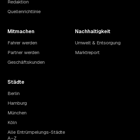
Redaktion
Quellenrichtlinie
Mitmachen
Nachhaltigkeit
Fahrer werden
Umwelt & Entsorgung
Partner werden
Marktreport
Geschäftskunden
Städte
Berlin
Hamburg
München
Köln
Alle Entrümpelungs-Städte
A–Z