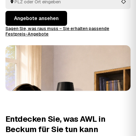
Auftrag geben.
Angebote ansehen
Sagen Sie, was raus muss – Sie erhalten passende
Festpreis-Angebote
Entdecken Sie, was AWL in
Beckum für Sie tun kann