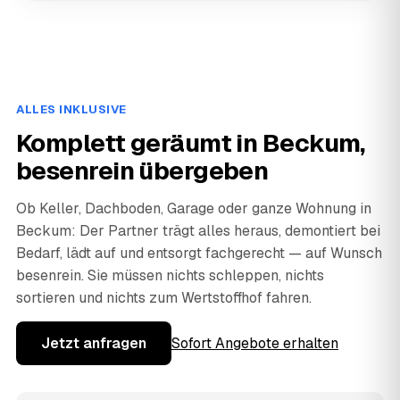
ALLES INKLUSIVE
Komplett geräumt in Beckum,
besenrein übergeben
Ob Keller, Dachboden, Garage oder ganze Wohnung in
Beckum: Der Partner trägt alles heraus, demontiert bei
Bedarf, lädt auf und entsorgt fachgerecht — auf Wunsch
besenrein. Sie müssen nichts schleppen, nichts
sortieren und nichts zum Wertstoffhof fahren.
Jetzt anfragen
Sofort Angebote erhalten