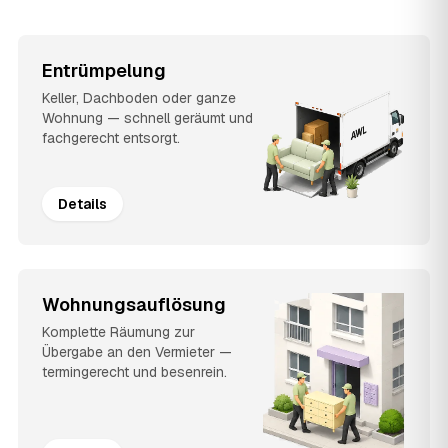
Entrümpelung
Keller, Dachboden oder ganze
Wohnung — schnell geräumt und
fachgerecht entsorgt.
Details
Wohnungsauflösung
Komplette Räumung zur
Übergabe an den Vermieter —
termingerecht und besenrein.