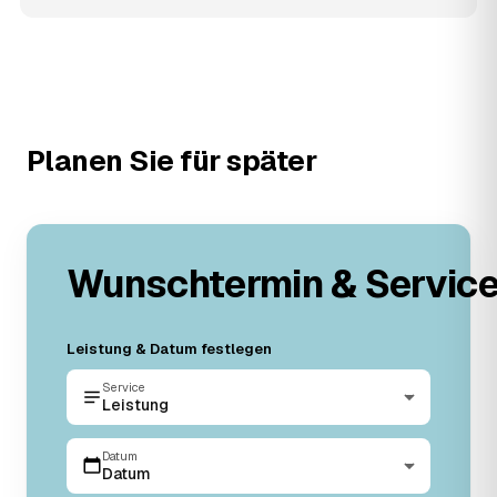
Planen Sie für später
Wunschtermin & Servic
Leistung & Datum festlegen
Service
Leistung
Datum
Datum