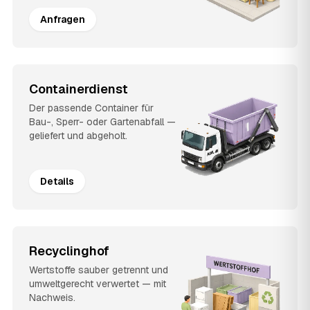
Anfragen
Containerdienst
Der passende Container für
Bau-, Sperr- oder Gartenabfall —
geliefert und abgeholt.
Details
Recyclinghof
Wertstoffe sauber getrennt und
umweltgerecht verwertet — mit
Nachweis.