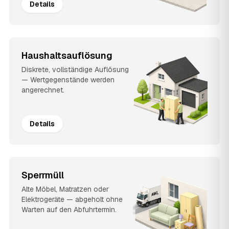
Details
Haushaltsauflösung
Diskrete, vollständige Auflösung
— Wertgegenstände werden
angerechnet.
Details
Sperrmüll
Alte Möbel, Matratzen oder
Elektrogeräte — abgeholt ohne
Warten auf den Abfuhrtermin.