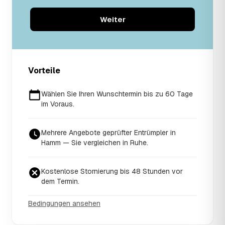
Weiter
Vorteile
Wählen Sie Ihren Wunschtermin bis zu 60 Tage
im Voraus.
Mehrere Angebote geprüfter Entrümpler in
Hamm — Sie vergleichen in Ruhe.
Kostenlose Stornierung bis 48 Stunden vor
dem Termin.
Bedingungen ansehen