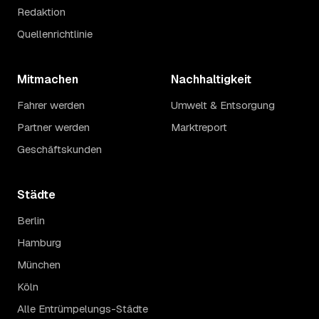
Redaktion
Quellenrichtlinie
Mitmachen
Nachhaltigkeit
Fahrer werden
Umwelt & Entsorgung
Partner werden
Marktreport
Geschäftskunden
Städte
Berlin
Hamburg
München
Köln
Alle Entrümpelungs-Städte