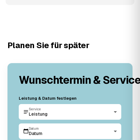
Planen Sie für später
Wunschtermin & Servic
Leistung & Datum festlegen
Service
Leistung
Datum
Datum