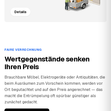
Details
FAIRE VERRECHNUNG
Wertgegenstände senken
Ihren Preis
Brauchbare Möbel, Elektrogeräte oder Antiquitäten, die
beim Ausräumen zum Vorschein kommen, werden vor
Ort begutachtet und auf den Preis angerechnet — das
macht die Entrümpelung oft spürbar günstiger als
zunächst gedacht.