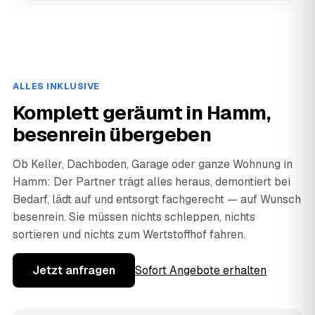
ALLES INKLUSIVE
Komplett geräumt in Hamm,
besenrein übergeben
Ob Keller, Dachboden, Garage oder ganze Wohnung in
Hamm: Der Partner trägt alles heraus, demontiert bei
Bedarf, lädt auf und entsorgt fachgerecht — auf Wunsch
besenrein. Sie müssen nichts schleppen, nichts
sortieren und nichts zum Wertstoffhof fahren.
Jetzt anfragen
Sofort Angebote erhalten