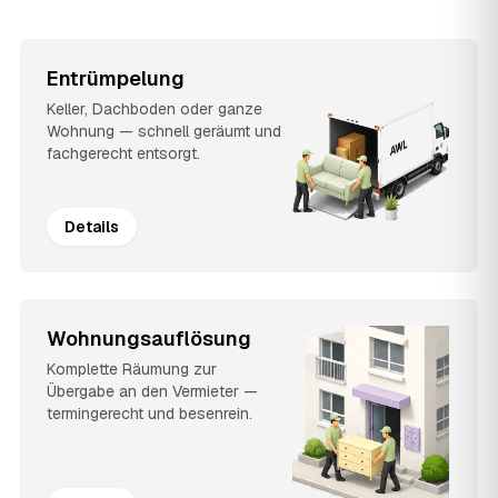
Entrümpelung
Keller, Dachboden oder ganze
Wohnung — schnell geräumt und
fachgerecht entsorgt.
Details
Wohnungsauflösung
Komplette Räumung zur
Übergabe an den Vermieter —
termingerecht und besenrein.