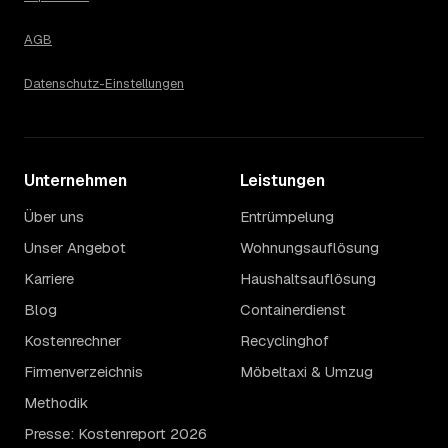
AGB
Datenschutz-Einstellungen
Unternehmen
Leistungen
Über uns
Entrümpelung
Unser Angebot
Wohnungsauflösung
Karriere
Haushaltsauflösung
Blog
Containerdienst
Kostenrechner
Recyclinghof
Firmenverzeichnis
Möbeltaxi & Umzug
Methodik
Presse: Kostenreport 2026