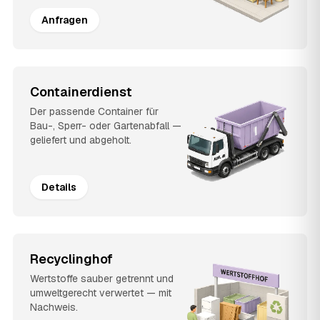
Anfragen
Containerdienst
Der passende Container für
Bau-, Sperr- oder Gartenabfall —
geliefert und abgeholt.
Details
Recyclinghof
Wertstoffe sauber getrennt und
umweltgerecht verwertet — mit
Nachweis.