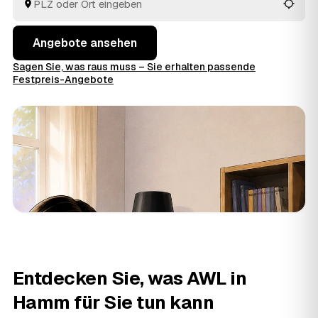
Angebote ansehen
Sagen Sie, was raus muss – Sie erhalten passende
Festpreis-Angebote
Entdecken Sie, was AWL in
Hamm für Sie tun kann