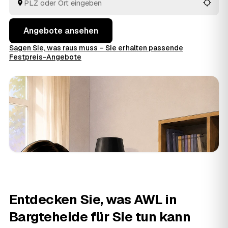
Entsorgung.
Angebote ansehen
Sagen Sie, was raus muss – Sie erhalten passende
Festpreis-Angebote
Entdecken Sie, was AWL in
Bargteheide für Sie tun kann