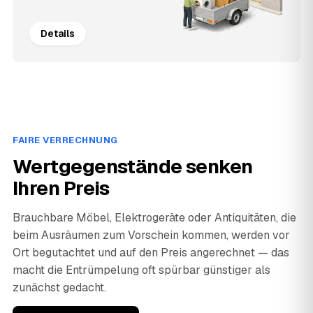
Details
FAIRE VERRECHNUNG
Wertgegenstände senken
Ihren Preis
Brauchbare Möbel, Elektrogeräte oder Antiquitäten, die
beim Ausräumen zum Vorschein kommen, werden vor
Ort begutachtet und auf den Preis angerechnet — das
macht die Entrümpelung oft spürbar günstiger als
zunächst gedacht.