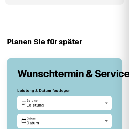
Planen Sie für später
Wunschtermin & Servic
Leistung & Datum festlegen
Service
Leistung
Datum
Datum