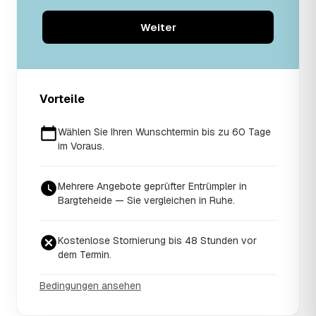
Weiter
Vorteile
Wählen Sie Ihren Wunschtermin bis zu 60 Tage
im Voraus.
Mehrere Angebote geprüfter Entrümpler in
Bargteheide — Sie vergleichen in Ruhe.
Kostenlose Stornierung bis 48 Stunden vor
dem Termin.
Bedingungen ansehen