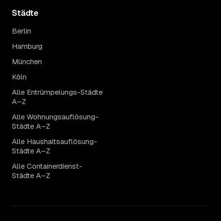
Städte
Berlin
Hamburg
München
Köln
Alle Entrümpelungs-Städte
A–Z
Alle Wohnungsauflösung-
Städte A–Z
Alle Haushaltsauflösung-
Städte A–Z
Alle Containerdienst-
Städte A–Z