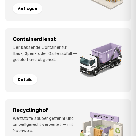
Anfragen
Containerdienst
Der passende Container für
Bau-, Sperr- oder Gartenabfall —
geliefert und abgeholt.
Details
Recyclinghof
Wertstoffe sauber getrennt und
umweltgerecht verwertet — mit
Nachweis.