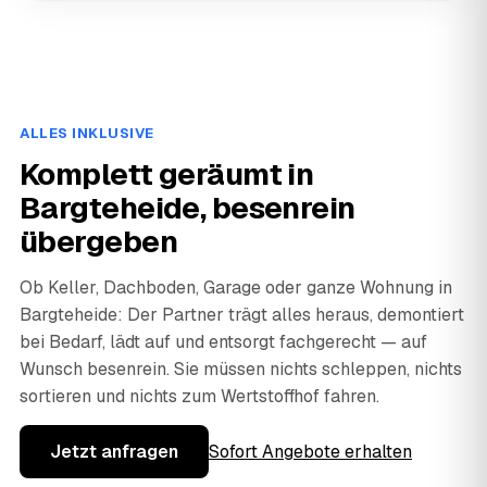
ALLES INKLUSIVE
Komplett geräumt in
Bargteheide, besenrein
übergeben
Ob Keller, Dachboden, Garage oder ganze Wohnung in
Bargteheide: Der Partner trägt alles heraus, demontiert
bei Bedarf, lädt auf und entsorgt fachgerecht — auf
Wunsch besenrein. Sie müssen nichts schleppen, nichts
sortieren und nichts zum Wertstoffhof fahren.
Jetzt anfragen
Sofort Angebote erhalten