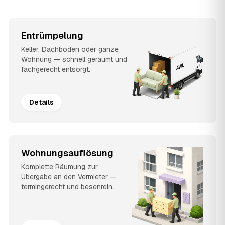
Entrümpelung
Keller, Dachboden oder ganze
Wohnung — schnell geräumt und
fachgerecht entsorgt.
Details
Wohnungsauflösung
Komplette Räumung zur
Übergabe an den Vermieter —
termingerecht und besenrein.