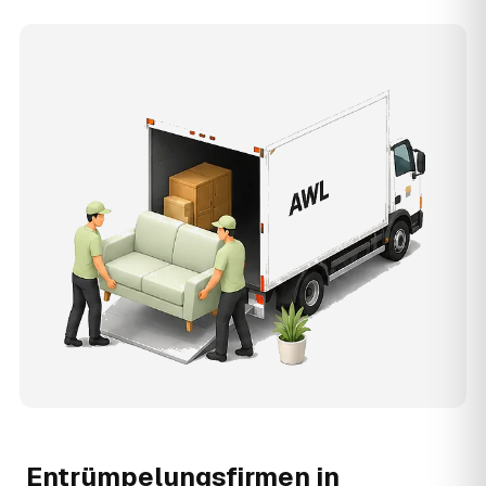
Entrümpelungsfirmen in