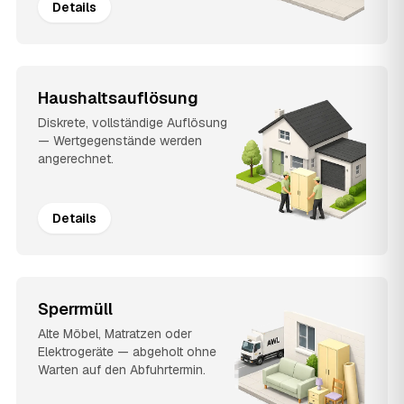
Details
Haushaltsauflösung
Diskrete, vollständige Auflösung
— Wertgegenstände werden
angerechnet.
Details
Sperrmüll
Alte Möbel, Matratzen oder
Elektrogeräte — abgeholt ohne
Warten auf den Abfuhrtermin.