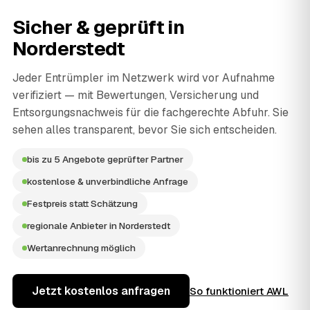
Sicher & geprüft in
Norderstedt
Jeder Entrümpler im Netzwerk wird vor Aufnahme
verifiziert — mit Bewertungen, Versicherung und
Entsorgungsnachweis für die fachgerechte Abfuhr. Sie
sehen alles transparent, bevor Sie sich entscheiden.
bis zu 5 Angebote geprüfter Partner
kostenlose & unverbindliche Anfrage
Festpreis statt Schätzung
regionale Anbieter in Norderstedt
Wertanrechnung möglich
Jetzt kostenlos anfragen
So funktioniert AWL