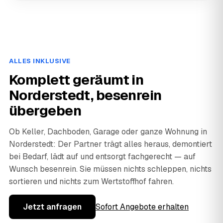
ALLES INKLUSIVE
Komplett geräumt in
Norderstedt, besenrein
übergeben
Ob Keller, Dachboden, Garage oder ganze Wohnung in
Norderstedt: Der Partner trägt alles heraus, demontiert
bei Bedarf, lädt auf und entsorgt fachgerecht — auf
Wunsch besenrein. Sie müssen nichts schleppen, nichts
sortieren und nichts zum Wertstoffhof fahren.
Jetzt anfragen
Sofort Angebote erhalten