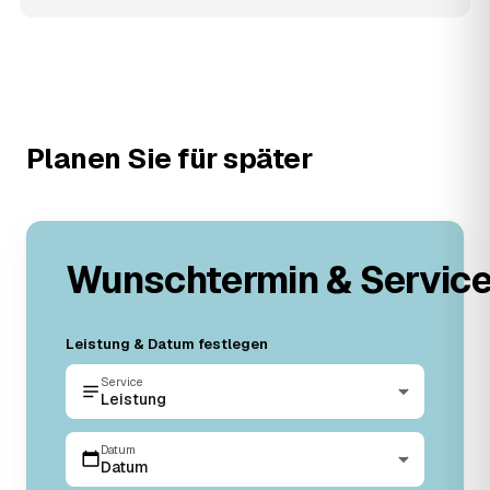
Planen Sie für später
Wunschtermin & Servic
Leistung & Datum festlegen
Service
Leistung
Datum
Datum