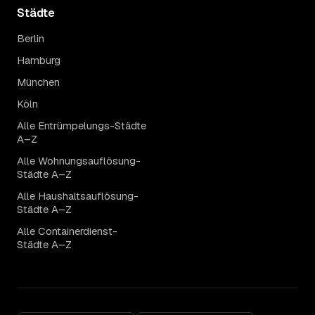
Städte
Berlin
Hamburg
München
Köln
Alle Entrümpelungs-Städte
A–Z
Alle Wohnungsauflösung-
Städte A–Z
Alle Haushaltsauflösung-
Städte A–Z
Alle Containerdienst-
Städte A–Z