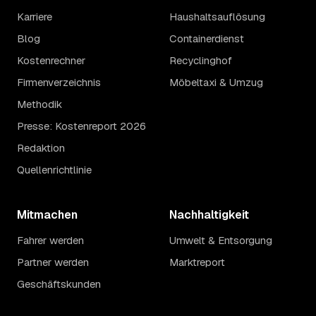
Karriere
Haushaltsauflösung
Blog
Containerdienst
Kostenrechner
Recyclinghof
Firmenverzeichnis
Möbeltaxi & Umzug
Methodik
Presse: Kostenreport 2026
Redaktion
Quellenrichtlinie
Mitmachen
Nachhaltigkeit
Fahrer werden
Umwelt & Entsorgung
Partner werden
Marktreport
Geschäftskunden