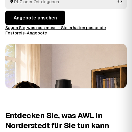
fachgerecht.
Angebote ansehen
Sagen Sie, was raus muss – Sie erhalten passende
Festpreis-Angebote
Entdecken Sie, was AWL in
Norderstedt für Sie tun kann