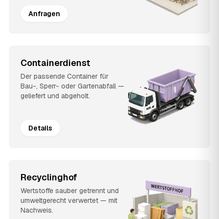
Anfragen
Containerdienst
Der passende Container für
Bau-, Sperr- oder Gartenabfall —
geliefert und abgeholt.
Details
Recyclinghof
Wertstoffe sauber getrennt und
umweltgerecht verwertet — mit
Nachweis.