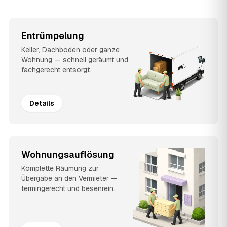
Entrümpelung
Keller, Dachboden oder ganze
Wohnung — schnell geräumt und
fachgerecht entsorgt.
Details
Wohnungsauflösung
Komplette Räumung zur
Übergabe an den Vermieter —
termingerecht und besenrein.