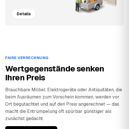
Details
FAIRE VERRECHNUNG
Wertgegenstände senken
Ihren Preis
Brauchbare Möbel, Elektrogeräte oder Antiquitäten, die
beim Ausräumen zum Vorschein kommen, werden vor
Ort begutachtet und auf den Preis angerechnet — das
macht die Entrümpelung oft spürbar günstiger als
zunächst gedacht.