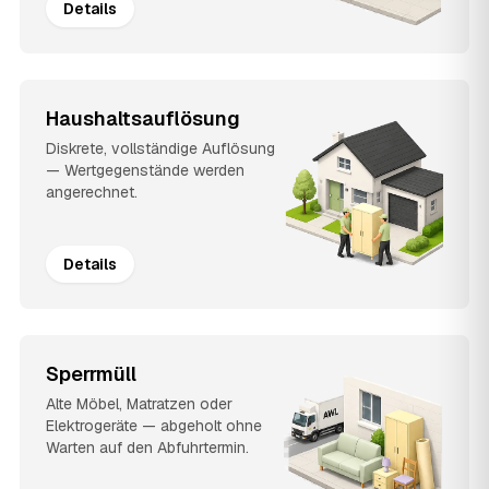
Details
Haushaltsauflösung
Diskrete, vollständige Auflösung
— Wertgegenstände werden
angerechnet.
Details
Sperrmüll
Alte Möbel, Matratzen oder
Elektrogeräte — abgeholt ohne
Warten auf den Abfuhrtermin.