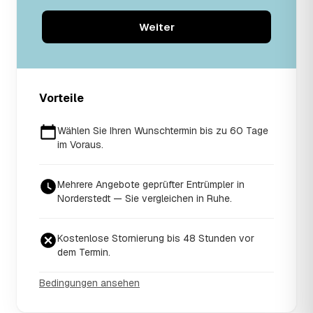
Weiter
Vorteile
Wählen Sie Ihren Wunschtermin bis zu 60 Tage
im Voraus.
Mehrere Angebote geprüfter Entrümpler in
Norderstedt — Sie vergleichen in Ruhe.
Kostenlose Stornierung bis 48 Stunden vor
dem Termin.
Bedingungen ansehen