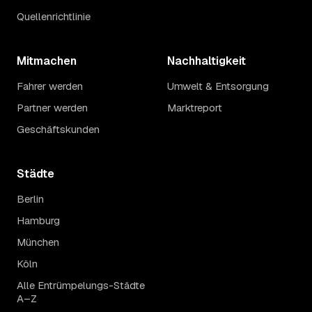
Quellenrichtlinie
Mitmachen
Nachhaltigkeit
Fahrer werden
Umwelt & Entsorgung
Partner werden
Marktreport
Geschäftskunden
Städte
Berlin
Hamburg
München
Köln
Alle Entrümpelungs-Städte
A–Z