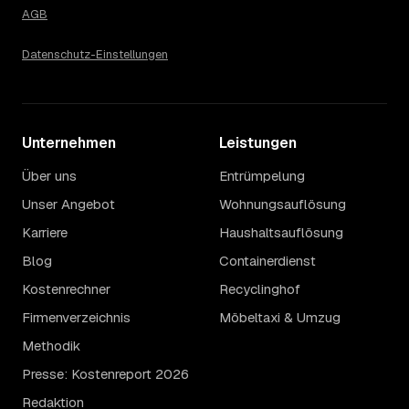
AGB
Datenschutz-Einstellungen
Unternehmen
Leistungen
Über uns
Entrümpelung
Unser Angebot
Wohnungsauflösung
Karriere
Haushaltsauflösung
Blog
Containerdienst
Kostenrechner
Recyclinghof
Firmenverzeichnis
Möbeltaxi & Umzug
Methodik
Presse: Kostenreport 2026
Redaktion