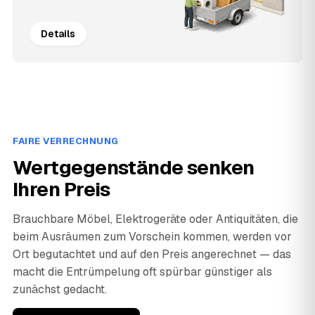
Details
FAIRE VERRECHNUNG
Wertgegenstände senken
Ihren Preis
Brauchbare Möbel, Elektrogeräte oder Antiquitäten, die
beim Ausräumen zum Vorschein kommen, werden vor
Ort begutachtet und auf den Preis angerechnet — das
macht die Entrümpelung oft spürbar günstiger als
zunächst gedacht.