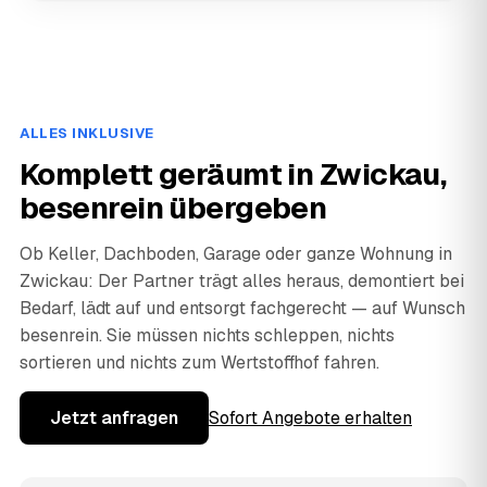
ALLES INKLUSIVE
Komplett geräumt in Zwickau,
besenrein übergeben
Ob Keller, Dachboden, Garage oder ganze Wohnung in
Zwickau: Der Partner trägt alles heraus, demontiert bei
Bedarf, lädt auf und entsorgt fachgerecht — auf Wunsch
besenrein. Sie müssen nichts schleppen, nichts
sortieren und nichts zum Wertstoffhof fahren.
Jetzt anfragen
Sofort Angebote erhalten