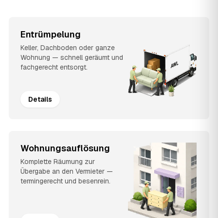
Entrümpelung
Keller, Dachboden oder ganze
Wohnung — schnell geräumt und
fachgerecht entsorgt.
Details
Wohnungsauflösung
Komplette Räumung zur
Übergabe an den Vermieter —
termingerecht und besenrein.