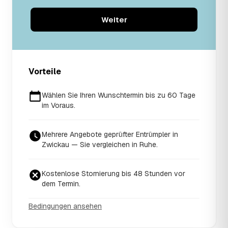
Weiter
Vorteile
Wählen Sie Ihren Wunschtermin bis zu 60 Tage
im Voraus.
Mehrere Angebote geprüfter Entrümpler in
Zwickau — Sie vergleichen in Ruhe.
Kostenlose Stornierung bis 48 Stunden vor
dem Termin.
Bedingungen ansehen