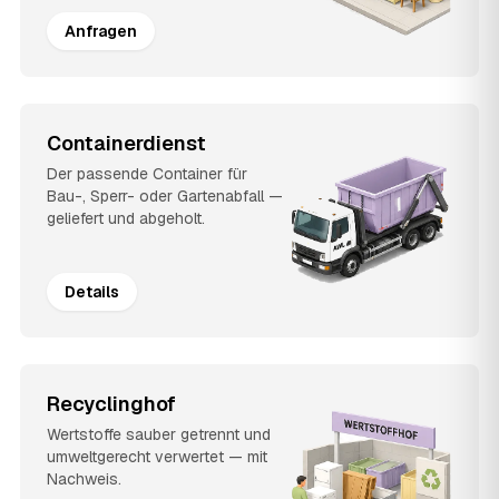
Anfragen
Containerdienst
Der passende Container für
Bau-, Sperr- oder Gartenabfall —
geliefert und abgeholt.
Details
Recyclinghof
Wertstoffe sauber getrennt und
umweltgerecht verwertet — mit
Nachweis.