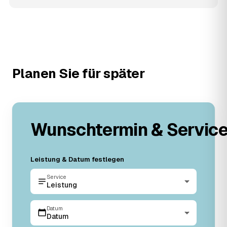
Planen Sie für später
Wunschtermin & Servic
Leistung & Datum festlegen
Service
Leistung
Datum
Datum