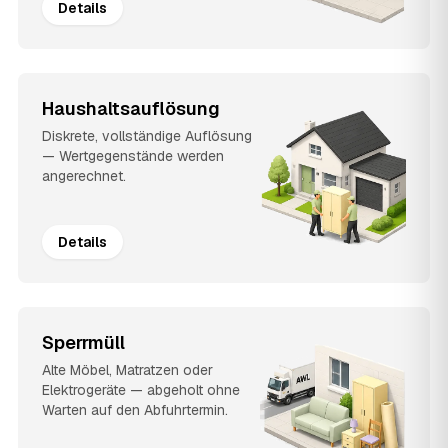
Details
Haushaltsauflösung
Diskrete, vollständige Auflösung
— Wertgegenstände werden
angerechnet.
Details
Sperrmüll
Alte Möbel, Matratzen oder
Elektrogeräte — abgeholt ohne
Warten auf den Abfuhrtermin.