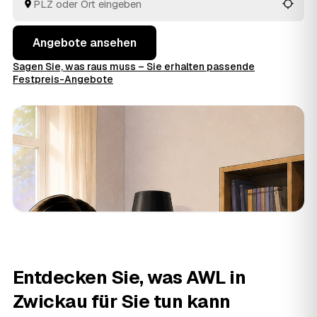
fachgerecht.
Angebote ansehen
Sagen Sie, was raus muss – Sie erhalten passende
Festpreis-Angebote
Entdecken Sie, was AWL in
Zwickau für Sie tun kann