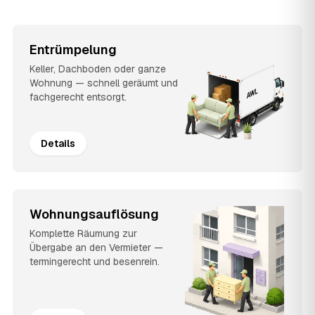
Entrümpelung
Keller, Dachboden oder ganze
Wohnung — schnell geräumt und
fachgerecht entsorgt.
Details
Wohnungsauflösung
Komplette Räumung zur
Übergabe an den Vermieter —
termingerecht und besenrein.