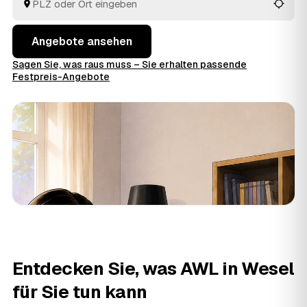
Angebote ansehen
Sagen Sie, was raus muss – Sie erhalten passende
Festpreis-Angebote
Entdecken Sie, was AWL in Wesel
für Sie tun kann