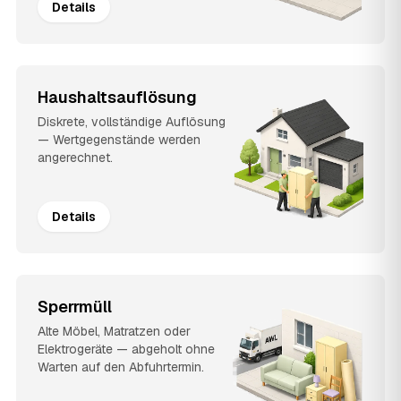
Details
Haushaltsauflösung
Diskrete, vollständige Auflösung
— Wertgegenstände werden
angerechnet.
Details
Sperrmüll
Alte Möbel, Matratzen oder
Elektrogeräte — abgeholt ohne
Warten auf den Abfuhrtermin.