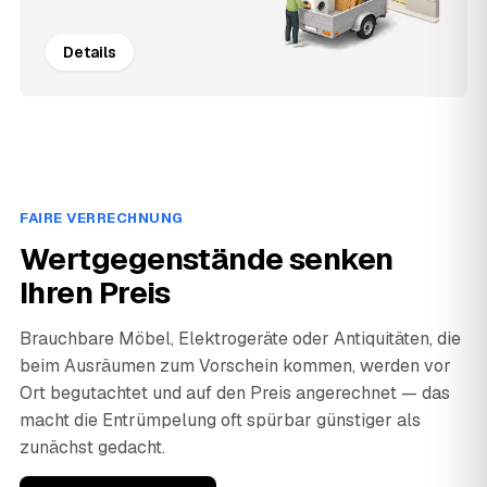
Details
FAIRE VERRECHNUNG
Wertgegenstände senken
Ihren Preis
Brauchbare Möbel, Elektrogeräte oder Antiquitäten, die
beim Ausräumen zum Vorschein kommen, werden vor
Ort begutachtet und auf den Preis angerechnet — das
macht die Entrümpelung oft spürbar günstiger als
zunächst gedacht.