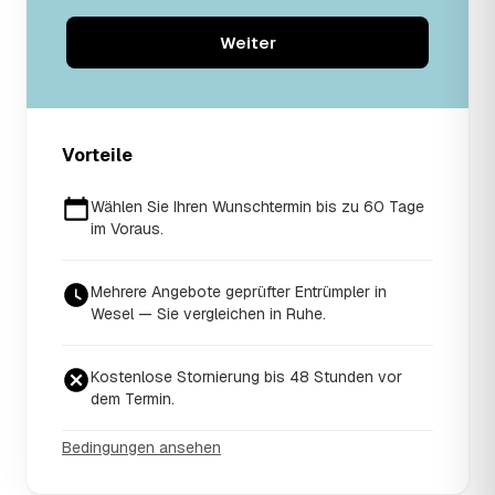
Weiter
Vorteile
Wählen Sie Ihren Wunschtermin bis zu 60 Tage
im Voraus.
Mehrere Angebote geprüfter Entrümpler in
Wesel — Sie vergleichen in Ruhe.
Kostenlose Stornierung bis 48 Stunden vor
dem Termin.
Bedingungen ansehen