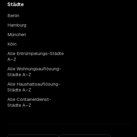
Städte
Berlin
Hamburg
München
Köln
Alle Entrümpelungs-Städte
A–Z
Alle Wohnungsauflösung-
Städte A–Z
Alle Haushaltsauflösung-
Städte A–Z
Alle Containerdienst-
Städte A–Z