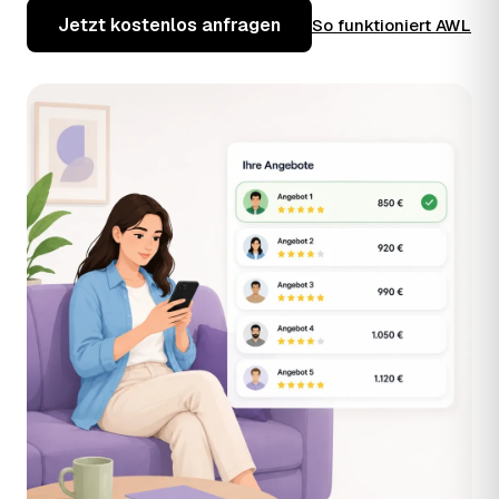
Jetzt kostenlos anfragen
So funktioniert AWL