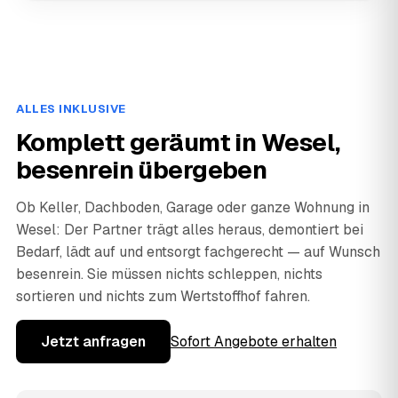
ALLES INKLUSIVE
Komplett geräumt in Wesel,
besenrein übergeben
Ob Keller, Dachboden, Garage oder ganze Wohnung in
Wesel: Der Partner trägt alles heraus, demontiert bei
Bedarf, lädt auf und entsorgt fachgerecht — auf Wunsch
besenrein. Sie müssen nichts schleppen, nichts
sortieren und nichts zum Wertstoffhof fahren.
Jetzt anfragen
Sofort Angebote erhalten