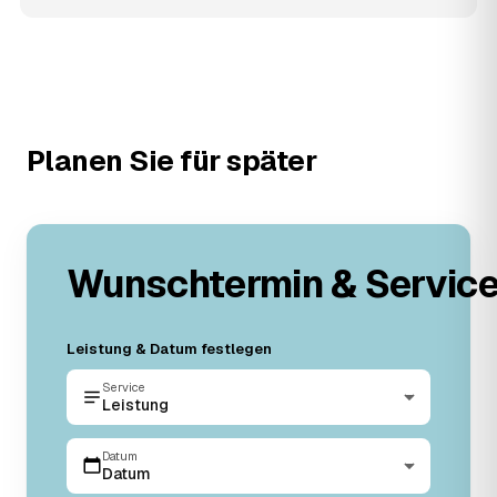
Planen Sie für später
Wunschtermin & Servic
Leistung & Datum festlegen
Service
Leistung
Datum
Datum