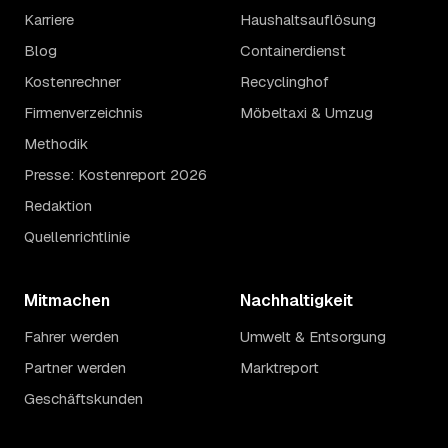
Karriere
Haushaltsauflösung
Blog
Containerdienst
Kostenrechner
Recyclinghof
Firmenverzeichnis
Möbeltaxi & Umzug
Methodik
Presse: Kostenreport 2026
Redaktion
Quellenrichtlinie
Mitmachen
Nachhaltigkeit
Fahrer werden
Umwelt & Entsorgung
Partner werden
Marktreport
Geschäftskunden