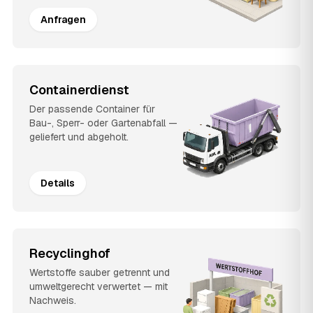
Anfragen
Containerdienst
Der passende Container für
Bau-, Sperr- oder Gartenabfall —
geliefert und abgeholt.
Details
Recyclinghof
Wertstoffe sauber getrennt und
umweltgerecht verwertet — mit
Nachweis.