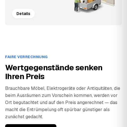
Details
FAIRE VERRECHNUNG
Wertgegenstände senken
Ihren Preis
Brauchbare Möbel, Elektrogeräte oder Antiquitäten, die
beim Ausräumen zum Vorschein kommen, werden vor
Ort begutachtet und auf den Preis angerechnet — das
macht die Entrümpelung oft spürbar günstiger als
zunächst gedacht.