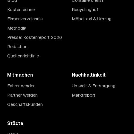
Blog
Containerdienst
Kostenrechner
Recyclinghof
Firmenverzeichnis
Möbeltaxi & Umzug
Methodik
Presse: Kostenreport 2026
Redaktion
Quellenrichtlinie
Mitmachen
Nachhaltigkeit
Fahrer werden
Umwelt & Entsorgung
Partner werden
Marktreport
Geschäftskunden
Städte