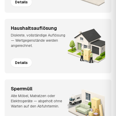
Details
Haushaltsauflösung
Diskrete, vollständige Auflösung
— Wertgegenstände werden
angerechnet.
Details
Sperrmüll
Alte Möbel, Matratzen oder
Elektrogeräte — abgeholt ohne
Warten auf den Abfuhrtermin.