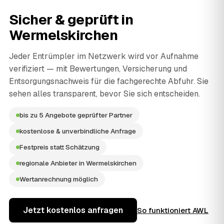
Sicher & geprüft in
Wermelskirchen
Jeder Entrümpler im Netzwerk wird vor Aufnahme
verifiziert — mit Bewertungen, Versicherung und
Entsorgungsnachweis für die fachgerechte Abfuhr. Sie
sehen alles transparent, bevor Sie sich entscheiden.
bis zu 5 Angebote geprüfter Partner
kostenlose & unverbindliche Anfrage
Festpreis statt Schätzung
regionale Anbieter in Wermelskirchen
Wertanrechnung möglich
Jetzt kostenlos anfragen
So funktioniert AWL