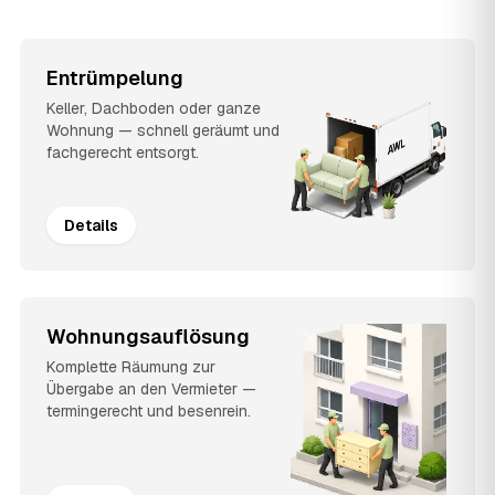
Entrümpelung
Keller, Dachboden oder ganze
Wohnung — schnell geräumt und
fachgerecht entsorgt.
Details
Wohnungsauflösung
Komplette Räumung zur
Übergabe an den Vermieter —
termingerecht und besenrein.