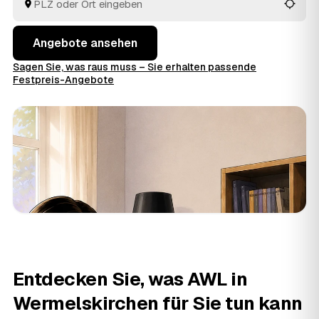
fachgerecht entsorgen.
Angebote ansehen
Sagen Sie, was raus muss – Sie erhalten passende
Festpreis-Angebote
Entdecken Sie, was AWL in
Wermelskirchen für Sie tun kann