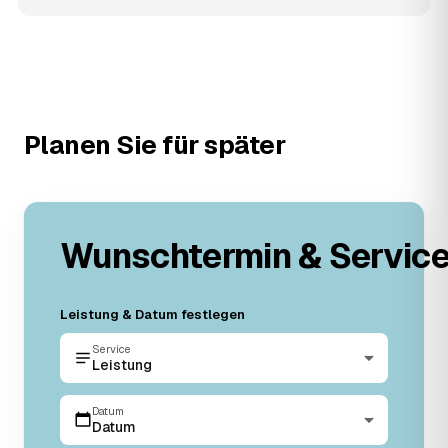
Planen Sie für später
Wunschtermin & Servic
Leistung & Datum festlegen
Service
Leistung
Datum
Datum