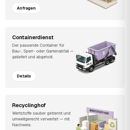
Anfragen
Containerdienst
Der passende Container für
Bau-, Sperr- oder Gartenabfall —
geliefert und abgeholt.
Details
Recyclinghof
Wertstoffe sauber getrennt und
umweltgerecht verwertet — mit
Nachweis.