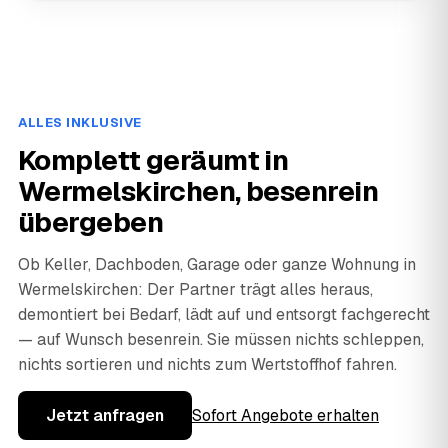
ALLES INKLUSIVE
Komplett geräumt in
Wermelskirchen, besenrein
übergeben
Ob Keller, Dachboden, Garage oder ganze Wohnung in
Wermelskirchen: Der Partner trägt alles heraus,
demontiert bei Bedarf, lädt auf und entsorgt fachgerecht
— auf Wunsch besenrein. Sie müssen nichts schleppen,
nichts sortieren und nichts zum Wertstoffhof fahren.
Jetzt anfragen
Sofort Angebote erhalten