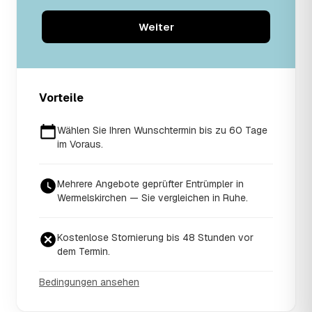
Weiter
Vorteile
Wählen Sie Ihren Wunschtermin bis zu 60 Tage
im Voraus.
Mehrere Angebote geprüfter Entrümpler in
Wermelskirchen — Sie vergleichen in Ruhe.
Kostenlose Stornierung bis 48 Stunden vor
dem Termin.
Bedingungen ansehen