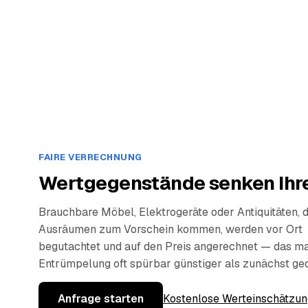
FAIRE VERRECHNUNG
Wertgegenstände senken Ihre
Brauchbare Möbel, Elektrogeräte oder Antiquitäten, 
Ausräumen zum Vorschein kommen, werden vor Ort
begutachtet und auf den Preis angerechnet — das ma
Entrümpelung oft spürbar günstiger als zunächst ge
Anfrage starten
Kostenlose Werteinschätzun