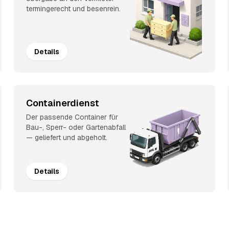
termingerecht und besenrein.
Details
Containerdienst
Der passende Container für
Bau-, Sperr- oder Gartenabfall
— geliefert und abgeholt.
Details