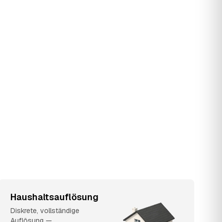
Haushaltsauflösung
Diskrete, vollständige
Auflösung —