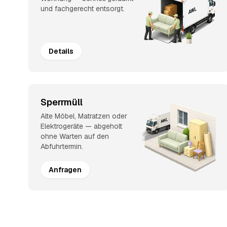
und fachgerecht entsorgt.
Details
Sperrmüll
Alte Möbel, Matratzen oder
Elektrogeräte — abgeholt
ohne Warten auf den
Abfuhrtermin.
Anfragen