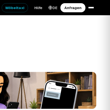
Möbeltaxi
Hilfe
DE
Anfragen