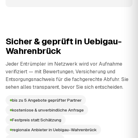
Sicher & geprüft in
Uebigau-
Wahrenbrück
Jeder Entrümpler im Netzwerk wird vor Aufnahme
verifiziert — mit Bewertungen, Versicherung und
Entsorgungsnachweis für die fachgerechte Abfuhr. Sie
sehen alles transparent, bevor Sie sich entscheiden.
bis zu 5 Angebote geprüfter Partner
kostenlose & unverbindliche Anfrage
Festpreis statt Schätzung
regionale Anbieter in Uebigau-Wahrenbrück