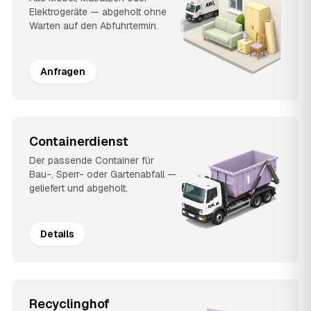
Elektrogeräte — abgeholt ohne
Warten auf den Abfuhrtermin.
Anfragen
Containerdienst
Der passende Container für
Bau-, Sperr- oder Gartenabfall —
geliefert und abgeholt.
Details
Recyclinghof