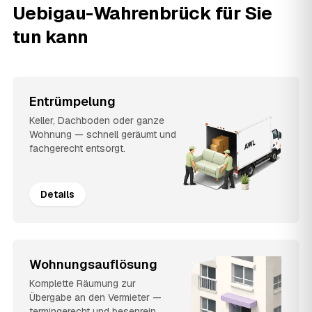
Uebigau-Wahrenbrück für Sie
tun kann
Entrümpelung
Keller, Dachboden oder ganze
Wohnung — schnell geräumt und
fachgerecht entsorgt.
Details
Wohnungsauflösung
Komplette Räumung zur
Übergabe an den Vermieter —
termingerecht und besenrein.