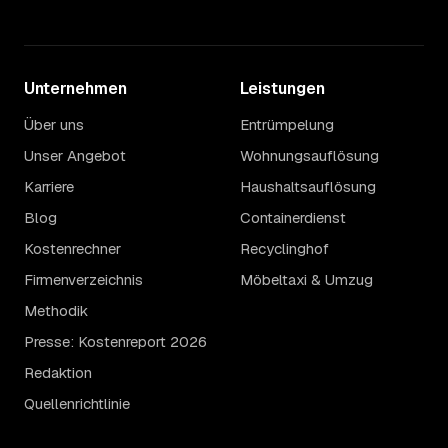
Unternehmen
Leistungen
Über uns
Entrümpelung
Unser Angebot
Wohnungsauflösung
Karriere
Haushaltsauflösung
Blog
Containerdienst
Kostenrechner
Recyclinghof
Firmenverzeichnis
Möbeltaxi & Umzug
Methodik
Presse: Kostenreport 2026
Redaktion
Quellenrichtlinie