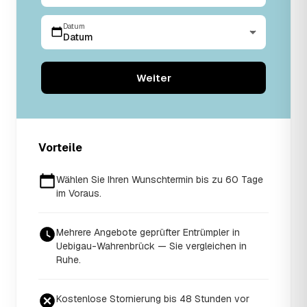
Datum
Datum
Weiter
Vorteile
Wählen Sie Ihren Wunschtermin bis zu 60 Tage
im Voraus.
Mehrere Angebote geprüfter Entrümpler in
Uebigau-Wahrenbrück — Sie vergleichen in
Ruhe.
Kostenlose Stornierung bis 48 Stunden vor