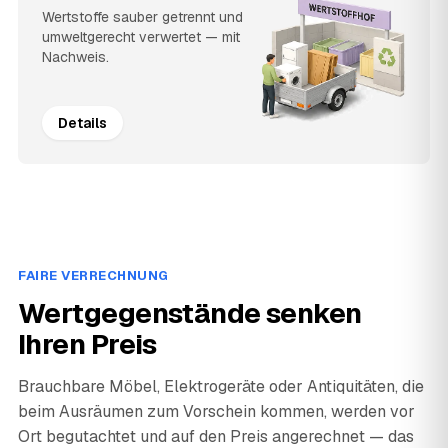
Wertstoffe sauber getrennt und
umweltgerecht verwertet — mit
Nachweis.
Details
FAIRE VERRECHNUNG
Wertgegenstände senken
Ihren Preis
Brauchbare Möbel, Elektrogeräte oder Antiquitäten, die
beim Ausräumen zum Vorschein kommen, werden vor
Ort begutachtet und auf den Preis angerechnet — das