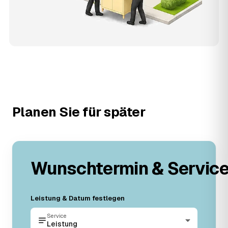
Planen Sie für später
Wunschtermin & Servic
Leistung & Datum festlegen
Service
Leistung