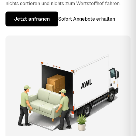
nichts sortieren und nichts zum Wertstoffhof fahren.
Jetzt anfragen
Sofort Angebote erhalten