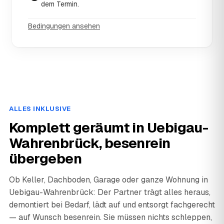
dem Termin.
Bedingungen ansehen
ALLES INKLUSIVE
Komplett geräumt in Uebigau-
Wahrenbrück, besenrein
übergeben
Ob Keller, Dachboden, Garage oder ganze Wohnung in
Uebigau-Wahrenbrück: Der Partner trägt alles heraus,
demontiert bei Bedarf, lädt auf und entsorgt fachgerecht
— auf Wunsch besenrein. Sie müssen nichts schleppen,