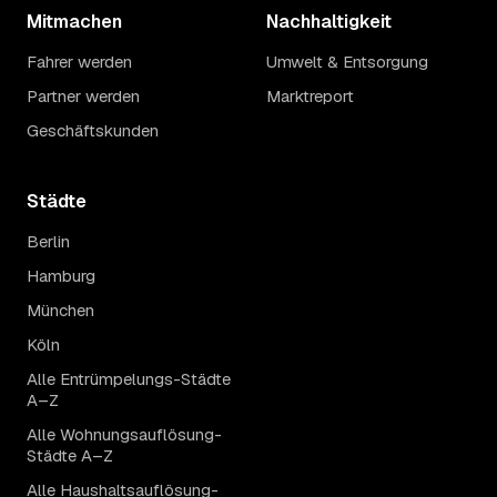
Mitmachen
Nachhaltigkeit
Fahrer werden
Umwelt & Entsorgung
Partner werden
Marktreport
Geschäftskunden
Städte
Berlin
Hamburg
München
Köln
Alle Entrümpelungs-Städte
A–Z
Alle Wohnungsauflösung-
Städte A–Z
Alle Haushaltsauflösung-