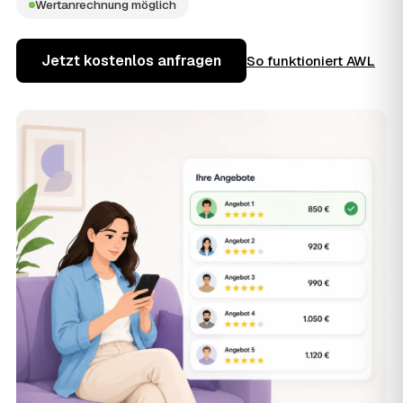
Wertanrechnung möglich
Jetzt kostenlos anfragen
So funktioniert AWL