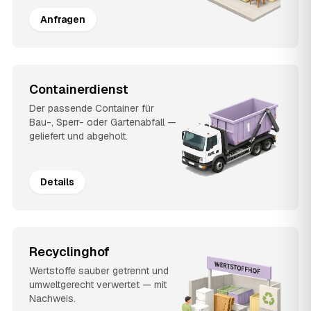
Anfragen
Containerdienst
Der passende Container für
Bau-, Sperr- oder Gartenabfall —
geliefert und abgeholt.
Details
Recyclinghof
Wertstoffe sauber getrennt und
umweltgerecht verwertet — mit
Nachweis.