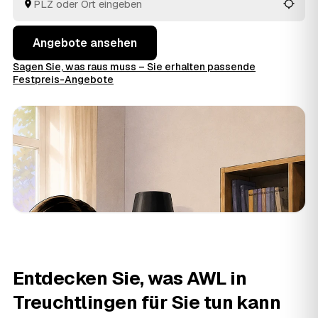
Angebote ansehen
Sagen Sie, was raus muss – Sie erhalten passende
Festpreis-Angebote
Entdecken Sie, was AWL in
Treuchtlingen für Sie tun kann