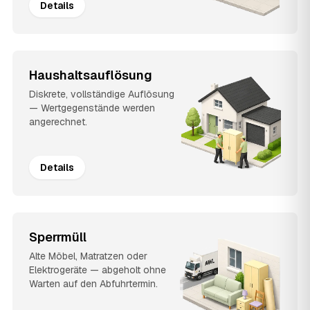
Details
Haushaltsauflösung
Diskrete, vollständige Auflösung
— Wertgegenstände werden
angerechnet.
Details
Sperrmüll
Alte Möbel, Matratzen oder
Elektrogeräte — abgeholt ohne
Warten auf den Abfuhrtermin.