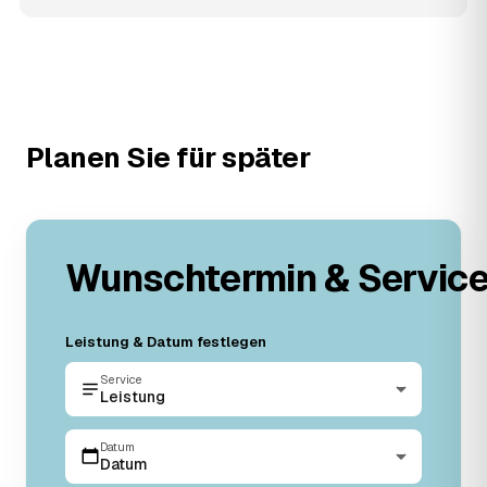
Planen Sie für später
Wunschtermin & Servic
Leistung & Datum festlegen
Service
Leistung
Datum
Datum