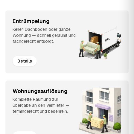
Entrümpelung
Keller, Dachboden oder ganze
Wohnung — schnell geräumt und
fachgerecht entsorgt.
Details
Wohnungsauflösung
Komplette Räumung zur
Übergabe an den Vermieter —
termingerecht und besenrein.