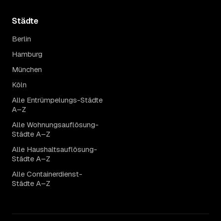
Städte
Berlin
Hamburg
München
Köln
Alle Entrümpelungs-Städte
A–Z
Alle Wohnungsauflösung-
Städte A–Z
Alle Haushaltsauflösung-
Städte A–Z
Alle Containerdienst-
Städte A–Z