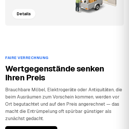
Details
FAIRE VERRECHNUNG
Wertgegenstände senken
Ihren Preis
Brauchbare Möbel, Elektrogeräte oder Antiquitäten, die
beim Ausräumen zum Vorschein kommen, werden vor
Ort begutachtet und auf den Preis angerechnet — das
macht die Entrümpelung oft spürbar günstiger als
zunächst gedacht.