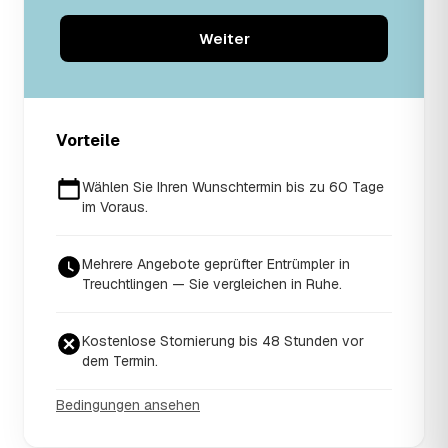
Weiter
Vorteile
Wählen Sie Ihren Wunschtermin bis zu 60 Tage
im Voraus.
Mehrere Angebote geprüfter Entrümpler in
Treuchtlingen — Sie vergleichen in Ruhe.
Kostenlose Stornierung bis 48 Stunden vor
dem Termin.
Bedingungen ansehen