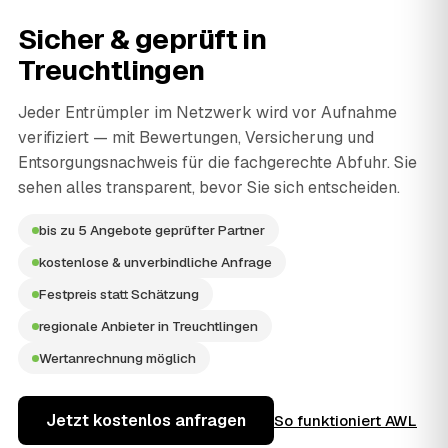
Sicher & geprüft in
Treuchtlingen
Jeder Entrümpler im Netzwerk wird vor Aufnahme
verifiziert — mit Bewertungen, Versicherung und
Entsorgungsnachweis für die fachgerechte Abfuhr. Sie
sehen alles transparent, bevor Sie sich entscheiden.
bis zu 5 Angebote geprüfter Partner
kostenlose & unverbindliche Anfrage
Festpreis statt Schätzung
regionale Anbieter in Treuchtlingen
Wertanrechnung möglich
Jetzt kostenlos anfragen
So funktioniert AWL