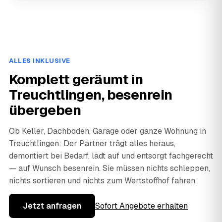
ALLES INKLUSIVE
Komplett geräumt in
Treuchtlingen, besenrein
übergeben
Ob Keller, Dachboden, Garage oder ganze Wohnung in
Treuchtlingen: Der Partner trägt alles heraus,
demontiert bei Bedarf, lädt auf und entsorgt fachgerecht
— auf Wunsch besenrein. Sie müssen nichts schleppen,
nichts sortieren und nichts zum Wertstoffhof fahren.
Jetzt anfragen
Sofort Angebote erhalten