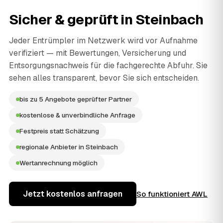
Sicher & geprüft in
Steinbach
Jeder Entrümpler im Netzwerk wird vor Aufnahme
verifiziert — mit Bewertungen, Versicherung und
Entsorgungsnachweis für die fachgerechte Abfuhr. Sie
sehen alles transparent, bevor Sie sich entscheiden.
bis zu 5 Angebote geprüfter Partner
kostenlose & unverbindliche Anfrage
Festpreis statt Schätzung
regionale Anbieter in Steinbach
Wertanrechnung möglich
Jetzt kostenlos anfragen
So funktioniert AWL