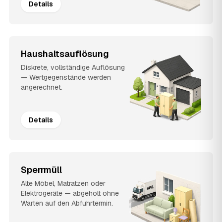
Details
Haushaltsauflösung
Diskrete, vollständige Auflösung
— Wertgegenstände werden
angerechnet.
Details
Sperrmüll
Alte Möbel, Matratzen oder
Elektrogeräte — abgeholt ohne
Warten auf den Abfuhrtermin.