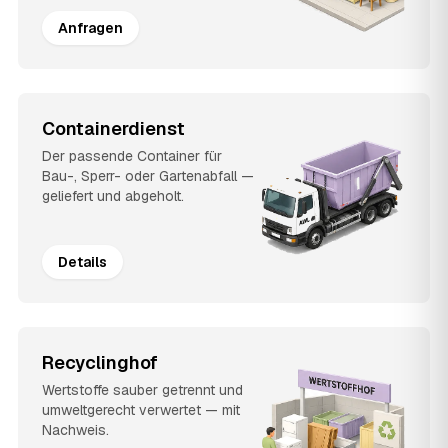
Anfragen
Containerdienst
Der passende Container für
Bau-, Sperr- oder Gartenabfall —
geliefert und abgeholt.
Details
Recyclinghof
Wertstoffe sauber getrennt und
umweltgerecht verwertet — mit
Nachweis.