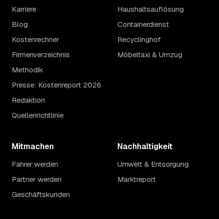
Karriere
Haushaltsauflösung
Blog
Containerdienst
Kostenrechner
Recyclinghof
Firmenverzeichnis
Möbeltaxi & Umzug
Methodik
Presse: Kostenreport 2026
Redaktion
Quellenrichtlinie
Mitmachen
Nachhaltigkeit
Fahrer werden
Umwelt & Entsorgung
Partner werden
Marktreport
Geschäftskunden