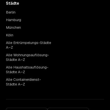
Städte
Berlin
Hamburg
München
Köln
Alle Entrümpelungs-Städte
A–Z
Alle Wohnungsauflösung-
Städte A–Z
Alle Haushaltsauflösung-
Städte A–Z
Alle Containerdienst-
Städte A–Z