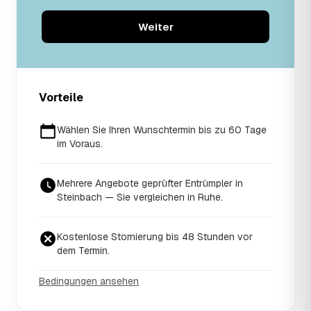
Weiter
Vorteile
Wählen Sie Ihren Wunschtermin bis zu 60 Tage
im Voraus.
Mehrere Angebote geprüfter Entrümpler in
Steinbach — Sie vergleichen in Ruhe.
Kostenlose Stornierung bis 48 Stunden vor
dem Termin.
Bedingungen ansehen