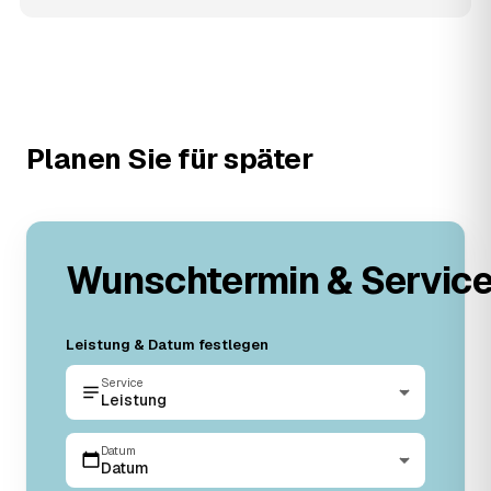
Planen Sie für später
Wunschtermin & Servic
Leistung & Datum festlegen
Service
Leistung
Datum
Datum