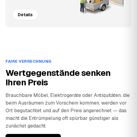
Details
FAIRE VERRECHNUNG
Wertgegenstände senken
Ihren Preis
Brauchbare Möbel, Elektrogeräte oder Antiquitäten, die
beim Ausräumen zum Vorschein kommen, werden vor
Ort begutachtet und auf den Preis angerechnet — das
macht die Entrümpelung oft spürbar günstiger als
zunächst gedacht.