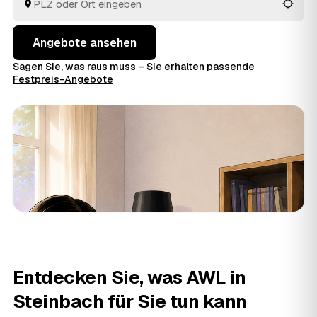
entsorgt.
Angebote ansehen
Sagen Sie, was raus muss – Sie erhalten passende
Festpreis-Angebote
Entdecken Sie, was AWL in
Steinbach für Sie tun kann