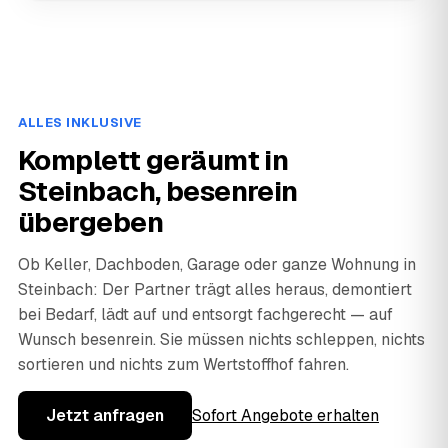
ALLES INKLUSIVE
Komplett geräumt in
Steinbach, besenrein
übergeben
Ob Keller, Dachboden, Garage oder ganze Wohnung in
Steinbach: Der Partner trägt alles heraus, demontiert
bei Bedarf, lädt auf und entsorgt fachgerecht — auf
Wunsch besenrein. Sie müssen nichts schleppen, nichts
sortieren und nichts zum Wertstoffhof fahren.
Jetzt anfragen
Sofort Angebote erhalten