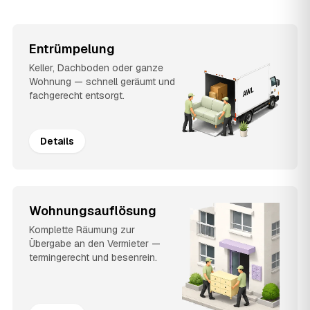
Entrümpelung
Keller, Dachboden oder ganze
Wohnung — schnell geräumt und
fachgerecht entsorgt.
Details
Wohnungsauflösung
Komplette Räumung zur
Übergabe an den Vermieter —
termingerecht und besenrein.