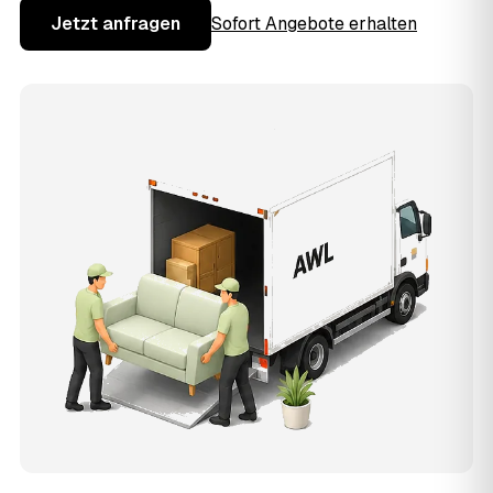
Jetzt anfragen
Sofort Angebote erhalten