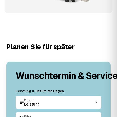
Planen Sie für später
Wunschtermin & Servic
Leistung & Datum festlegen
Service
Leistung
Datum