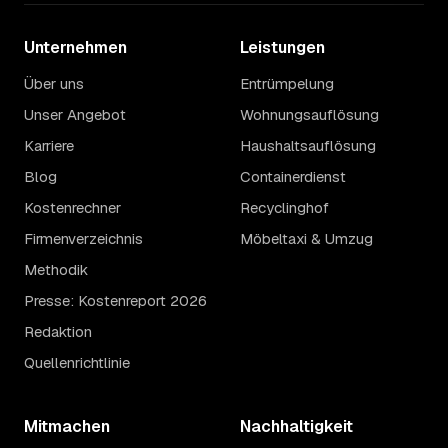
Unternehmen
Leistungen
Über uns
Entrümpelung
Unser Angebot
Wohnungsauflösung
Karriere
Haushaltsauflösung
Blog
Containerdienst
Kostenrechner
Recyclinghof
Firmenverzeichnis
Möbeltaxi & Umzug
Methodik
Presse: Kostenreport 2026
Redaktion
Quellenrichtlinie
Mitmachen
Nachhaltigkeit