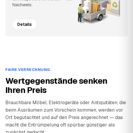
Nachweis.
Details
FAIRE VERRECHNUNG
Wertgegenstände senken
Ihren Preis
Brauchbare Möbel, Elektrogeräte oder Antiquitäten, die
beim Ausräumen zum Vorschein kommen, werden vor
Ort begutachtet und auf den Preis angerechnet — das
macht die Entrümpelung oft spürbar günstiger als
zunächst gedacht.