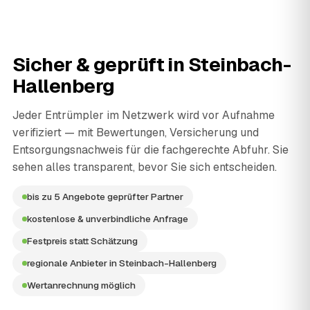
Sicher & geprüft in
Steinbach-
Hallenberg
Jeder Entrümpler im Netzwerk wird vor Aufnahme
verifiziert — mit Bewertungen, Versicherung und
Entsorgungsnachweis für die fachgerechte Abfuhr. Sie
sehen alles transparent, bevor Sie sich entscheiden.
bis zu 5 Angebote geprüfter Partner
kostenlose & unverbindliche Anfrage
Festpreis statt Schätzung
regionale Anbieter in Steinbach-Hallenberg
Wertanrechnung möglich