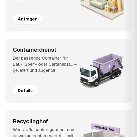
Anfragen
Containerdienst
Der passende Container für
Bau-, Sperr- oder Gartenabfall —
geliefert und abgeholt.
Details
Recyclinghof
Wertstoffe sauber getrennt und
umweltgerecht verwertet — mit