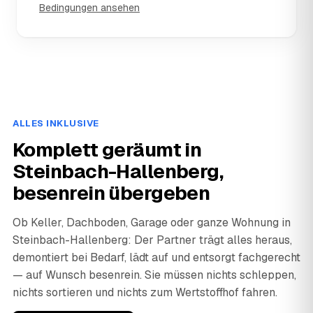
Bedingungen ansehen
ALLES INKLUSIVE
Komplett geräumt in
Steinbach-Hallenberg,
besenrein übergeben
Ob Keller, Dachboden, Garage oder ganze Wohnung in
Steinbach-Hallenberg: Der Partner trägt alles heraus,
demontiert bei Bedarf, lädt auf und entsorgt fachgerecht
— auf Wunsch besenrein. Sie müssen nichts schleppen,
nichts sortieren und nichts zum Wertstoffhof fahren.