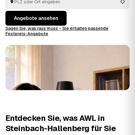
Ausräumen und die fachgerechte Entsorgung.
Angebote ansehen
Sagen Sie, was raus muss – Sie erhalten passende
Festpreis-Angebote
Entdecken Sie, was AWL in
Steinbach-Hallenberg für Sie