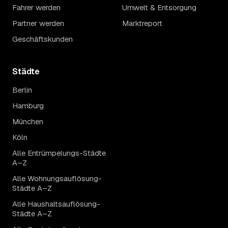
Fahrer werden
Umwelt & Entsorgung
Partner werden
Marktreport
Geschäftskunden
Städte
Berlin
Hamburg
München
Köln
Alle Entrümpelungs-Städte
A–Z
Alle Wohnungsauflösung-
Städte A–Z
Alle Haushaltsauflösung-
Städte A–Z