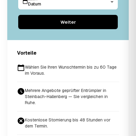
Datum
Weiter
Vorteile
Wählen Sie Ihren Wunschtermin bis zu 60 Tage
im Voraus.
Mehrere Angebote geprüfter Entrümpler in
Steinbach-Hallenberg — Sie vergleichen in
Ruhe.
Kostenlose Stornierung bis 48 Stunden vor
dem Termin.