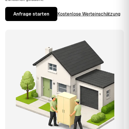
Anfrage starten
Kostenlose Werteinschätzung