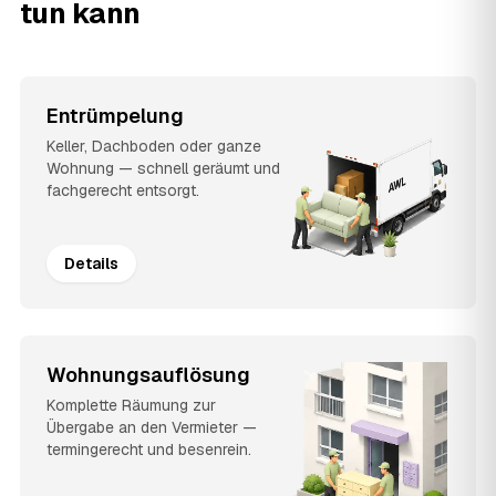
tun kann
Entrümpelung
Keller, Dachboden oder ganze
Wohnung — schnell geräumt und
fachgerecht entsorgt.
Details
Wohnungsauflösung
Komplette Räumung zur
Übergabe an den Vermieter —
termingerecht und besenrein.