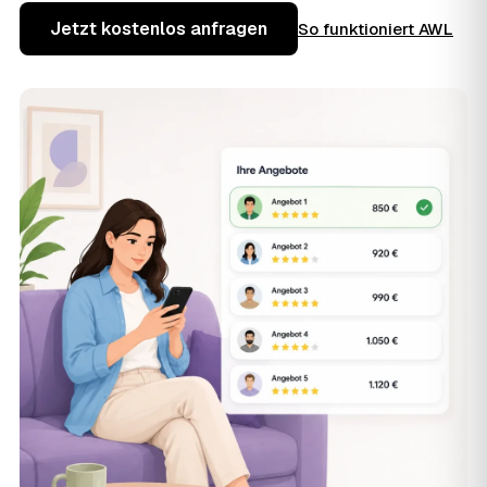
Jetzt kostenlos anfragen
So funktioniert AWL