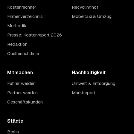
Kostenrechner
Recyclinghof
Firmenverzeichnis
Möbeltaxi & Umzug
Methodik
Presse: Kostenreport 2026
Redaktion
Quellenrichtlinie
Mitmachen
Nachhaltigkeit
Fahrer werden
Umwelt & Entsorgung
Partner werden
Marktreport
Geschäftskunden
Städte
Berlin