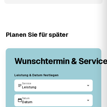
Planen Sie für später
Wunschtermin & Servic
Leistung & Datum festlegen
Service
Leistung
Datum
Datum