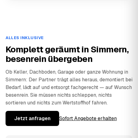
ALLES INKLUSIVE
Komplett geräumt in Simmern,
besenrein übergeben
Ob Keller, Dachboden, Garage oder ganze Wohnung in
Simmern: Der Partner trägt alles heraus, demontiert bei
Bedarf, lädt auf und entsorgt fachgerecht — auf Wunsch
besenrein. Sie müssen nichts schleppen, nichts
sortieren und nichts zum Wertstoffhof fahren.
Jetzt anfragen
Sofort Angebote erhalten