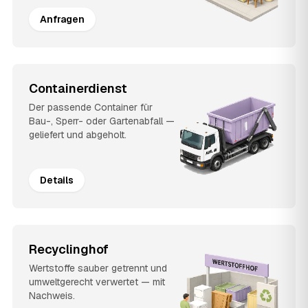
Anfragen
Containerdienst
Der passende Container für
Bau-, Sperr- oder Gartenabfall —
geliefert und abgeholt.
Details
Recyclinghof
Wertstoffe sauber getrennt und
umweltgerecht verwertet — mit
Nachweis.