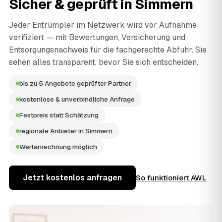
Sicher & geprüft in
Simmern
Jeder Entrümpler im Netzwerk wird vor Aufnahme
verifiziert — mit Bewertungen, Versicherung und
Entsorgungsnachweis für die fachgerechte Abfuhr. Sie
sehen alles transparent, bevor Sie sich entscheiden.
bis zu 5 Angebote geprüfter Partner
kostenlose & unverbindliche Anfrage
Festpreis statt Schätzung
regionale Anbieter in Simmern
Wertanrechnung möglich
Jetzt kostenlos anfragen
So funktioniert AWL