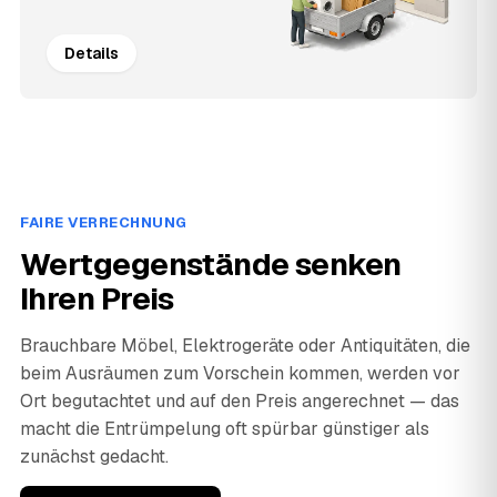
Details
FAIRE VERRECHNUNG
Wertgegenstände senken
Ihren Preis
Brauchbare Möbel, Elektrogeräte oder Antiquitäten, die
beim Ausräumen zum Vorschein kommen, werden vor
Ort begutachtet und auf den Preis angerechnet — das
macht die Entrümpelung oft spürbar günstiger als
zunächst gedacht.