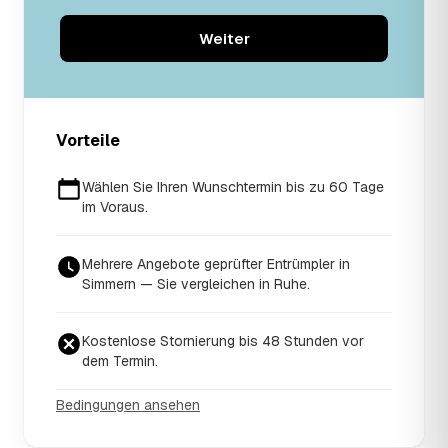
Weiter
Vorteile
Wählen Sie Ihren Wunschtermin bis zu 60 Tage
im Voraus.
Mehrere Angebote geprüfter Entrümpler in
Simmern — Sie vergleichen in Ruhe.
Kostenlose Stornierung bis 48 Stunden vor
dem Termin.
Bedingungen ansehen