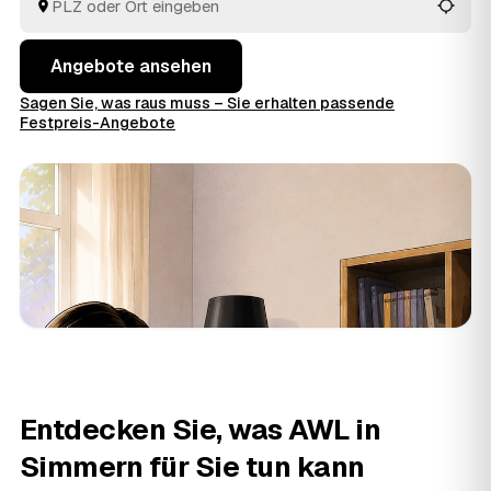
Blick.
Angebote ansehen
Sagen Sie, was raus muss – Sie erhalten passende
Festpreis-Angebote
Entdecken Sie, was AWL in
Simmern für Sie tun kann