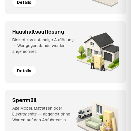
Details
Haushaltsauflösung
Diskrete, vollständige Auflösung
— Wertgegenstände werden
angerechnet.
Details
Sperrmüll
Alte Möbel, Matratzen oder
Elektrogeräte — abgeholt ohne
Warten auf den Abfuhrtermin.