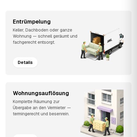
Entrümpelung
Keller, Dachboden oder ganze
Wohnung — schnell geräumt und
fachgerecht entsorgt.
Details
Wohnungsauflösung
Komplette Räumung zur
Übergabe an den Vermieter —
termingerecht und besenrein.