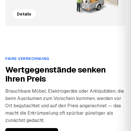
Details
FAIRE VERRECHNUNG
Wertgegenstände senken
Ihren Preis
Brauchbare Möbel, Elektrogeräte oder Antiquitäten, die
beim Ausräumen zum Vorschein kommen, werden vor
Ort begutachtet und auf den Preis angerechnet — das
macht die Entrümpelung oft spürbar günstiger als
zunächst gedacht.