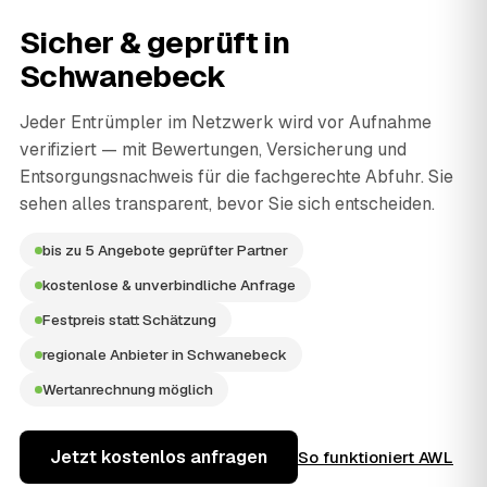
Sicher & geprüft in
Schwanebeck
Jeder Entrümpler im Netzwerk wird vor Aufnahme
verifiziert — mit Bewertungen, Versicherung und
Entsorgungsnachweis für die fachgerechte Abfuhr. Sie
sehen alles transparent, bevor Sie sich entscheiden.
bis zu 5 Angebote geprüfter Partner
kostenlose & unverbindliche Anfrage
Festpreis statt Schätzung
regionale Anbieter in Schwanebeck
Wertanrechnung möglich
Jetzt kostenlos anfragen
So funktioniert AWL