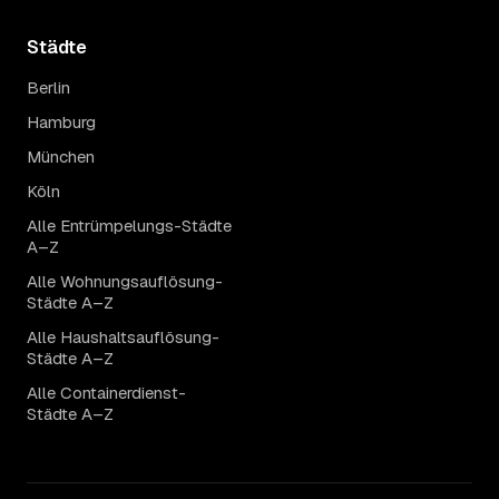
Städte
Berlin
Hamburg
München
Köln
Alle Entrümpelungs-Städte
A–Z
Alle Wohnungsauflösung-
Städte A–Z
Alle Haushaltsauflösung-
Städte A–Z
Alle Containerdienst-
Städte A–Z