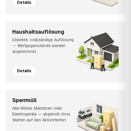
Details
Haushaltsauflösung
Diskrete, vollständige Auflösung
— Wertgegenstände werden
angerechnet.
Details
Sperrmüll
Alte Möbel, Matratzen oder
Elektrogeräte — abgeholt ohne
Warten auf den Abfuhrtermin.