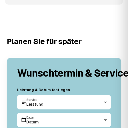
Planen Sie für später
Wunschtermin & Servic
Leistung & Datum festlegen
Service
Leistung
Datum
Datum