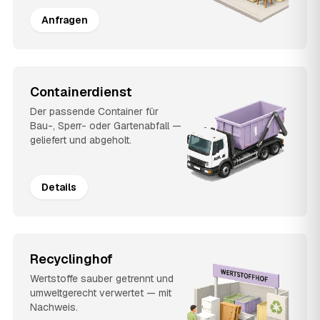
Anfragen
Containerdienst
Der passende Container für
Bau-, Sperr- oder Gartenabfall —
geliefert und abgeholt.
Details
Recyclinghof
Wertstoffe sauber getrennt und
umweltgerecht verwertet — mit
Nachweis.