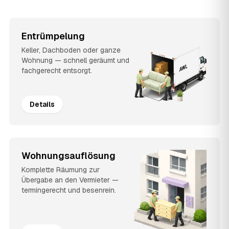
Entrümpelung
Keller, Dachboden oder ganze
Wohnung — schnell geräumt und
fachgerecht entsorgt.
Details
Wohnungsauflösung
Komplette Räumung zur
Übergabe an den Vermieter —
termingerecht und besenrein.