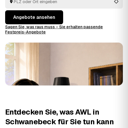
Angebote ansehen
Sagen Sie, was raus muss – Sie erhalten passende
Festpreis-Angebote
Entdecken Sie, was AWL in
Schwanebeck für Sie tun kann