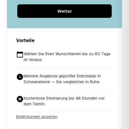
Weiter
Vorteile
Wählen Sie Ihren Wunschtermin bis zu 60 Tage
im Voraus.
Mehrere Angebote geprüfter Entrümpler in
Schwanebeck — Sie vergleichen in Ruhe.
Kostenlose Stornierung bis 48 Stunden vor
dem Termin.
Bedingungen ansehen