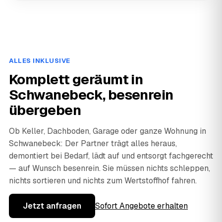
ALLES INKLUSIVE
Komplett geräumt in
Schwanebeck, besenrein
übergeben
Ob Keller, Dachboden, Garage oder ganze Wohnung in
Schwanebeck: Der Partner trägt alles heraus,
demontiert bei Bedarf, lädt auf und entsorgt fachgerecht
— auf Wunsch besenrein. Sie müssen nichts schleppen,
nichts sortieren und nichts zum Wertstoffhof fahren.
Jetzt anfragen
Sofort Angebote erhalten