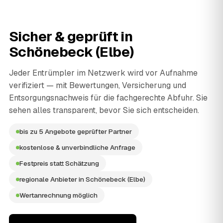
Sicher & geprüft in
Schönebeck (Elbe)
Jeder Entrümpler im Netzwerk wird vor Aufnahme
verifiziert — mit Bewertungen, Versicherung und
Entsorgungsnachweis für die fachgerechte Abfuhr. Sie
sehen alles transparent, bevor Sie sich entscheiden.
bis zu 5 Angebote geprüfter Partner
kostenlose & unverbindliche Anfrage
Festpreis statt Schätzung
regionale Anbieter in Schönebeck (Elbe)
Wertanrechnung möglich