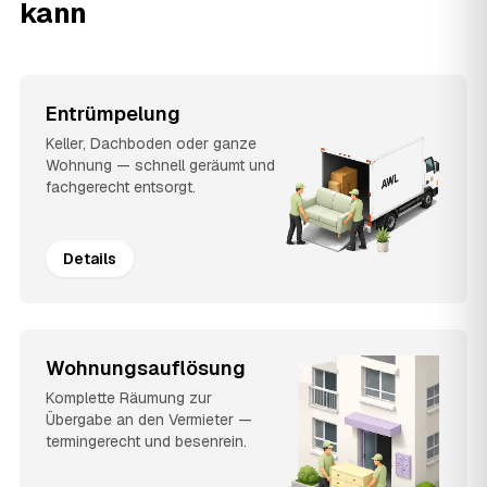
kann
Entrümpelung
Keller, Dachboden oder ganze
Wohnung — schnell geräumt und
fachgerecht entsorgt.
Details
Wohnungsauflösung
Komplette Räumung zur
Übergabe an den Vermieter —
termingerecht und besenrein.