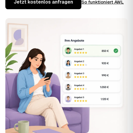
Jetzt kostenlos anfragen
So funktioniert AWL