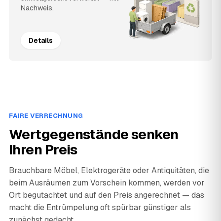
Nachweis.
Details
FAIRE VERRECHNUNG
Wertgegenstände senken
Ihren Preis
Brauchbare Möbel, Elektrogeräte oder Antiquitäten, die
beim Ausräumen zum Vorschein kommen, werden vor
Ort begutachtet und auf den Preis angerechnet — das
macht die Entrümpelung oft spürbar günstiger als
zunächst gedacht.