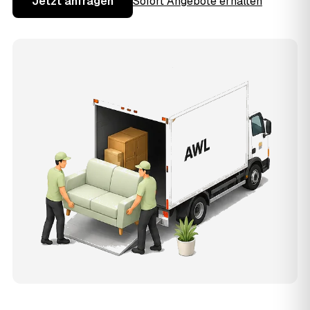
Jetzt anfragen
Sofort Angebote erhalten