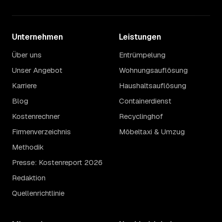
Unternehmen
Leistungen
Über uns
Entrümpelung
Unser Angebot
Wohnungsauflösung
Karriere
Haushaltsauflösung
Blog
Containerdienst
Kostenrechner
Recyclinghof
Firmenverzeichnis
Möbeltaxi & Umzug
Methodik
Presse: Kostenreport 2026
Redaktion
Quellenrichtlinie