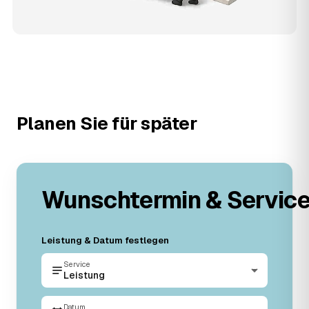
Planen Sie für später
Wunschtermin & Servic
Leistung & Datum festlegen
Service
Leistung
Datum