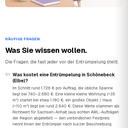
HÄUFIGE FRAGEN
Was Sie wissen wollen.
Die Fragen, die fast jeder vor der Entrümpelung stellt.
01
Was kostet eine Entrümpelung in Schönebeck
(Elbe)?
Im Schnitt rund 1.726 € pro Auftrag, die übliche Spanne
liegt bei 740–2.680 €. Eine kleine kleine Wohnung (~35
m²) startet bei etwa 1.180 €, ein großes Objekt / Haus
(~110 m²) liegt bei rund 2.840 €. Diese Werte stammen als
Richtwert für Sachsen-Anhalt (aus echten AWL-Aufträgen
der Region abgeleitet) — den verbindlichen Festpreis
nennt Ihnen der Entrümpler nach kurzer Beschreibung.