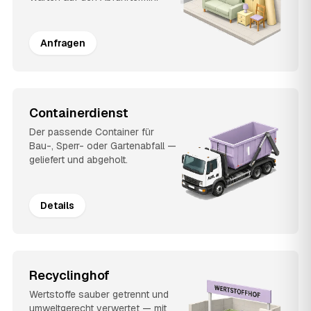
Anfragen
Containerdienst
Der passende Container für
Bau-, Sperr- oder Gartenabfall —
geliefert und abgeholt.
Details
Recyclinghof
Wertstoffe sauber getrennt und
umweltgerecht verwertet — mit