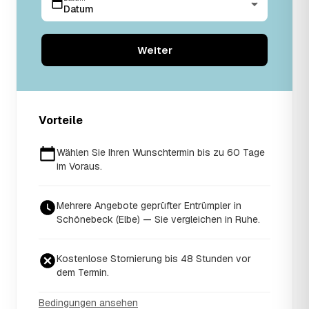
Datum
Weiter
Vorteile
Wählen Sie Ihren Wunschtermin bis zu 60 Tage
im Voraus.
Mehrere Angebote geprüfter Entrümpler in
Schönebeck (Elbe) — Sie vergleichen in Ruhe.
Kostenlose Stornierung bis 48 Stunden vor
dem Termin.
Bedingungen ansehen