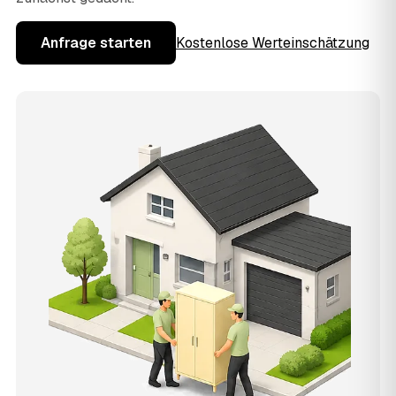
Anfrage starten
Kostenlose Werteinschätzung