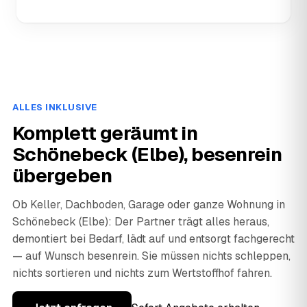
ALLES INKLUSIVE
Komplett geräumt in
Schönebeck (Elbe), besenrein
übergeben
Ob Keller, Dachboden, Garage oder ganze Wohnung in
Schönebeck (Elbe): Der Partner trägt alles heraus,
demontiert bei Bedarf, lädt auf und entsorgt fachgerecht
— auf Wunsch besenrein. Sie müssen nichts schleppen,
nichts sortieren und nichts zum Wertstoffhof fahren.