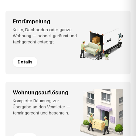
Entrümpelung
Keller, Dachboden oder ganze
Wohnung — schnell geräumt und
fachgerecht entsorgt.
Details
Wohnungsauflösung
Komplette Räumung zur
Übergabe an den Vermieter —
termingerecht und besenrein.