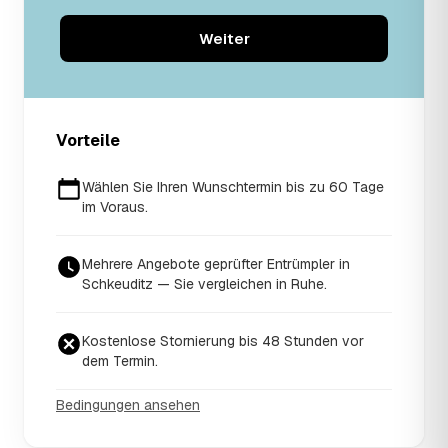
Weiter
Vorteile
Wählen Sie Ihren Wunschtermin bis zu 60 Tage
im Voraus.
Mehrere Angebote geprüfter Entrümpler in
Schkeuditz — Sie vergleichen in Ruhe.
Kostenlose Stornierung bis 48 Stunden vor
dem Termin.
Bedingungen ansehen