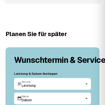
Planen Sie für später
Wunschtermin & Servic
Leistung & Datum festlegen
Service
Leistung
Datum
Datum