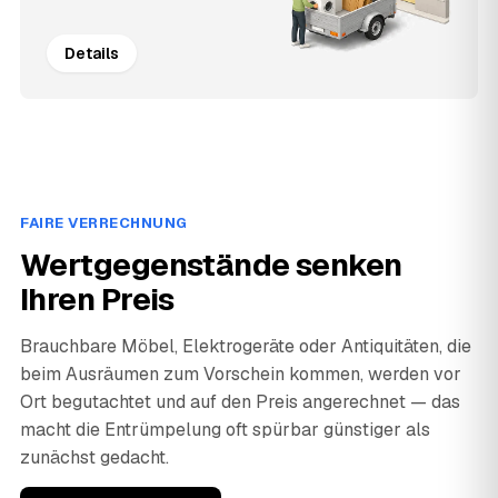
Details
FAIRE VERRECHNUNG
Wertgegenstände senken
Ihren Preis
Brauchbare Möbel, Elektrogeräte oder Antiquitäten, die
beim Ausräumen zum Vorschein kommen, werden vor
Ort begutachtet und auf den Preis angerechnet — das
macht die Entrümpelung oft spürbar günstiger als
zunächst gedacht.