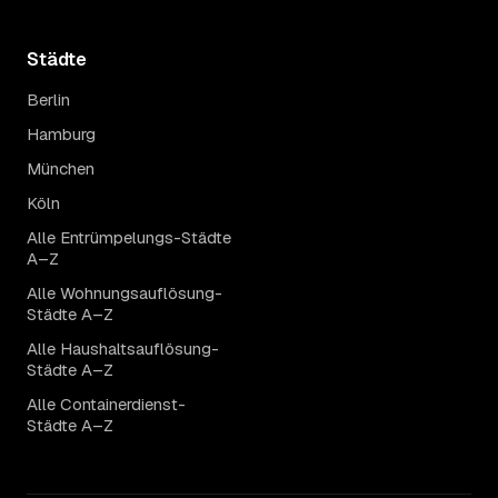
Städte
Berlin
Hamburg
München
Köln
Alle Entrümpelungs-Städte
A–Z
Alle Wohnungsauflösung-
Städte A–Z
Alle Haushaltsauflösung-
Städte A–Z
Alle Containerdienst-
Städte A–Z