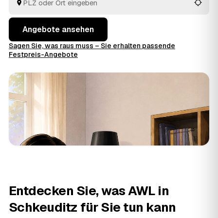
alles wird fachgerecht entsorgt.
Angebote ansehen
Sagen Sie, was raus muss – Sie erhalten passende
Festpreis-Angebote
Entdecken Sie, was AWL in
Schkeuditz für Sie tun kann