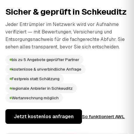
Sicher & geprüft in
Schkeuditz
Jeder Entrümpler im Netzwerk wird vor Aufnahme
verifiziert — mit Bewertungen, Versicherung und
Entsorgungsnachweis für die fachgerechte Abfuhr. Sie
sehen alles transparent, bevor Sie sich entscheiden.
bis zu 5 Angebote geprüfter Partner
kostenlose & unverbindliche Anfrage
Festpreis statt Schätzung
regionale Anbieter in Schkeuditz
Wertanrechnung möglich
Jetzt kostenlos anfragen
So funktioniert AWL