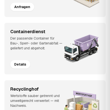
Anfragen
Containerdienst
Der passende Container für
Bau-, Sperr- oder Gartenabfall —
geliefert und abgeholt.
Details
Recyclinghof
Wertstoffe sauber getrennt und
umweltgerecht verwertet — mit
Nachweis.