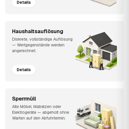
Details
Haushaltsauflösung
Diskrete, vollständige Auflösung
— Wertgegenstände werden
angerechnet.
Details
Sperrmüll
Alte Möbel, Matratzen oder
Elektrogeräte — abgeholt ohne
Warten auf den Abfuhrtermin.