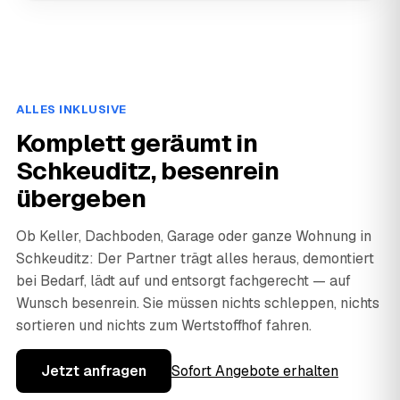
ALLES INKLUSIVE
Komplett geräumt in
Schkeuditz, besenrein
übergeben
Ob Keller, Dachboden, Garage oder ganze Wohnung in
Schkeuditz: Der Partner trägt alles heraus, demontiert
bei Bedarf, lädt auf und entsorgt fachgerecht — auf
Wunsch besenrein. Sie müssen nichts schleppen, nichts
sortieren und nichts zum Wertstoffhof fahren.
Jetzt anfragen
Sofort Angebote erhalten