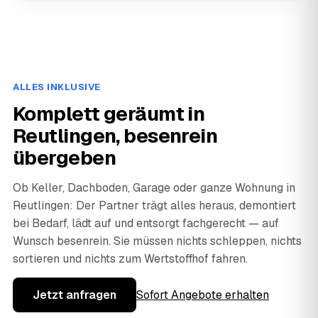
ALLES INKLUSIVE
Komplett geräumt in
Reutlingen, besenrein
übergeben
Ob Keller, Dachboden, Garage oder ganze Wohnung in
Reutlingen: Der Partner trägt alles heraus, demontiert
bei Bedarf, lädt auf und entsorgt fachgerecht — auf
Wunsch besenrein. Sie müssen nichts schleppen, nichts
sortieren und nichts zum Wertstoffhof fahren.
Jetzt anfragen
Sofort Angebote erhalten