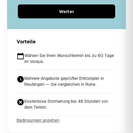
Weiter
Vorteile
Wählen Sie Ihren Wunschtermin bis zu 60 Tage
im Voraus.
Mehrere Angebote geprüfter Entrümpler in
Reutlingen — Sie vergleichen in Ruhe.
Kostenlose Stornierung bis 48 Stunden vor
dem Termin.
Bedingungen ansehen