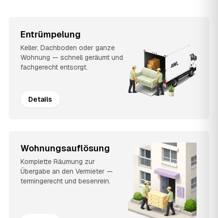
Entrümpelung
Keller, Dachboden oder ganze
Wohnung — schnell geräumt und
fachgerecht entsorgt.
Details
Wohnungsauflösung
Komplette Räumung zur
Übergabe an den Vermieter —
termingerecht und besenrein.