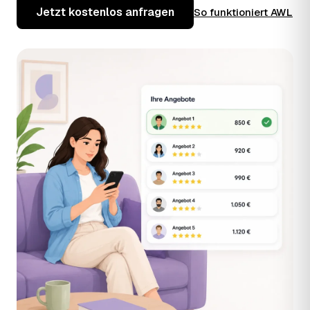
Jetzt kostenlos anfragen
So funktioniert AWL