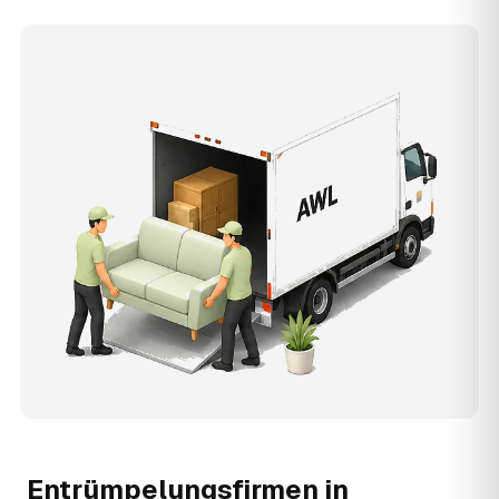
Entrümpelungsfirmen in