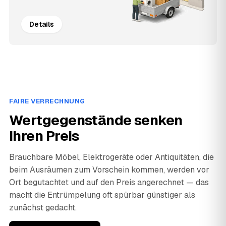
Details
FAIRE VERRECHNUNG
Wertgegenstände senken
Ihren Preis
Brauchbare Möbel, Elektrogeräte oder Antiquitäten, die
beim Ausräumen zum Vorschein kommen, werden vor
Ort begutachtet und auf den Preis angerechnet — das
macht die Entrümpelung oft spürbar günstiger als
zunächst gedacht.