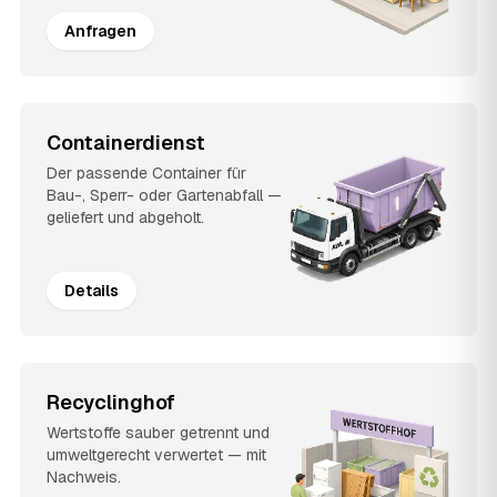
Anfragen
Containerdienst
Der passende Container für
Bau-, Sperr- oder Gartenabfall —
geliefert und abgeholt.
Details
Recyclinghof
Wertstoffe sauber getrennt und
umweltgerecht verwertet — mit
Nachweis.