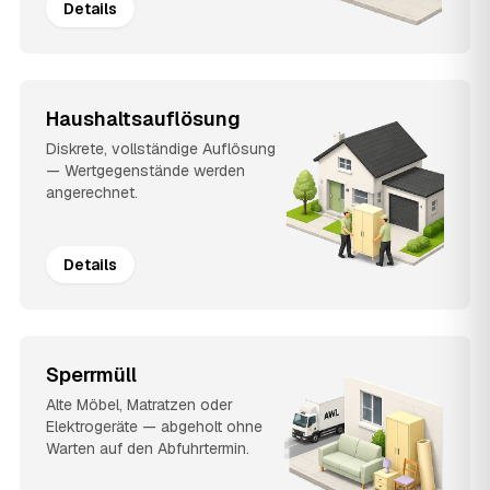
Details
Haushaltsauflösung
Diskrete, vollständige Auflösung
— Wertgegenstände werden
angerechnet.
Details
Sperrmüll
Alte Möbel, Matratzen oder
Elektrogeräte — abgeholt ohne
Warten auf den Abfuhrtermin.