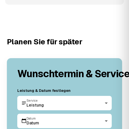
Planen Sie für später
Wunschtermin & Servic
Leistung & Datum festlegen
Service
Leistung
Datum
Datum