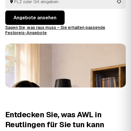
im Voraus raten.
Angebote ansehen
Sagen Sie, was raus muss – Sie erhalten passende
Festpreis-Angebote
Entdecken Sie, was AWL in
Reutlingen für Sie tun kann