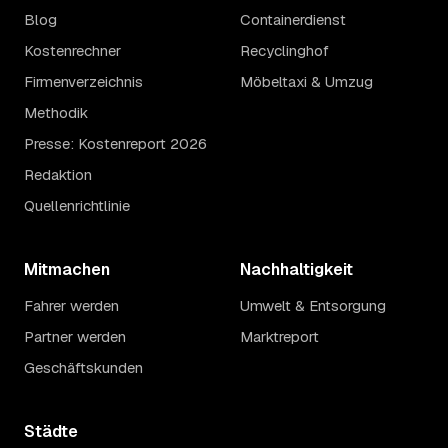
Blog
Containerdienst
Kostenrechner
Recyclinghof
Firmenverzeichnis
Möbeltaxi & Umzug
Methodik
Presse: Kostenreport 2026
Redaktion
Quellenrichtlinie
Mitmachen
Nachhaltigkeit
Fahrer werden
Umwelt & Entsorgung
Partner werden
Marktreport
Geschäftskunden
Städte