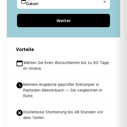
Datum
Weiter
Vorteile
Wählen Sie Ihren Wunschtermin bis zu 60 Tage
im Voraus.
Mehrere Angebote geprüfter Entrümpler in
Ramstein-Miesenbach — Sie vergleichen in
Ruhe.
Kostenlose Stornierung bis 48 Stunden vor
dem Termin.