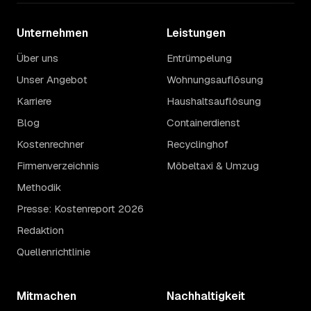
Unternehmen
Leistungen
Über uns
Entrümpelung
Unser Angebot
Wohnungsauflösung
Karriere
Haushaltsauflösung
Blog
Containerdienst
Kostenrechner
Recyclinghof
Firmenverzeichnis
Möbeltaxi & Umzug
Methodik
Presse: Kostenreport 2026
Redaktion
Quellenrichtlinie
Mitmachen
Nachhaltigkeit