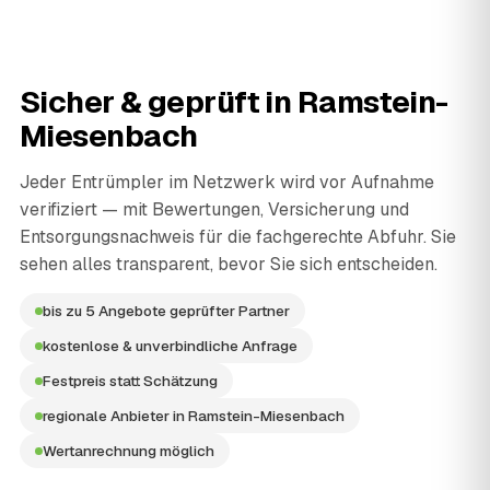
Sicher & geprüft in
Ramstein-
Miesenbach
Jeder Entrümpler im Netzwerk wird vor Aufnahme
verifiziert — mit Bewertungen, Versicherung und
Entsorgungsnachweis für die fachgerechte Abfuhr. Sie
sehen alles transparent, bevor Sie sich entscheiden.
bis zu 5 Angebote geprüfter Partner
kostenlose & unverbindliche Anfrage
Festpreis statt Schätzung
regionale Anbieter in Ramstein-Miesenbach
Wertanrechnung möglich