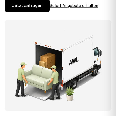
Jetzt anfragen
Sofort Angebote erhalten