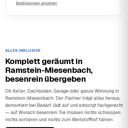
Bedingungen ansehen
ALLES INKLUSIVE
Komplett geräumt in
Ramstein-Miesenbach,
besenrein übergeben
Ob Keller, Dachboden, Garage oder ganze Wohnung in
Ramstein-Miesenbach: Der Partner trägt alles heraus,
demontiert bei Bedarf, lädt auf und entsorgt fachgerecht
— auf Wunsch besenrein. Sie müssen nichts schleppen,
nichts sortieren und nichts zum Wertstoffhof fahren.