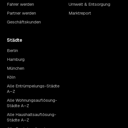
Fahrer werden
Umwelt & Entsorgung
Partner werden
Marktreport
Geschäftskunden
Städte
Berlin
Hamburg
München
Köln
Alle Entrümpelungs-Städte
A–Z
Alle Wohnungsauflösung-
Städte A–Z
Alle Haushaltsauflösung-
Städte A–Z