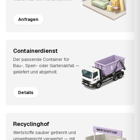
Anfragen
Containerdienst
Der passende Container für
Bau-, Sperr- oder Gartenabfall —
geliefert und abgeholt.
Details
Recyclinghof
Wertstoffe sauber getrennt und
umweltgerecht verwertet — mit