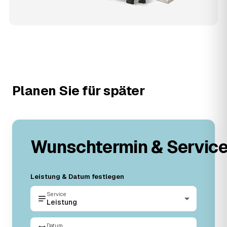
Planen Sie für später
Wunschtermin & Servic
Leistung & Datum festlegen
Service
Leistung
Datum