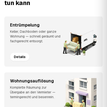
tun kann
Entrümpelung
Keller, Dachboden oder ganze
Wohnung — schnell geräumt und
fachgerecht entsorgt.
Details
Wohnungsauflösung
Komplette Räumung zur
Übergabe an den Vermieter —
termingerecht und besenrein.