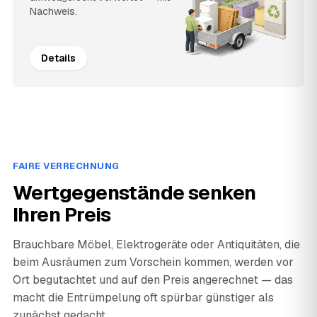
Nachweis.
Details
FAIRE VERRECHNUNG
Wertgegenstände senken
Ihren Preis
Brauchbare Möbel, Elektrogeräte oder Antiquitäten, die
beim Ausräumen zum Vorschein kommen, werden vor
Ort begutachtet und auf den Preis angerechnet — das
macht die Entrümpelung oft spürbar günstiger als
zunächst gedacht.