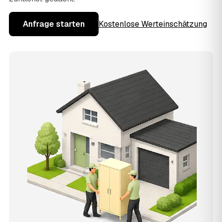
Anfrage starten
Kostenlose Werteinschätzung