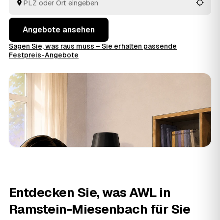
welches Angebot am besten passt.
Angebote ansehen
Sagen Sie, was raus muss – Sie erhalten passende
Festpreis-Angebote
Entdecken Sie, was AWL in
Ramstein-Miesenbach für Sie