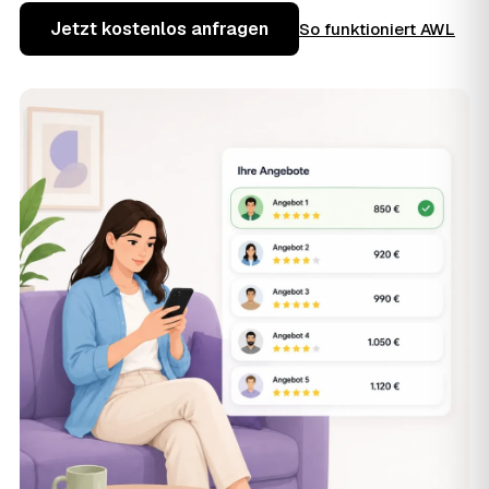
Jetzt kostenlos anfragen
So funktioniert AWL