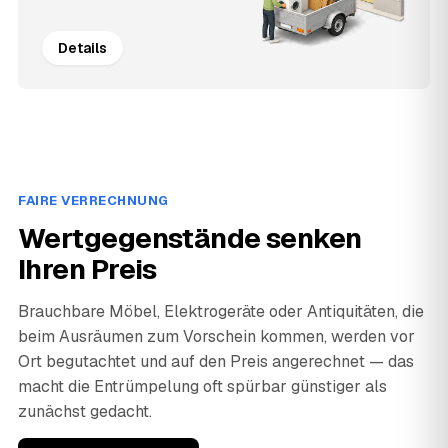
Details
FAIRE VERRECHNUNG
Wertgegenstände senken
Ihren Preis
Brauchbare Möbel, Elektrogeräte oder Antiquitäten, die
beim Ausräumen zum Vorschein kommen, werden vor
Ort begutachtet und auf den Preis angerechnet — das
macht die Entrümpelung oft spürbar günstiger als
zunächst gedacht.