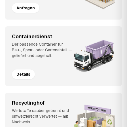
Anfragen
Containerdienst
Der passende Container für
Bau-, Sperr- oder Gartenabfall —
geliefert und abgeholt.
Details
Recyclinghof
Wertstoffe sauber getrennt und
umweltgerecht verwertet — mit
Nachweis.