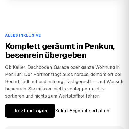
ALLES INKLUSIVE
Komplett geräumt in Penkun,
besenrein übergeben
Ob Keller, Dachboden, Garage oder ganze Wohnung in
Penkun: Der Partner trägt alles heraus, demontiert bei
Bedarf, lädt auf und entsorgt fachgerecht — auf Wunsch
besenrein. Sie müssen nichts schleppen, nichts
sortieren und nichts zum Wertstoffhof fahren.
Jetzt anfragen
Sofort Angebote erhalten