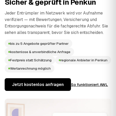
Sicher & geprüft in
Penkun
Jeder Entrümpler im Netzwerk wird vor Aufnahme
verifiziert — mit Bewertungen, Versicherung und
Entsorgungsnachweis für die fachgerechte Abfuhr. Sie
sehen alles transparent, bevor Sie sich entscheiden.
bis zu 5 Angebote geprüfter Partner
kostenlose & unverbindliche Anfrage
Festpreis statt Schätzung
regionale Anbieter in Penkun
Wertanrechnung möglich
Jetzt kostenlos anfragen
So funktioniert AWL