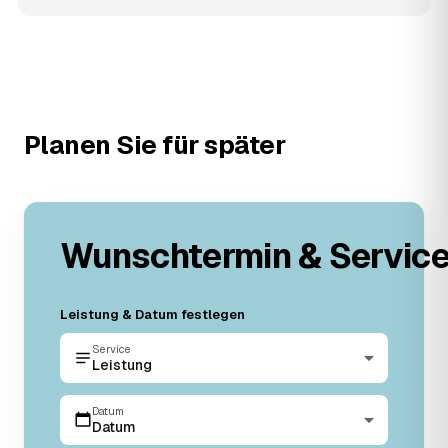
Planen Sie für später
Wunschtermin & Servic
Leistung & Datum festlegen
Service
Leistung
Datum
Datum