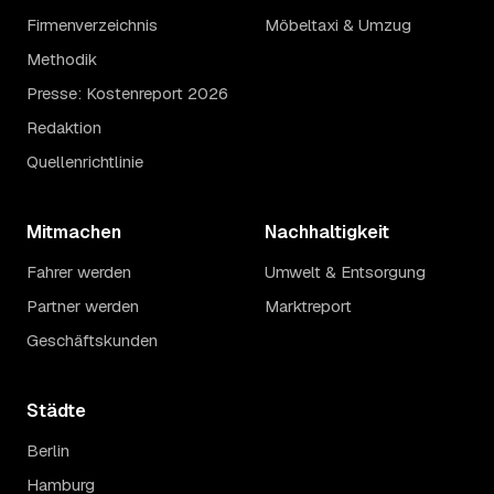
Firmenverzeichnis
Möbeltaxi & Umzug
Methodik
Presse: Kostenreport 2026
Redaktion
Quellenrichtlinie
Mitmachen
Nachhaltigkeit
Fahrer werden
Umwelt & Entsorgung
Partner werden
Marktreport
Geschäftskunden
Städte
Berlin
Hamburg