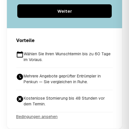
Weiter
Vorteile
Wählen Sie Ihren Wunschtermin bis zu 60 Tage
im Voraus.
Mehrere Angebote geprüfter Entrümpler in
Penkun — Sie vergleichen in Ruhe.
Kostenlose Stornierung bis 48 Stunden vor
dem Termin.
Bedingungen ansehen