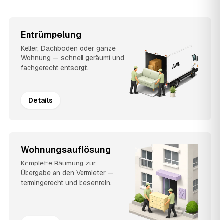
Entrümpelung
Keller, Dachboden oder ganze
Wohnung — schnell geräumt und
fachgerecht entsorgt.
Details
Wohnungsauflösung
Komplette Räumung zur
Übergabe an den Vermieter —
termingerecht und besenrein.