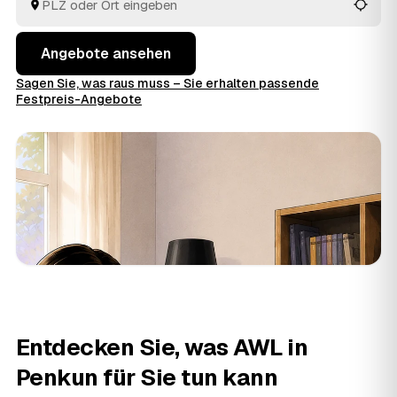
Blick.
Angebote ansehen
Sagen Sie, was raus muss – Sie erhalten passende
Festpreis-Angebote
Entdecken Sie, was AWL in
Penkun für Sie tun kann