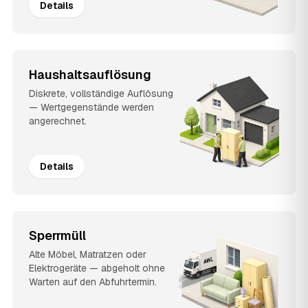
Details
Haushaltsauflösung
Diskrete, vollständige Auflösung
— Wertgegenstände werden
angerechnet.
Details
Sperrmüll
Alte Möbel, Matratzen oder
Elektrogeräte — abgeholt ohne
Warten auf den Abfuhrtermin.