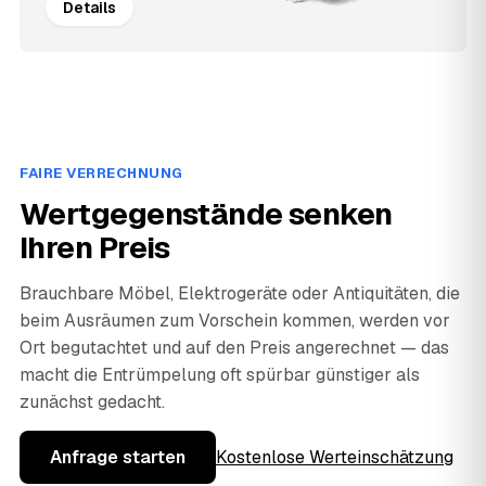
Details
FAIRE VERRECHNUNG
Wertgegenstände senken
Ihren Preis
Brauchbare Möbel, Elektrogeräte oder Antiquitäten, die
beim Ausräumen zum Vorschein kommen, werden vor
Ort begutachtet und auf den Preis angerechnet — das
macht die Entrümpelung oft spürbar günstiger als
zunächst gedacht.
Anfrage starten
Kostenlose Werteinschätzung