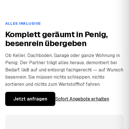
ALLES INKLUSIVE
Komplett geräumt in Penig,
besenrein übergeben
Ob Keller, Dachboden, Garage oder ganze Wohnung in
Penig: Der Partner trägt alles heraus, demontiert bei
Bedarf, lädt auf und entsorgt fachgerecht — auf Wunsch
besenrein. Sie müssen nichts schleppen, nichts
sortieren und nichts zum Wertstoffhof fahren.
Jetzt anfragen
Sofort Angebote erhalten