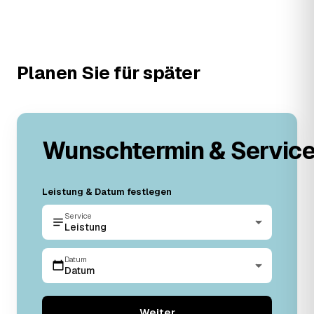
Planen Sie für später
Wunschtermin & Servic
Leistung & Datum festlegen
Service
Leistung
Datum
Datum
Weiter