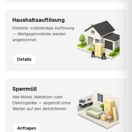
Haushaltsauflösung
Diskrete, vollständige Auflösung
— Wertgegenstände werden
angerechnet.
Details
Sperrmüll
Alte Möbel, Matratzen oder
Elektrogeräte — abgeholt ohne
Warten auf den Abfuhrtermin.
Anfragen