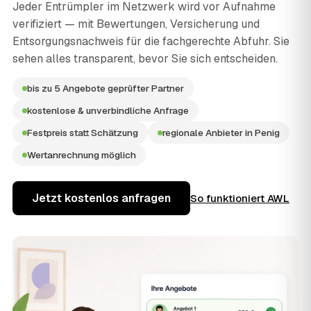
Jeder Entrümpler im Netzwerk wird vor Aufnahme
verifiziert — mit Bewertungen, Versicherung und
Entsorgungsnachweis für die fachgerechte Abfuhr. Sie
sehen alles transparent, bevor Sie sich entscheiden.
bis zu 5 Angebote geprüfter Partner
kostenlose & unverbindliche Anfrage
Festpreis statt Schätzung
regionale Anbieter in Penig
Wertanrechnung möglich
Jetzt kostenlos anfragen
So funktioniert AWL