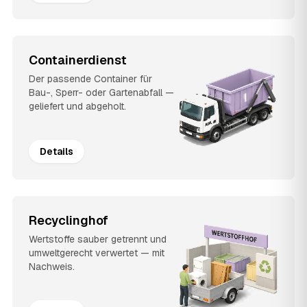
Containerdienst
Der passende Container für
Bau-, Sperr- oder Gartenabfall —
geliefert und abgeholt.
Details
Recyclinghof
Wertstoffe sauber getrennt und
umweltgerecht verwertet — mit
Nachweis.