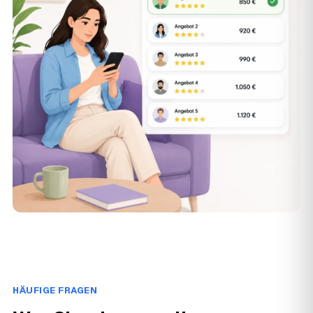
HÄUFIGE FRAGEN