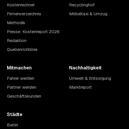
Kostenrechner
Recyclinghof
Firmenverzeichnis
Möbeltaxi & Umzug
Methodik
Presse: Kostenreport 2026
Redaktion
Quellenrichtlinie
Mitmachen
Nachhaltigkeit
Fahrer werden
Umwelt & Entsorgung
Partner werden
Marktreport
Geschäftskunden
Städte
Berlin