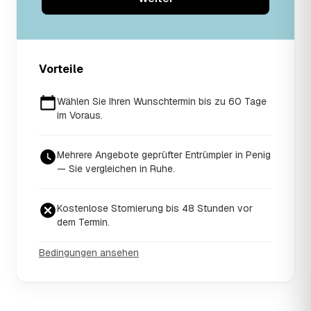
Vorteile
Wählen Sie Ihren Wunschtermin bis zu 60 Tage
im Voraus.
Mehrere Angebote geprüfter Entrümpler in Penig
— Sie vergleichen in Ruhe.
Kostenlose Stornierung bis 48 Stunden vor
dem Termin.
Bedingungen ansehen