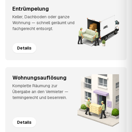
Entrümpelung
Keller, Dachboden oder ganze
Wohnung — schnell geräumt und
fachgerecht entsorgt.
Details
Wohnungsauflösung
Komplette Räumung zur
Übergabe an den Vermieter —
termingerecht und besenrein.
Details