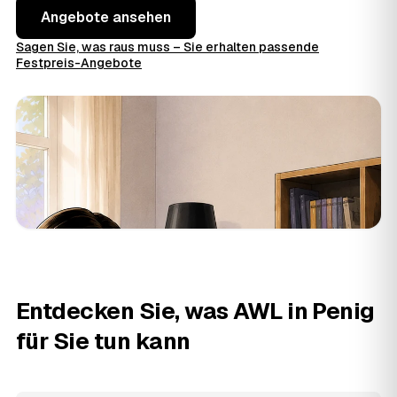
Angebote ansehen
Sagen Sie, was raus muss – Sie erhalten passende
Festpreis-Angebote
Entdecken Sie, was AWL in Penig
für Sie tun kann