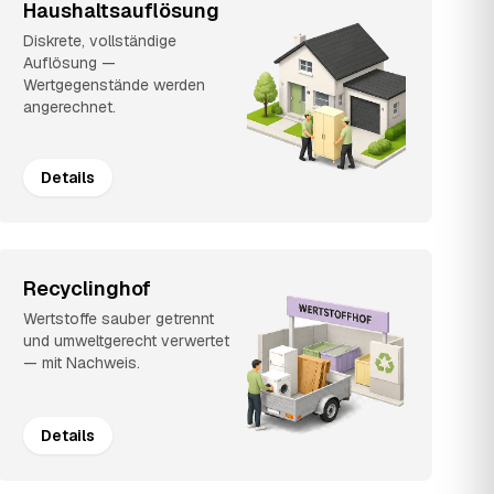
Haushaltsauflösung
Diskrete, vollständige
Auflösung —
Wertgegenstände werden
angerechnet.
Details
Recyclinghof
Wertstoffe sauber getrennt
und umweltgerecht verwertet
— mit Nachweis.
Details