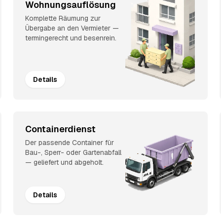
Wohnungsauflösung
Komplette Räumung zur
Übergabe an den Vermieter —
termingerecht und besenrein.
Details
Containerdienst
Der passende Container für
Bau-, Sperr- oder Gartenabfall
— geliefert und abgeholt.
Details