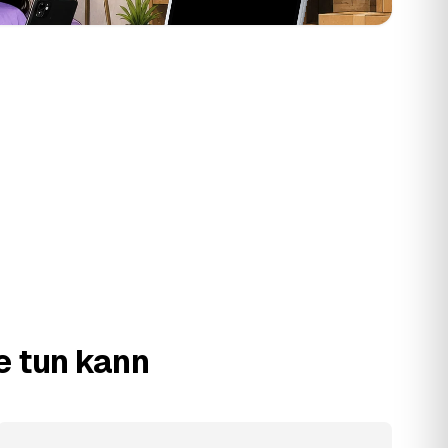
e tun kann