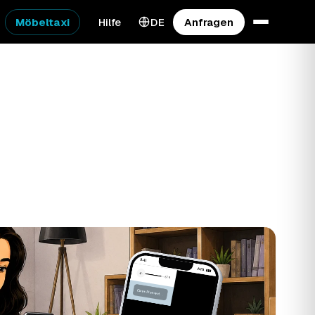
Möbeltaxi
Hilfe
DE
Anfragen