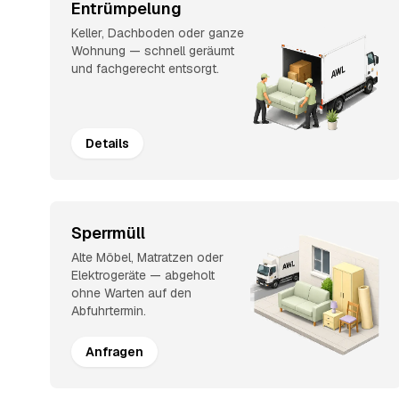
Entrümpelung
Keller, Dachboden oder ganze
Wohnung — schnell geräumt
und fachgerecht entsorgt.
Details
Sperrmüll
Alte Möbel, Matratzen oder
Elektrogeräte — abgeholt
ohne Warten auf den
Abfuhrtermin.
Anfragen