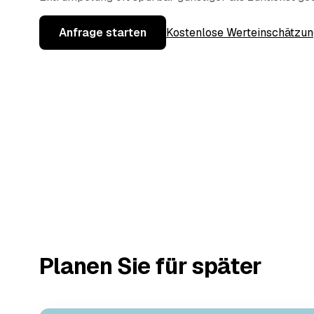
Anfrage starten
Kostenlose Werteinschätzun
Planen Sie für später