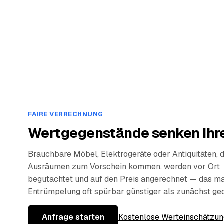
FAIRE VERRECHNUNG
Wertgegenstände senken Ihre
Brauchbare Möbel, Elektrogeräte oder Antiquitäten, 
Ausräumen zum Vorschein kommen, werden vor Ort
begutachtet und auf den Preis angerechnet — das ma
Entrümpelung oft spürbar günstiger als zunächst ge
Anfrage starten
Kostenlose Werteinschätzun