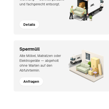
und fachgerecht entsorgt.
Details
Sperrmüll
Alte Möbel, Matratzen oder
Elektrogeräte — abgeholt
ohne Warten auf den
Abfuhrtermin.
Anfragen