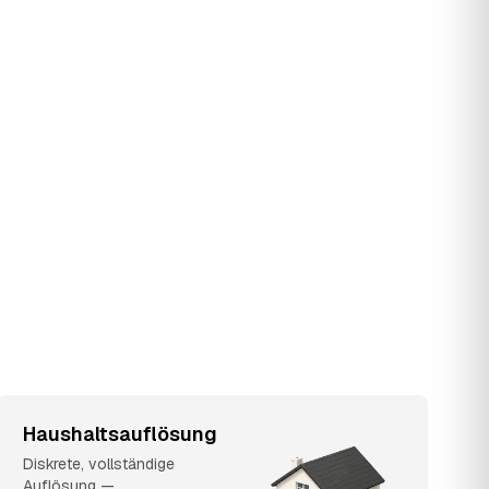
Haushaltsauflösung
Diskrete, vollständige
Auflösung —