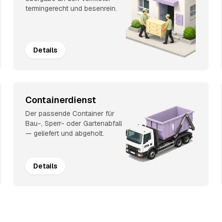
termingerecht und besenrein.
Details
Containerdienst
Der passende Container für
Bau-, Sperr- oder Gartenabfall
— geliefert und abgeholt.
Details