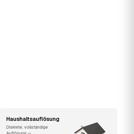
Haushaltsauflösung
Diskrete, vollständige
Auflösung —