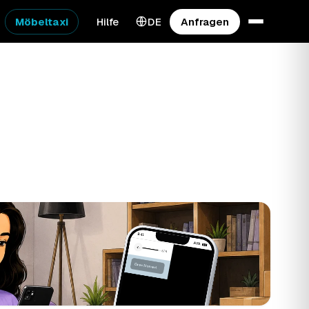
Möbeltaxi
Hilfe
DE
Anfragen