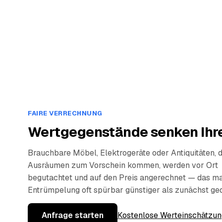
FAIRE VERRECHNUNG
Wertgegenstände senken Ihre
Brauchbare Möbel, Elektrogeräte oder Antiquitäten, 
Ausräumen zum Vorschein kommen, werden vor Ort
begutachtet und auf den Preis angerechnet — das ma
Entrümpelung oft spürbar günstiger als zunächst ge
Anfrage starten
Kostenlose Werteinschätzun