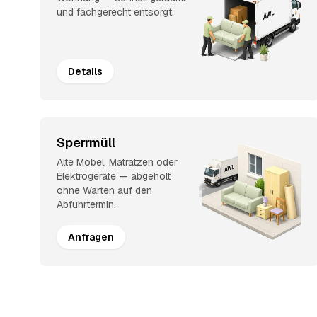
und fachgerecht entsorgt.
Details
Sperrmüll
Alte Möbel, Matratzen oder
Elektrogeräte — abgeholt
ohne Warten auf den
Abfuhrtermin.
Anfragen