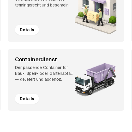
termingerecht und besenrein.
Details
Containerdienst
Der passende Container für
Bau-, Sperr- oder Gartenabfall
— geliefert und abgeholt.
Details