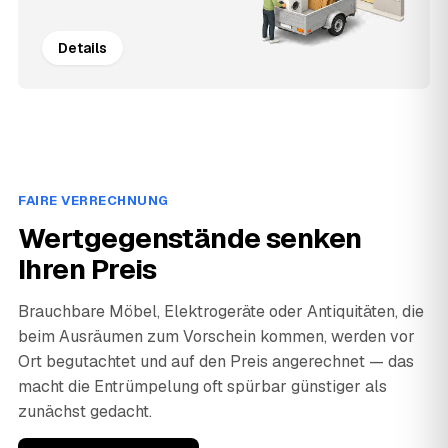
Details
FAIRE VERRECHNUNG
Wertgegenstände senken
Ihren Preis
Brauchbare Möbel, Elektrogeräte oder Antiquitäten, die
beim Ausräumen zum Vorschein kommen, werden vor
Ort begutachtet und auf den Preis angerechnet — das
macht die Entrümpelung oft spürbar günstiger als
zunächst gedacht.