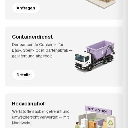
Anfragen
Containerdienst
Der passende Container für
Bau-, Sperr- oder Gartenabfall —
geliefert und abgeholt.
Details
Recyclinghof
Wertstoffe sauber getrennt und
umweltgerecht verwertet — mit
Nachweis.