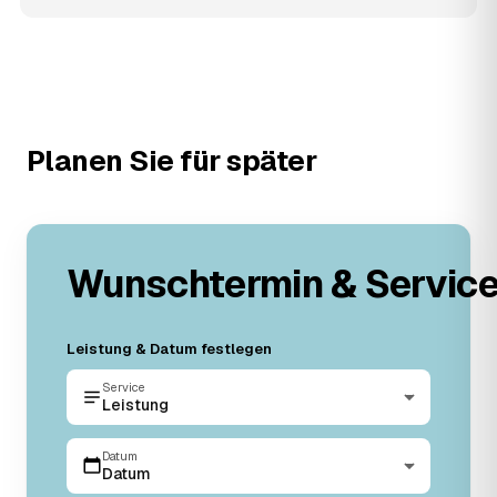
Planen Sie für später
Wunschtermin & Servic
Leistung & Datum festlegen
Service
Leistung
Datum
Datum