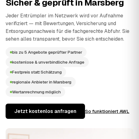
Sicher & geprüft in
Marsberg
Jeder Entrümpler im Netzwerk wird vor Aufnahme
verifiziert — mit Bewertungen, Versicherung und
Entsorgungsnachweis für die fachgerechte Abfuhr. Sie
sehen alles transparent, bevor Sie sich entscheiden.
bis zu 5 Angebote geprüfter Partner
kostenlose & unverbindliche Anfrage
Festpreis statt Schätzung
regionale Anbieter in Marsberg
Wertanrechnung möglich
Jetzt kostenlos anfragen
So funktioniert AWL