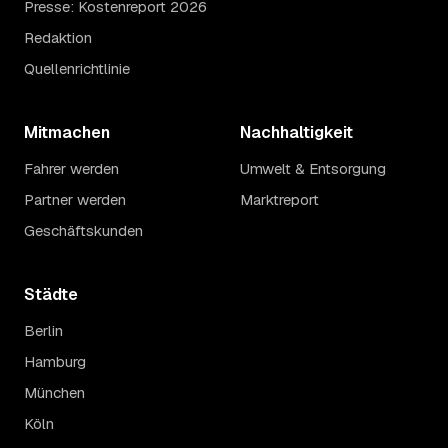
Presse: Kostenreport 2026
Redaktion
Quellenrichtlinie
Mitmachen
Nachhaltigkeit
Fahrer werden
Umwelt & Entsorgung
Partner werden
Marktreport
Geschäftskunden
Städte
Berlin
Hamburg
München
Köln