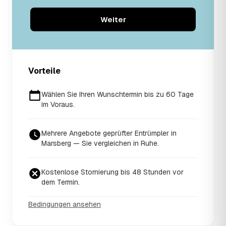
Weiter
Vorteile
Wählen Sie Ihren Wunschtermin bis zu 60 Tage
im Voraus.
Mehrere Angebote geprüfter Entrümpler in
Marsberg — Sie vergleichen in Ruhe.
Kostenlose Stornierung bis 48 Stunden vor
dem Termin.
Bedingungen ansehen