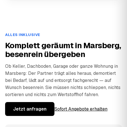
ALLES INKLUSIVE
Komplett geräumt in Marsberg,
besenrein übergeben
Ob Keller, Dachboden, Garage oder ganze Wohnung in
Marsberg: Der Partner trägt alles heraus, demontiert
bei Bedarf, lädt auf und entsorgt fachgerecht — auf
Wunsch besenrein. Sie müssen nichts schleppen, nichts
sortieren und nichts zum Wertstoffhof fahren.
Jetzt anfragen
Sofort Angebote erhalten