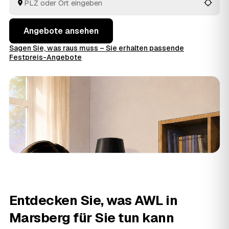
Blick.
Angebote ansehen
Sagen Sie, was raus muss – Sie erhalten passende
Festpreis-Angebote
Entdecken Sie, was AWL in
Marsberg für Sie tun kann