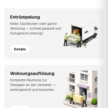
Entrümpelung
Keller, Dachboden oder ganze
Wohnung — schnell geräumt und
fachgerecht entsorgt.
Details
Wohnungsauflösung
Komplette Räumung zur
Übergabe an den Vermieter —
termingerecht und besenrein.