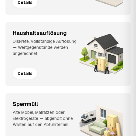
Details
Haushaltsauflösung
Diskrete, vollständige Auflösung
— Wertgegenstände werden
angerechnet.
Details
Sperrmüll
Alte Möbel, Matratzen oder
Elektrogeräte — abgeholt ohne
Warten auf den Abfuhrtermin.