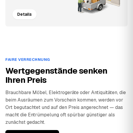
Details
FAIRE VERRECHNUNG
Wertgegenstände senken
Ihren Preis
Brauchbare Möbel, Elektrogeräte oder Antiquitäten, die
beim Ausräumen zum Vorschein kommen, werden vor
Ort begutachtet und auf den Preis angerechnet — das
macht die Entrümpelung oft spürbar günstiger als
zunächst gedacht.