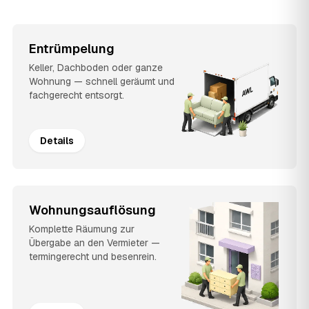
Entrümpelung
Keller, Dachboden oder ganze
Wohnung — schnell geräumt und
fachgerecht entsorgt.
Details
Wohnungsauflösung
Komplette Räumung zur
Übergabe an den Vermieter —
termingerecht und besenrein.