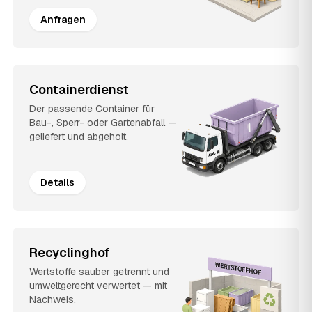
Anfragen
Containerdienst
Der passende Container für
Bau-, Sperr- oder Gartenabfall —
geliefert und abgeholt.
Details
Recyclinghof
Wertstoffe sauber getrennt und
umweltgerecht verwertet — mit
Nachweis.