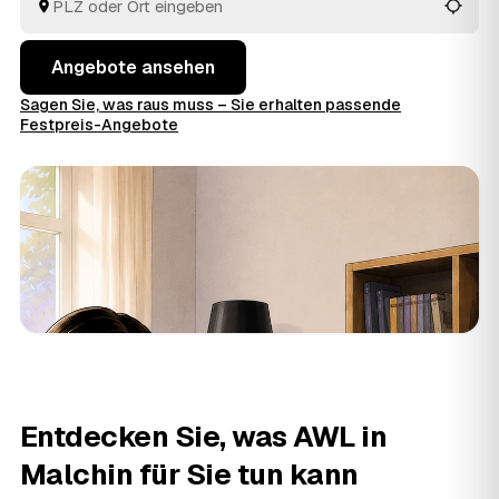
Angebote ansehen
Sagen Sie, was raus muss – Sie erhalten passende
Festpreis-Angebote
Entdecken Sie, was AWL in
Malchin für Sie tun kann