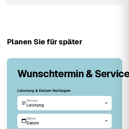
Planen Sie für später
Wunschtermin & Servic
Leistung & Datum festlegen
Service
Leistung
Datum
Datum