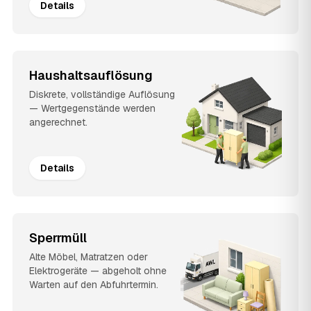
Details
Haushaltsauflösung
Diskrete, vollständige Auflösung
— Wertgegenstände werden
angerechnet.
Details
Sperrmüll
Alte Möbel, Matratzen oder
Elektrogeräte — abgeholt ohne
Warten auf den Abfuhrtermin.