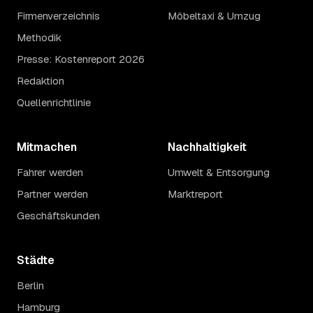
Firmenverzeichnis
Möbeltaxi & Umzug
Methodik
Presse: Kostenreport 2026
Redaktion
Quellenrichtlinie
Mitmachen
Nachhaltigkeit
Fahrer werden
Umwelt & Entsorgung
Partner werden
Marktreport
Geschäftskunden
Städte
Berlin
Hamburg