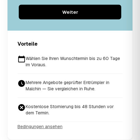
Weiter
Vorteile
Wählen Sie Ihren Wunschtermin bis zu 60 Tage
im Voraus.
Mehrere Angebote geprüfter Entrümpler in
Malchin — Sie vergleichen in Ruhe.
Kostenlose Stornierung bis 48 Stunden vor
dem Termin.
Bedingungen ansehen