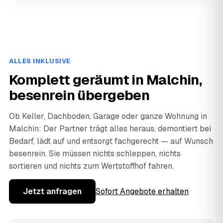
ALLES INKLUSIVE
Komplett geräumt in Malchin,
besenrein übergeben
Ob Keller, Dachboden, Garage oder ganze Wohnung in
Malchin: Der Partner trägt alles heraus, demontiert bei
Bedarf, lädt auf und entsorgt fachgerecht — auf Wunsch
besenrein. Sie müssen nichts schleppen, nichts
sortieren und nichts zum Wertstoffhof fahren.
Jetzt anfragen
Sofort Angebote erhalten