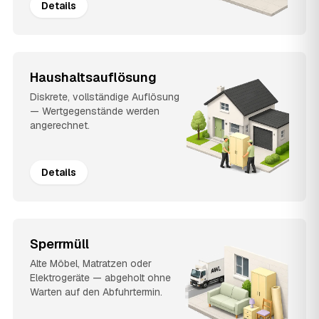
Details
Haushaltsauflösung
Diskrete, vollständige Auflösung
— Wertgegenstände werden
angerechnet.
Details
Sperrmüll
Alte Möbel, Matratzen oder
Elektrogeräte — abgeholt ohne
Warten auf den Abfuhrtermin.