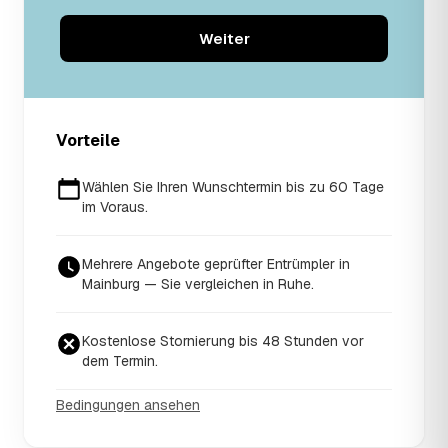
Weiter
Vorteile
Wählen Sie Ihren Wunschtermin bis zu 60 Tage
im Voraus.
Mehrere Angebote geprüfter Entrümpler in
Mainburg — Sie vergleichen in Ruhe.
Kostenlose Stornierung bis 48 Stunden vor
dem Termin.
Bedingungen ansehen