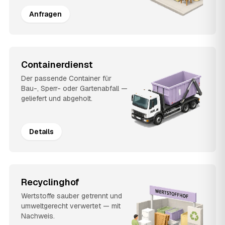
Anfragen
Containerdienst
Der passende Container für
Bau-, Sperr- oder Gartenabfall —
geliefert und abgeholt.
Details
Recyclinghof
Wertstoffe sauber getrennt und
umweltgerecht verwertet — mit
Nachweis.