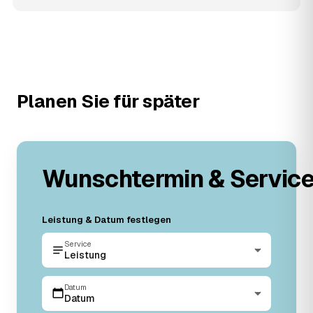
Planen Sie für später
Wunschtermin & Servic
Leistung & Datum festlegen
Service
Leistung
Datum
Datum