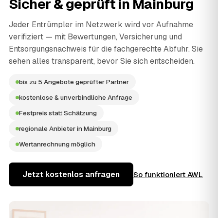
Sicher & geprüft in
Mainburg
Jeder Entrümpler im Netzwerk wird vor Aufnahme
verifiziert — mit Bewertungen, Versicherung und
Entsorgungsnachweis für die fachgerechte Abfuhr. Sie
sehen alles transparent, bevor Sie sich entscheiden.
bis zu 5 Angebote geprüfter Partner
kostenlose & unverbindliche Anfrage
Festpreis statt Schätzung
regionale Anbieter in Mainburg
Wertanrechnung möglich
Jetzt kostenlos anfragen
So funktioniert AWL