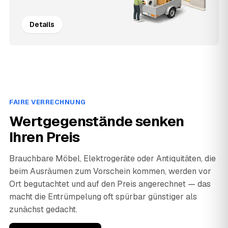
Details
FAIRE VERRECHNUNG
Wertgegenstände senken
Ihren Preis
Brauchbare Möbel, Elektrogeräte oder Antiquitäten, die
beim Ausräumen zum Vorschein kommen, werden vor
Ort begutachtet und auf den Preis angerechnet — das
macht die Entrümpelung oft spürbar günstiger als
zunächst gedacht.