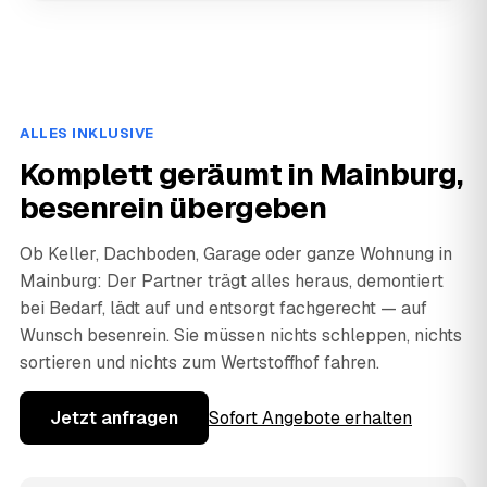
ALLES INKLUSIVE
Komplett geräumt in Mainburg,
besenrein übergeben
Ob Keller, Dachboden, Garage oder ganze Wohnung in
Mainburg: Der Partner trägt alles heraus, demontiert
bei Bedarf, lädt auf und entsorgt fachgerecht — auf
Wunsch besenrein. Sie müssen nichts schleppen, nichts
sortieren und nichts zum Wertstoffhof fahren.
Jetzt anfragen
Sofort Angebote erhalten