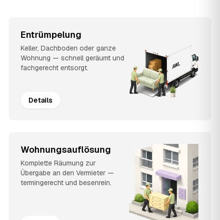
Entrümpelung
Keller, Dachboden oder ganze
Wohnung — schnell geräumt und
fachgerecht entsorgt.
Details
Wohnungsauflösung
Komplette Räumung zur
Übergabe an den Vermieter —
termingerecht und besenrein.