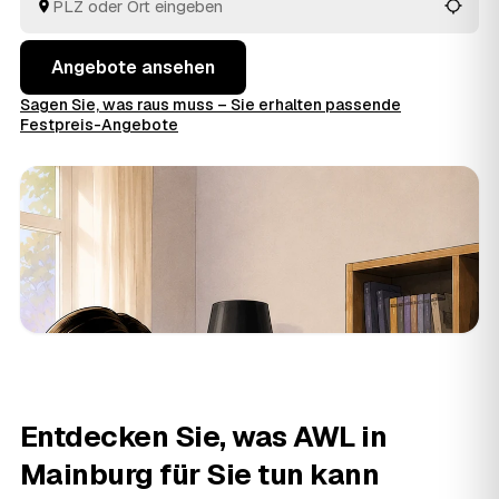
Blick.
Angebote ansehen
Sagen Sie, was raus muss – Sie erhalten passende
Festpreis-Angebote
Entdecken Sie, was AWL in
Mainburg für Sie tun kann