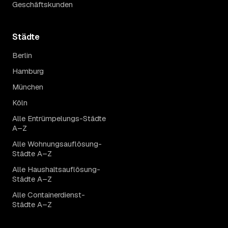
Geschäftskunden
Städte
Berlin
Hamburg
München
Köln
Alle Entrümpelungs-Städte
A–Z
Alle Wohnungsauflösung-
Städte A–Z
Alle Haushaltsauflösung-
Städte A–Z
Alle Containerdienst-
Städte A–Z