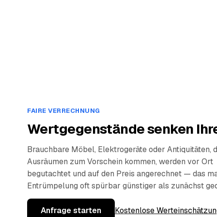
FAIRE VERRECHNUNG
Wertgegenstände senken Ihre
Brauchbare Möbel, Elektrogeräte oder Antiquitäten, 
Ausräumen zum Vorschein kommen, werden vor Ort
begutachtet und auf den Preis angerechnet — das ma
Entrümpelung oft spürbar günstiger als zunächst ge
Anfrage starten
Kostenlose Werteinschätzun