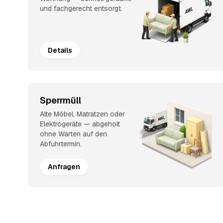
und fachgerecht entsorgt.
Details
Sperrmüll
Alte Möbel, Matratzen oder
Elektrogeräte — abgeholt
ohne Warten auf den
Abfuhrtermin.
Anfragen