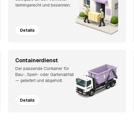
termingerecht und besenrein.
Details
Containerdienst
Der passende Container für
Bau-, Sperr- oder Gartenabfall
— geliefert und abgeholt.
Details