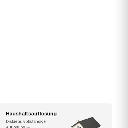
Haushaltsauflösung
Diskrete, vollständige
Auflösung —