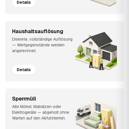
Details
Haushaltsauflösung
Diskrete, vollständige Auflösung
— Wertgegenstände werden
angerechnet.
Details
Sperrmüll
Alte Möbel, Matratzen oder
Elektrogeräte — abgeholt ohne
Warten auf den Abfuhrtermin.