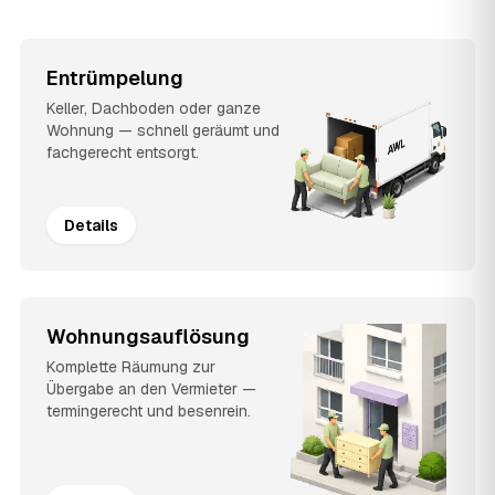
Entrümpelung
Keller, Dachboden oder ganze
Wohnung — schnell geräumt und
fachgerecht entsorgt.
Details
Wohnungsauflösung
Komplette Räumung zur
Übergabe an den Vermieter —
termingerecht und besenrein.