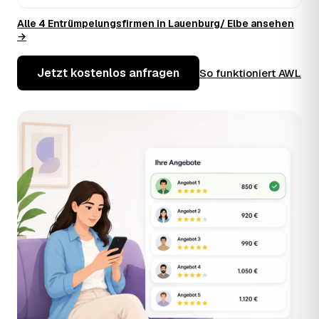
Alle 4 Entrümpelungsfirmen in Lauenburg/ Elbe ansehen
→
Jetzt kostenlos anfragen
So funktioniert AWL