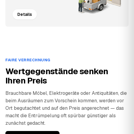
Details
FAIRE VERRECHNUNG
Wertgegenstände senken
Ihren Preis
Brauchbare Möbel, Elektrogeräte oder Antiquitäten, die
beim Ausräumen zum Vorschein kommen, werden vor
Ort begutachtet und auf den Preis angerechnet — das
macht die Entrümpelung oft spürbar günstiger als
zunächst gedacht.