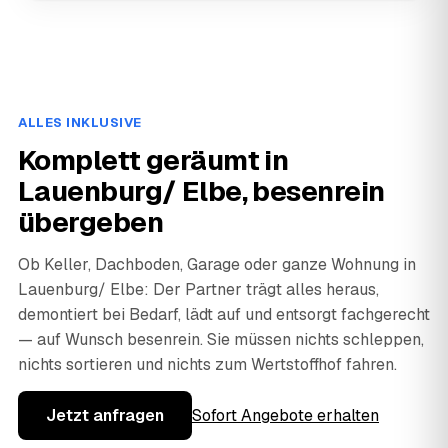
ALLES INKLUSIVE
Komplett geräumt in
Lauenburg/ Elbe, besenrein
übergeben
Ob Keller, Dachboden, Garage oder ganze Wohnung in
Lauenburg/ Elbe: Der Partner trägt alles heraus,
demontiert bei Bedarf, lädt auf und entsorgt fachgerecht
— auf Wunsch besenrein. Sie müssen nichts schleppen,
nichts sortieren und nichts zum Wertstoffhof fahren.
Jetzt anfragen
Sofort Angebote erhalten