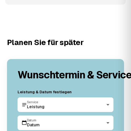
Planen Sie für später
Wunschtermin & Servic
Leistung & Datum festlegen
Service
Leistung
Datum
Datum