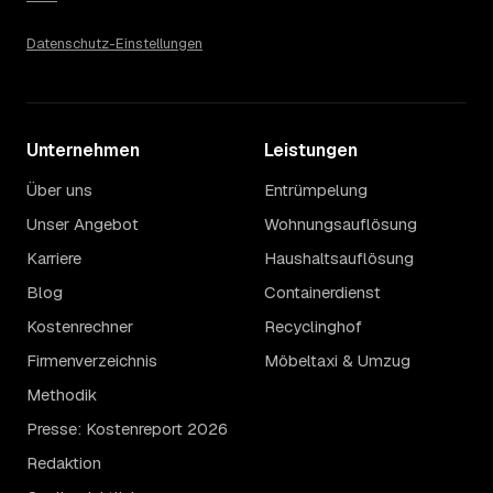
Datenschutz-Einstellungen
Unternehmen
Leistungen
Über uns
Entrümpelung
Unser Angebot
Wohnungsauflösung
Karriere
Haushaltsauflösung
Blog
Containerdienst
Kostenrechner
Recyclinghof
Firmenverzeichnis
Möbeltaxi & Umzug
Methodik
Presse: Kostenreport 2026
Redaktion