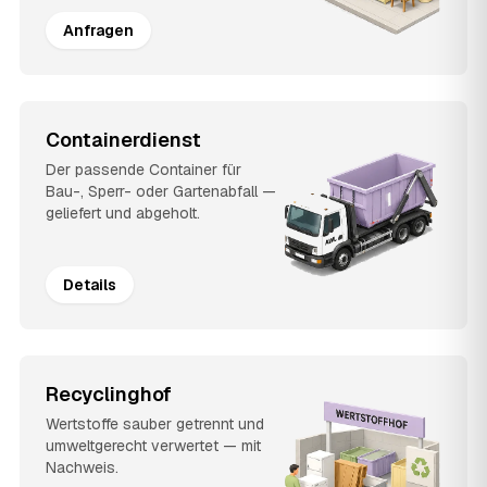
Anfragen
Containerdienst
Der passende Container für
Bau-, Sperr- oder Gartenabfall —
geliefert und abgeholt.
Details
Recyclinghof
Wertstoffe sauber getrennt und
umweltgerecht verwertet — mit
Nachweis.