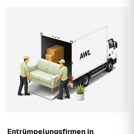
Entrümpelungsfirmen in