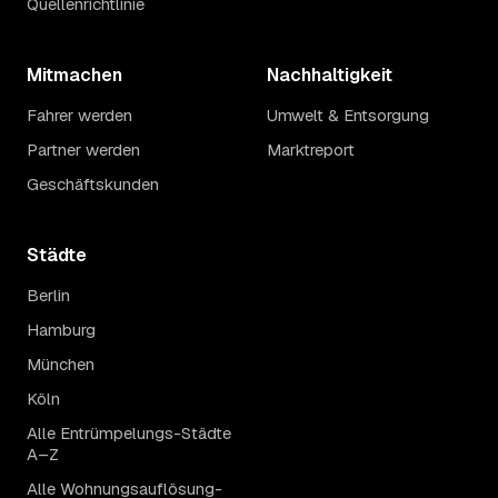
Quellenrichtlinie
Mitmachen
Nachhaltigkeit
Fahrer werden
Umwelt & Entsorgung
Partner werden
Marktreport
Geschäftskunden
Städte
Berlin
Hamburg
München
Köln
Alle Entrümpelungs-Städte
A–Z
Alle Wohnungsauflösung-