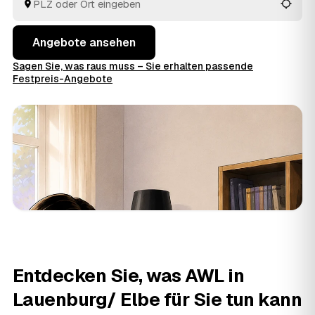
und müssen keine Preise im Voraus raten.
Angebote ansehen
Sagen Sie, was raus muss – Sie erhalten passende
Festpreis-Angebote
Entdecken Sie, was AWL in
Lauenburg/ Elbe für Sie tun kann