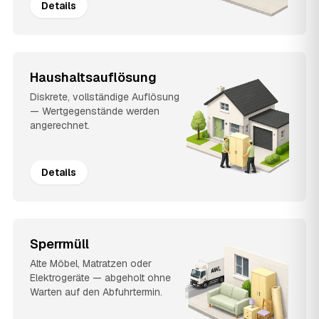
Details
Haushaltsauflösung
Diskrete, vollständige Auflösung
— Wertgegenstände werden
angerechnet.
Details
Sperrmüll
Alte Möbel, Matratzen oder
Elektrogeräte — abgeholt ohne
Warten auf den Abfuhrtermin.