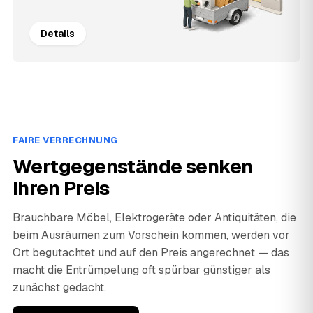
Details
FAIRE VERRECHNUNG
Wertgegenstände senken
Ihren Preis
Brauchbare Möbel, Elektrogeräte oder Antiquitäten, die
beim Ausräumen zum Vorschein kommen, werden vor
Ort begutachtet und auf den Preis angerechnet — das
macht die Entrümpelung oft spürbar günstiger als
zunächst gedacht.