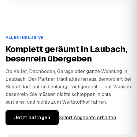
ALLES INKLUSIVE
Komplett geräumt in Laubach,
besenrein übergeben
Ob Keller, Dachboden, Garage oder ganze Wohnung in
Laubach: Der Partner trägt alles heraus, demontiert bei
Bedarf, lädt auf und entsorgt fachgerecht — auf Wunsch
besenrein. Sie müssen nichts schleppen, nichts
sortieren und nichts zum Wertstoffhof fahren.
Jetzt anfragen
Sofort Angebote erhalten