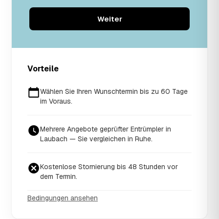
Weiter
Vorteile
Wählen Sie Ihren Wunschtermin bis zu 60 Tage
im Voraus.
Mehrere Angebote geprüfter Entrümpler in
Laubach — Sie vergleichen in Ruhe.
Kostenlose Stornierung bis 48 Stunden vor
dem Termin.
Bedingungen ansehen