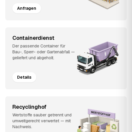
Anfragen
Containerdienst
Der passende Container für
Bau-, Sperr- oder Gartenabfall —
geliefert und abgeholt.
Details
Recyclinghof
Wertstoffe sauber getrennt und
umweltgerecht verwertet — mit
Nachweis.