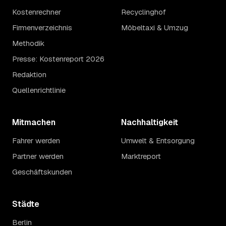
Kostenrechner
Recyclinghof
Firmenverzeichnis
Möbeltaxi & Umzug
Methodik
Presse: Kostenreport 2026
Redaktion
Quellenrichtlinie
Mitmachen
Nachhaltigkeit
Fahrer werden
Umwelt & Entsorgung
Partner werden
Marktreport
Geschäftskunden
Städte
Berlin