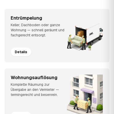
Entrümpelung
Keller, Dachboden oder ganze
Wohnung — schnell geräumt und
fachgerecht entsorgt.
Details
Wohnungsauflösung
Komplette Räumung zur
Übergabe an den Vermieter —
termingerecht und besenrein.