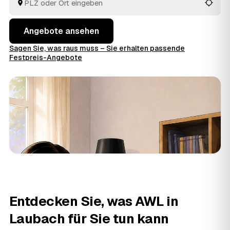
Angebote ansehen
Sagen Sie, was raus muss – Sie erhalten passende
Festpreis-Angebote
Entdecken Sie, was AWL in
Laubach für Sie tun kann