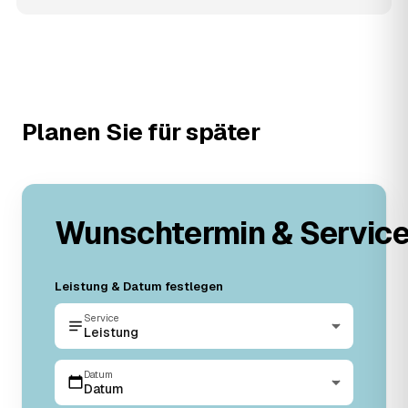
Planen Sie für später
Wunschtermin & Servic
Leistung & Datum festlegen
Service
Leistung
Datum
Datum