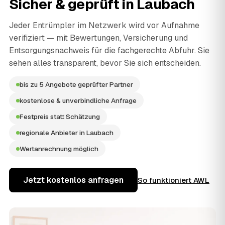
Sicher & geprüft in
Laubach
Jeder Entrümpler im Netzwerk wird vor Aufnahme
verifiziert — mit Bewertungen, Versicherung und
Entsorgungsnachweis für die fachgerechte Abfuhr. Sie
sehen alles transparent, bevor Sie sich entscheiden.
bis zu 5 Angebote geprüfter Partner
kostenlose & unverbindliche Anfrage
Festpreis statt Schätzung
regionale Anbieter in Laubach
Wertanrechnung möglich
Jetzt kostenlos anfragen
So funktioniert AWL