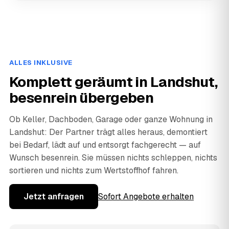
ALLES INKLUSIVE
Komplett geräumt in Landshut,
besenrein übergeben
Ob Keller, Dachboden, Garage oder ganze Wohnung in
Landshut: Der Partner trägt alles heraus, demontiert
bei Bedarf, lädt auf und entsorgt fachgerecht — auf
Wunsch besenrein. Sie müssen nichts schleppen, nichts
sortieren und nichts zum Wertstoffhof fahren.
Jetzt anfragen
Sofort Angebote erhalten