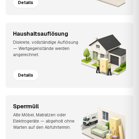
Details
Haushaltsauflösung
Diskrete, vollständige Auflösung
— Wertgegenstände werden
angerechnet.
Details
Sperrmüll
Alte Möbel, Matratzen oder
Elektrogeräte — abgeholt ohne
Warten auf den Abfuhrtermin.