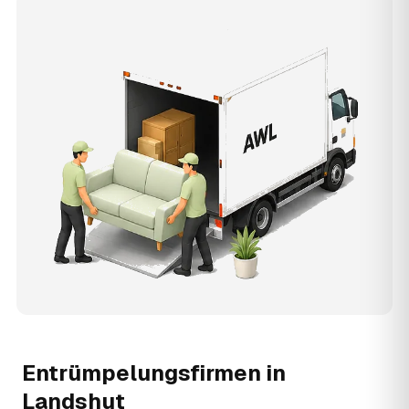
Entrümpelungsfirmen in
Landshut