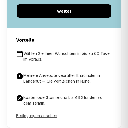
Weiter
Vorteile
Wählen Sie Ihren Wunschtermin bis zu 60 Tage
im Voraus.
Mehrere Angebote geprüfter Entrümpler in
Landshut — Sie vergleichen in Ruhe.
Kostenlose Stornierung bis 48 Stunden vor
dem Termin.
Bedingungen ansehen