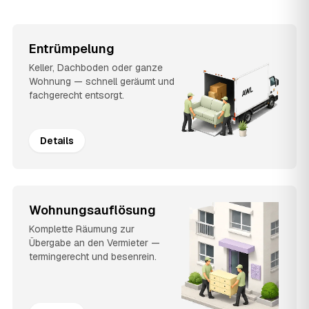
Entrümpelung
Keller, Dachboden oder ganze
Wohnung — schnell geräumt und
fachgerecht entsorgt.
Details
Wohnungsauflösung
Komplette Räumung zur
Übergabe an den Vermieter —
termingerecht und besenrein.