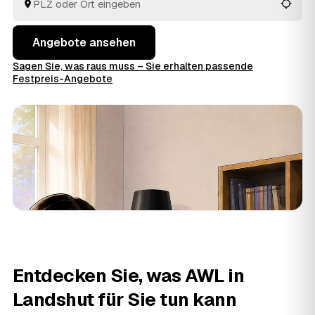
entsorgt.
Angebote ansehen
Sagen Sie, was raus muss – Sie erhalten passende
Festpreis-Angebote
Entdecken Sie, was AWL in
Landshut für Sie tun kann