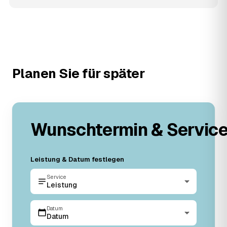
Planen Sie für später
Wunschtermin & Servic
Leistung & Datum festlegen
Service
Leistung
Datum
Datum