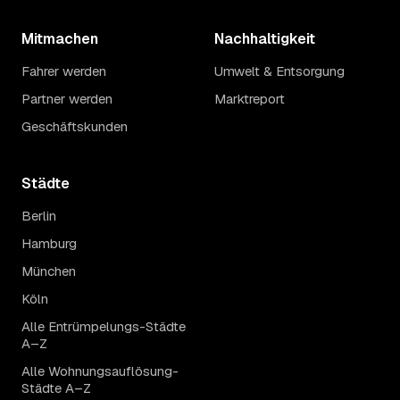
Mitmachen
Nachhaltigkeit
Fahrer werden
Umwelt & Entsorgung
Partner werden
Marktreport
Geschäftskunden
Städte
Berlin
Hamburg
München
Köln
Alle Entrümpelungs-Städte
A–Z
Alle Wohnungsauflösung-
Städte A–Z