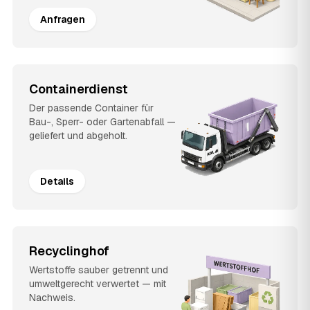
Anfragen
Containerdienst
Der passende Container für
Bau-, Sperr- oder Gartenabfall —
geliefert und abgeholt.
Details
Recyclinghof
Wertstoffe sauber getrennt und
umweltgerecht verwertet — mit
Nachweis.