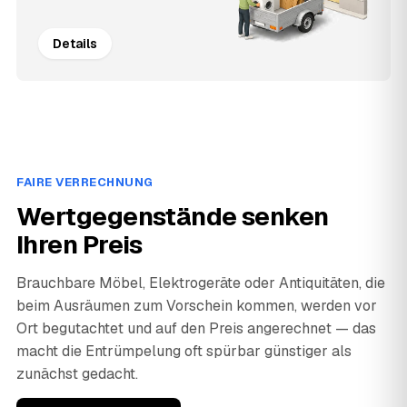
Details
FAIRE VERRECHNUNG
Wertgegenstände senken
Ihren Preis
Brauchbare Möbel, Elektrogeräte oder Antiquitäten, die
beim Ausräumen zum Vorschein kommen, werden vor
Ort begutachtet und auf den Preis angerechnet — das
macht die Entrümpelung oft spürbar günstiger als
zunächst gedacht.