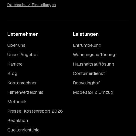
Datenschutz-Einstellungen
Unternehmen
Leistungen
Über uns
Entrümpelung
Unser Angebot
Wohnungsauflösung
Karriere
Haushaltsauflösung
Blog
Containerdienst
Kostenrechner
Recyclinghof
Firmenverzeichnis
Möbeltaxi & Umzug
Methodik
Presse: Kostenreport 2026
Redaktion
Quellenrichtlinie