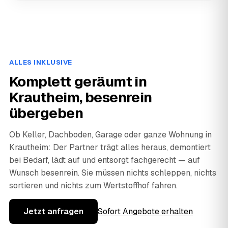
ALLES INKLUSIVE
Komplett geräumt in
Krautheim, besenrein
übergeben
Ob Keller, Dachboden, Garage oder ganze Wohnung in
Krautheim: Der Partner trägt alles heraus, demontiert
bei Bedarf, lädt auf und entsorgt fachgerecht — auf
Wunsch besenrein. Sie müssen nichts schleppen, nichts
sortieren und nichts zum Wertstoffhof fahren.
Jetzt anfragen
Sofort Angebote erhalten