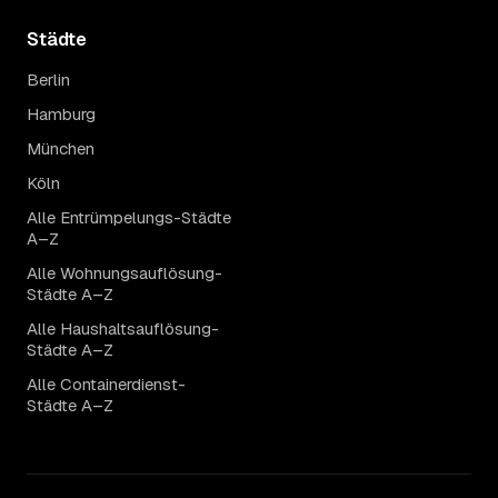
Städte
Berlin
Hamburg
München
Köln
Alle Entrümpelungs-Städte
A–Z
Alle Wohnungsauflösung-
Städte A–Z
Alle Haushaltsauflösung-
Städte A–Z
Alle Containerdienst-
Städte A–Z