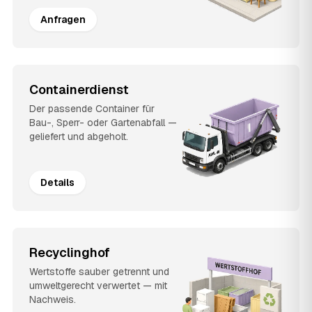
Anfragen
Containerdienst
Der passende Container für
Bau-, Sperr- oder Gartenabfall —
geliefert und abgeholt.
Details
Recyclinghof
Wertstoffe sauber getrennt und
umweltgerecht verwertet — mit
Nachweis.