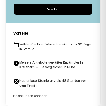
Weiter
Vorteile
Wählen Sie Ihren Wunschtermin bis zu 60 Tage
im Voraus.
Mehrere Angebote geprüfter Entrümpler in
Krautheim — Sie vergleichen in Ruhe.
Kostenlose Stornierung bis 48 Stunden vor
dem Termin.
Bedingungen ansehen