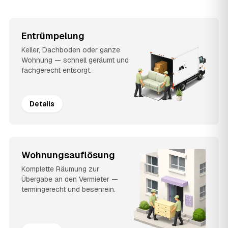
Entrümpelung
Keller, Dachboden oder ganze
Wohnung — schnell geräumt und
fachgerecht entsorgt.
Details
Wohnungsauflösung
Komplette Räumung zur
Übergabe an den Vermieter —
termingerecht und besenrein.