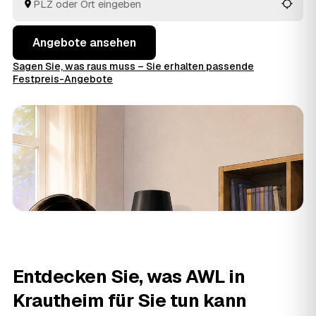
entsorgen alles fachgerecht.
Angebote ansehen
Sagen Sie, was raus muss – Sie erhalten passende
Festpreis-Angebote
Entdecken Sie, was AWL in
Krautheim für Sie tun kann