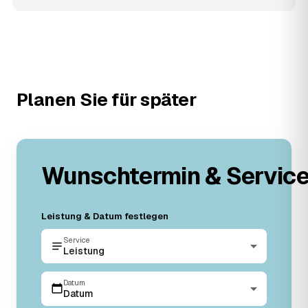
Planen Sie für später
Wunschtermin & Servic
Leistung & Datum festlegen
Service
Leistung
Datum
Datum