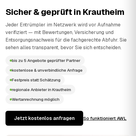
Sicher & geprüft in
Krautheim
Jeder Entrümpler im Netzwerk wird vor Aufnahme
verifiziert — mit Bewertungen, Versicherung und
Entsorgungsnachweis für die fachgerechte Abfuhr. Sie
sehen alles transparent, bevor Sie sich entscheiden.
bis zu 5 Angebote geprüfter Partner
kostenlose & unverbindliche Anfrage
Festpreis statt Schätzung
regionale Anbieter in Krautheim
Wertanrechnung möglich
Jetzt kostenlos anfragen
So funktioniert AWL