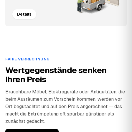
Details
FAIRE VERRECHNUNG
Wertgegenstände senken
Ihren Preis
Brauchbare Möbel, Elektrogeräte oder Antiquitäten, die
beim Ausräumen zum Vorschein kommen, werden vor
Ort begutachtet und auf den Preis angerechnet — das
macht die Entrümpelung oft spürbar günstiger als
zunächst gedacht.