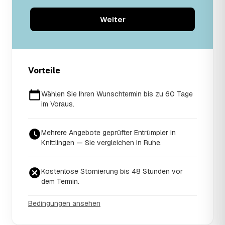
Weiter
Vorteile
Wählen Sie Ihren Wunschtermin bis zu 60 Tage
im Voraus.
Mehrere Angebote geprüfter Entrümpler in
Knittlingen — Sie vergleichen in Ruhe.
Kostenlose Stornierung bis 48 Stunden vor
dem Termin.
Bedingungen ansehen