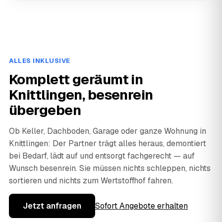
ALLES INKLUSIVE
Komplett geräumt in
Knittlingen, besenrein
übergeben
Ob Keller, Dachboden, Garage oder ganze Wohnung in
Knittlingen: Der Partner trägt alles heraus, demontiert
bei Bedarf, lädt auf und entsorgt fachgerecht — auf
Wunsch besenrein. Sie müssen nichts schleppen, nichts
sortieren und nichts zum Wertstoffhof fahren.
Jetzt anfragen
Sofort Angebote erhalten