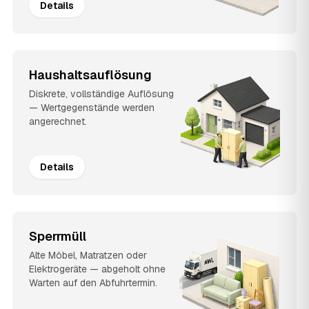
Details
Haushaltsauflösung
Diskrete, vollständige Auflösung
— Wertgegenstände werden
angerechnet.
Details
Sperrmüll
Alte Möbel, Matratzen oder
Elektrogeräte — abgeholt ohne
Warten auf den Abfuhrtermin.