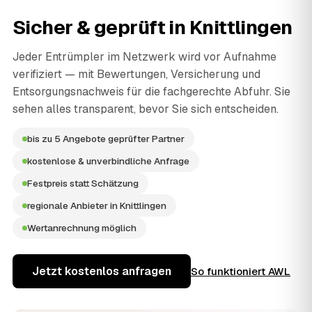
Sicher & geprüft in
Knittlingen
Jeder Entrümpler im Netzwerk wird vor Aufnahme
verifiziert — mit Bewertungen, Versicherung und
Entsorgungsnachweis für die fachgerechte Abfuhr. Sie
sehen alles transparent, bevor Sie sich entscheiden.
bis zu 5 Angebote geprüfter Partner
kostenlose & unverbindliche Anfrage
Festpreis statt Schätzung
regionale Anbieter in Knittlingen
Wertanrechnung möglich
Jetzt kostenlos anfragen
So funktioniert AWL