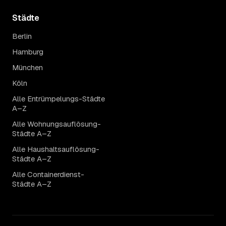
Städte
Berlin
Hamburg
München
Köln
Alle Entrümpelungs-Städte
A–Z
Alle Wohnungsauflösung-
Städte A–Z
Alle Haushaltsauflösung-
Städte A–Z
Alle Containerdienst-
Städte A–Z