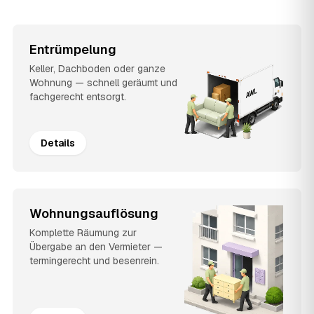
Entrümpelung
Keller, Dachboden oder ganze
Wohnung — schnell geräumt und
fachgerecht entsorgt.
Details
Wohnungsauflösung
Komplette Räumung zur
Übergabe an den Vermieter —
termingerecht und besenrein.