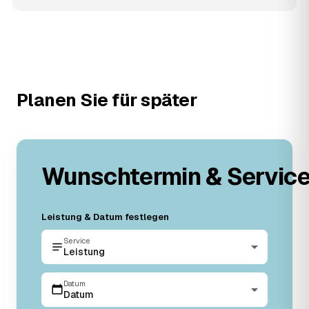
Planen Sie für später
Wunschtermin & Servic
Leistung & Datum festlegen
Service
Leistung
Datum
Datum