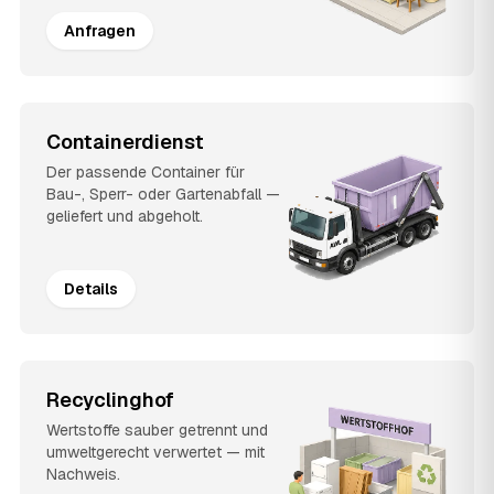
Anfragen
Containerdienst
Der passende Container für
Bau-, Sperr- oder Gartenabfall —
geliefert und abgeholt.
Details
Recyclinghof
Wertstoffe sauber getrennt und
umweltgerecht verwertet — mit
Nachweis.