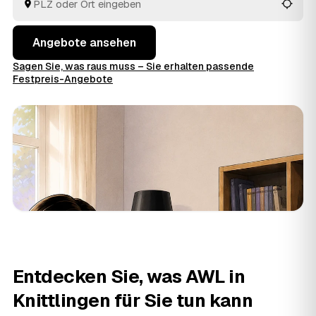
Blick.
Angebote ansehen
Sagen Sie, was raus muss – Sie erhalten passende
Festpreis-Angebote
Entdecken Sie, was AWL in
Knittlingen für Sie tun kann