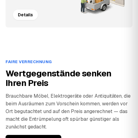
Details
FAIRE VERRECHNUNG
Wertgegenstände senken
Ihren Preis
Brauchbare Möbel, Elektrogeräte oder Antiquitäten, die
beim Ausräumen zum Vorschein kommen, werden vor
Ort begutachtet und auf den Preis angerechnet — das
macht die Entrümpelung oft spürbar günstiger als
zunächst gedacht.