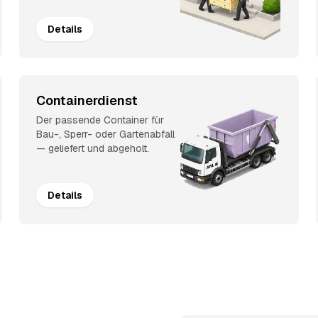
Details
Containerdienst
Der passende Container für
Bau-, Sperr- oder Gartenabfall
— geliefert und abgeholt.
Details