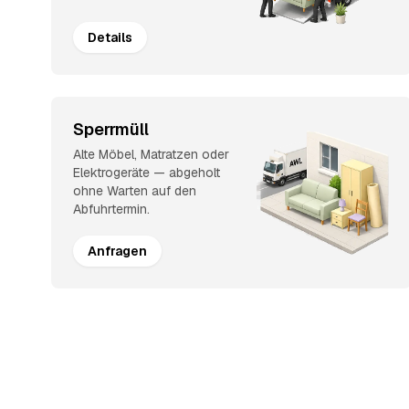
Details
Sperrmüll
Alte Möbel, Matratzen oder
Elektrogeräte — abgeholt
ohne Warten auf den
Abfuhrtermin.
Anfragen