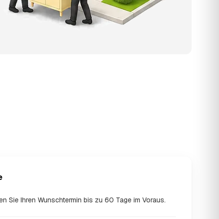
e
en Sie Ihren Wunschtermin bis zu 60 Tage im Voraus.