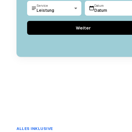
Service
Datum
Leistung
Datum
Weiter
ALLES INKLUSIVE