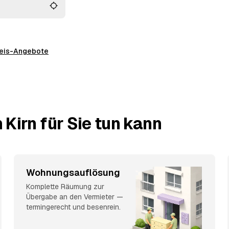
preis-Angebote
Kirn für Sie tun kann
Wohnungsauflösung
Komplette Räumung zur
Übergabe an den Vermieter —
termingerecht und besenrein.