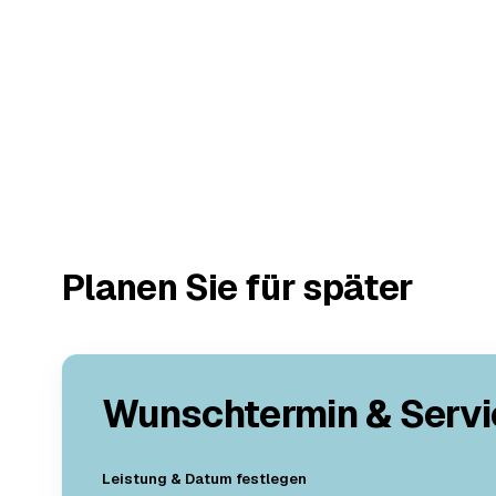
Planen Sie für später
Wunschtermin & Servi
Leistung & Datum festlegen