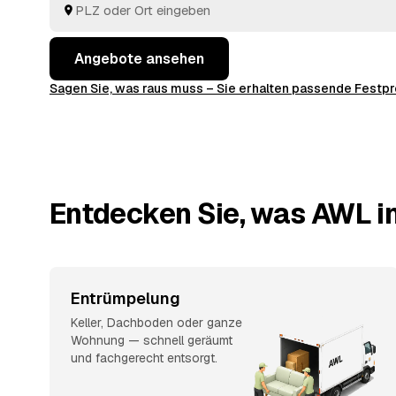
Angebote ansehen
Sagen Sie, was raus muss – Sie erhalten passende Fest
Entdecken Sie, was AWL in 
Entrümpelung
Keller, Dachboden oder ganze
Wohnung — schnell geräumt
und fachgerecht entsorgt.