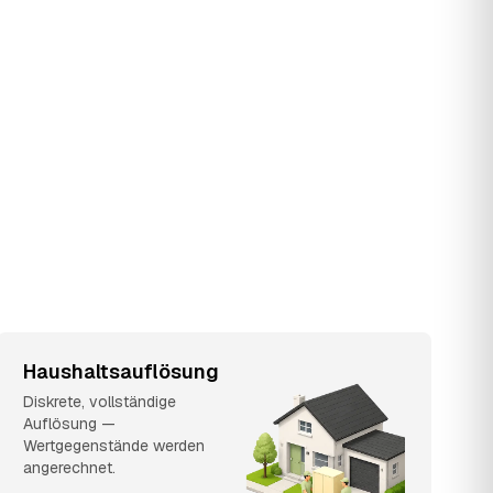
Haushaltsauflösung
Diskrete, vollständige
Auflösung —
Wertgegenstände werden
angerechnet.