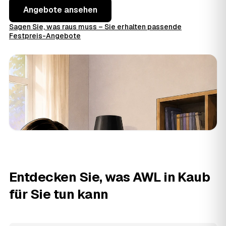
Angebote ansehen
Sagen Sie, was raus muss – Sie erhalten passende
Festpreis-Angebote
Entdecken Sie, was AWL in Kaub
für Sie tun kann