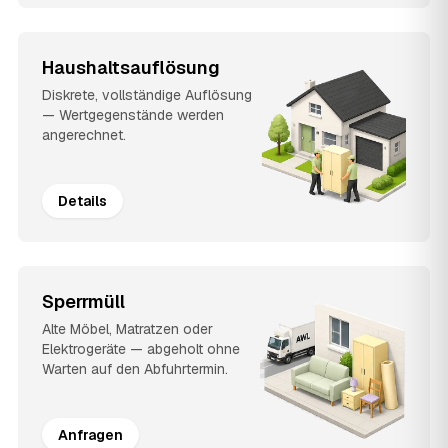
Haushaltsauflösung
Diskrete, vollständige Auflösung
— Wertgegenstände werden
angerechnet.
Details
Sperrmüll
Alte Möbel, Matratzen oder
Elektrogeräte — abgeholt ohne
Warten auf den Abfuhrtermin.
Anfragen