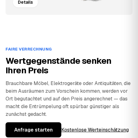
Details
FAIRE VERRECHNUNG
Wertgegenstände senken
Ihren Preis
Brauchbare Möbel, Elektrogeräte oder Antiquitäten, die
beim Ausräumen zum Vorschein kommen, werden vor
Ort begutachtet und auf den Preis angerechnet — das
macht die Entrümpelung oft spürbar günstiger als
zunächst gedacht.
Anfrage starten
Kostenlose Werteinschätzung