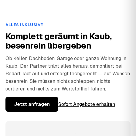
ALLES INKLUSIVE
Komplett geräumt in Kaub,
besenrein übergeben
Ob Keller, Dachboden, Garage oder ganze Wohnung in
Kaub: Der Partner trägt alles heraus, demontiert bei
Bedarf, lädt auf und entsorgt fachgerecht — auf Wunsch
besenrein. Sie müssen nichts schleppen, nichts
sortieren und nichts zum Wertstoffhof fahren.
Jetzt anfragen
Sofort Angebote erhalten