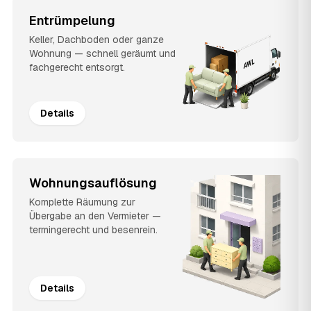
Entrümpelung
Keller, Dachboden oder ganze
Wohnung — schnell geräumt und
fachgerecht entsorgt.
Details
Wohnungsauflösung
Komplette Räumung zur
Übergabe an den Vermieter —
termingerecht und besenrein.
Details