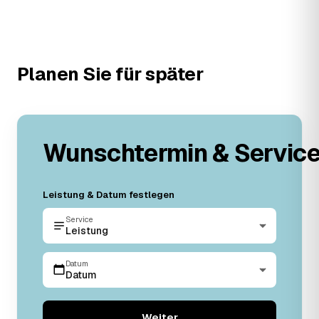
Planen Sie für später
Wunschtermin & Servic
Leistung & Datum festlegen
Service
Leistung
Datum
Datum
Weiter