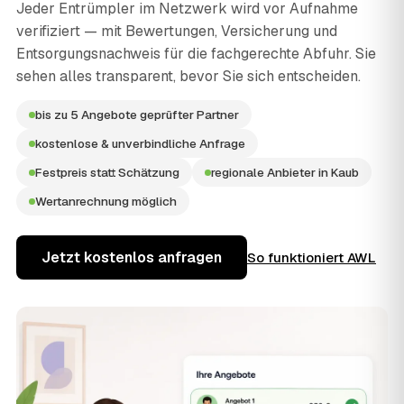
Jeder Entrümpler im Netzwerk wird vor Aufnahme
verifiziert — mit Bewertungen, Versicherung und
Entsorgungsnachweis für die fachgerechte Abfuhr. Sie
sehen alles transparent, bevor Sie sich entscheiden.
bis zu 5 Angebote geprüfter Partner
kostenlose & unverbindliche Anfrage
Festpreis statt Schätzung
regionale Anbieter in Kaub
Wertanrechnung möglich
Jetzt kostenlos anfragen
So funktioniert AWL