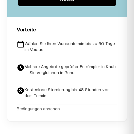
Vorteile
Wählen Sie Ihren Wunschtermin bis zu 60 Tage
im Voraus.
Mehrere Angebote geprüfter Entrümpler in Kaub
— Sie vergleichen in Ruhe.
Kostenlose Stornierung bis 48 Stunden vor
dem Termin.
Bedingungen ansehen