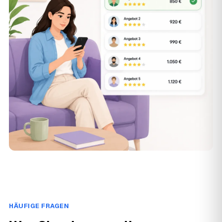
HÄUFIGE FRAGEN