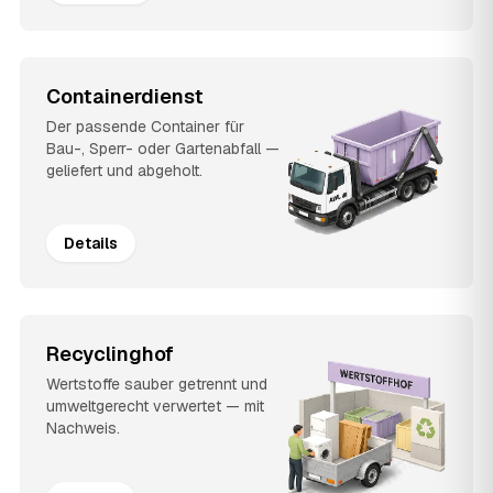
Containerdienst
Der passende Container für
Bau-, Sperr- oder Gartenabfall —
geliefert und abgeholt.
Details
Recyclinghof
Wertstoffe sauber getrennt und
umweltgerecht verwertet — mit
Nachweis.