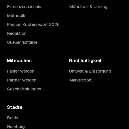
Firmenverzeichnis
Möbeltaxi & Umzug
Methodik
Presse: Kostenreport 2026
Redaktion
Quellenrichtlinie
Mitmachen
Nachhaltigkeit
Fahrer werden
Umwelt & Entsorgung
Partner werden
Marktreport
Geschäftskunden
Städte
Berlin
Hamburg