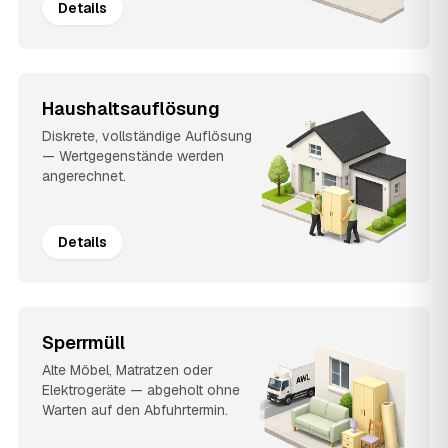
Details
Haushaltsauflösung
Diskrete, vollständige Auflösung
— Wertgegenstände werden
angerechnet.
Details
Sperrmüll
Alte Möbel, Matratzen oder
Elektrogeräte — abgeholt ohne
Warten auf den Abfuhrtermin.