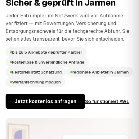
Sicher & geprüft in
Jarmen
Jeder Entrümpler im Netzwerk wird vor Aufnahme
verifiziert — mit Bewertungen, Versicherung und
Entsorgungsnachweis für die fachgerechte Abfuhr. Sie
sehen alles transparent, bevor Sie sich entscheiden.
bis zu 5 Angebote geprüfter Partner
kostenlose & unverbindliche Anfrage
Festpreis statt Schätzung
regionale Anbieter in Jarmen
Wertanrechnung möglich
Jetzt kostenlos anfragen
So funktioniert AWL