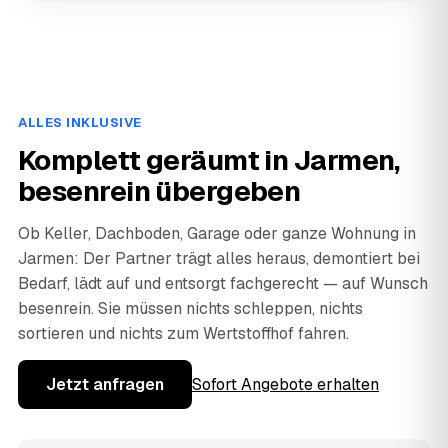
ALLES INKLUSIVE
Komplett geräumt in Jarmen,
besenrein übergeben
Ob Keller, Dachboden, Garage oder ganze Wohnung in
Jarmen: Der Partner trägt alles heraus, demontiert bei
Bedarf, lädt auf und entsorgt fachgerecht — auf Wunsch
besenrein. Sie müssen nichts schleppen, nichts
sortieren und nichts zum Wertstoffhof fahren.
Jetzt anfragen
Sofort Angebote erhalten