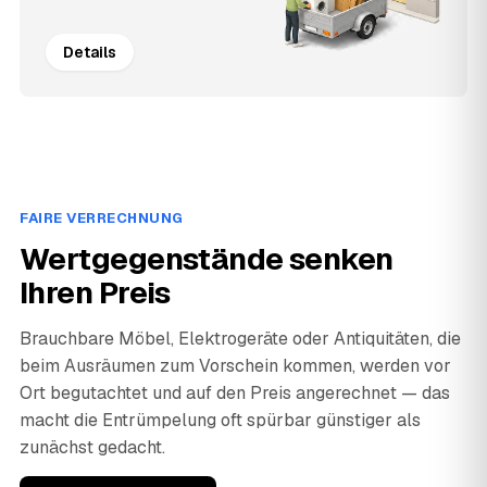
Details
FAIRE VERRECHNUNG
Wertgegenstände senken
Ihren Preis
Brauchbare Möbel, Elektrogeräte oder Antiquitäten, die
beim Ausräumen zum Vorschein kommen, werden vor
Ort begutachtet und auf den Preis angerechnet — das
macht die Entrümpelung oft spürbar günstiger als
zunächst gedacht.