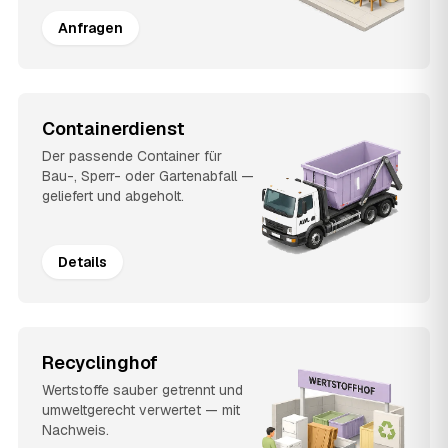
Anfragen
Containerdienst
Der passende Container für
Bau-, Sperr- oder Gartenabfall —
geliefert und abgeholt.
Details
Recyclinghof
Wertstoffe sauber getrennt und
umweltgerecht verwertet — mit
Nachweis.