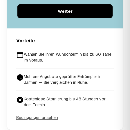
Weiter
Vorteile
Wählen Sie Ihren Wunschtermin bis zu 60 Tage
im Voraus.
Mehrere Angebote geprüfter Entrümpler in
Jarmen — Sie vergleichen in Ruhe.
Kostenlose Stornierung bis 48 Stunden vor
dem Termin.
Bedingungen ansehen