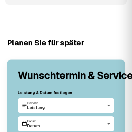
Planen Sie für später
Wunschtermin & Servic
Leistung & Datum festlegen
Service
Leistung
Datum
Datum