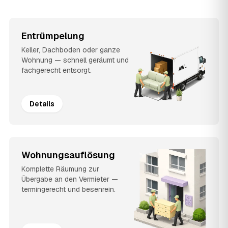
Entrümpelung
Keller, Dachboden oder ganze
Wohnung — schnell geräumt und
fachgerecht entsorgt.
Details
Wohnungsauflösung
Komplette Räumung zur
Übergabe an den Vermieter —
termingerecht und besenrein.