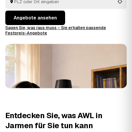
entsorgt.
Angebote ansehen
Sagen Sie, was raus muss – Sie erhalten passende
Festpreis-Angebote
Entdecken Sie, was AWL in
Jarmen für Sie tun kann