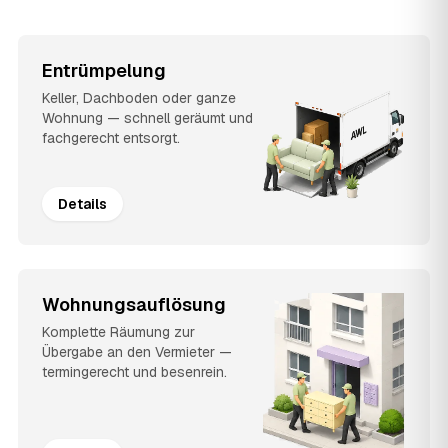
Entrümpelung
Keller, Dachboden oder ganze
Wohnung — schnell geräumt und
fachgerecht entsorgt.
Details
Wohnungsauflösung
Komplette Räumung zur
Übergabe an den Vermieter —
termingerecht und besenrein.