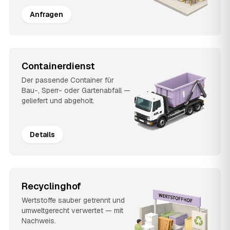
Anfragen
Containerdienst
Der passende Container für
Bau-, Sperr- oder Gartenabfall —
geliefert und abgeholt.
Details
Recyclinghof
Wertstoffe sauber getrennt und
umweltgerecht verwertet — mit
Nachweis.