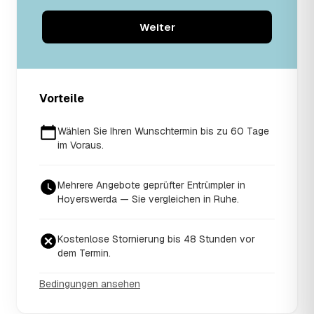
Weiter
Vorteile
Wählen Sie Ihren Wunschtermin bis zu 60 Tage
im Voraus.
Mehrere Angebote geprüfter Entrümpler in
Hoyerswerda — Sie vergleichen in Ruhe.
Kostenlose Stornierung bis 48 Stunden vor
dem Termin.
Bedingungen ansehen