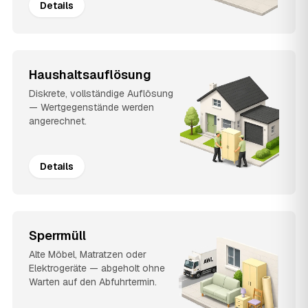
Details
Haushaltsauflösung
Diskrete, vollständige Auflösung
— Wertgegenstände werden
angerechnet.
Details
Sperrmüll
Alte Möbel, Matratzen oder
Elektrogeräte — abgeholt ohne
Warten auf den Abfuhrtermin.