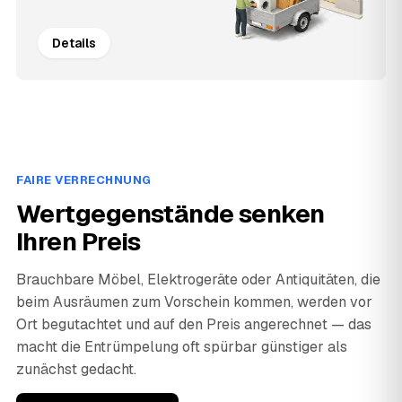
Details
FAIRE VERRECHNUNG
Wertgegenstände senken
Ihren Preis
Brauchbare Möbel, Elektrogeräte oder Antiquitäten, die
beim Ausräumen zum Vorschein kommen, werden vor
Ort begutachtet und auf den Preis angerechnet — das
macht die Entrümpelung oft spürbar günstiger als
zunächst gedacht.