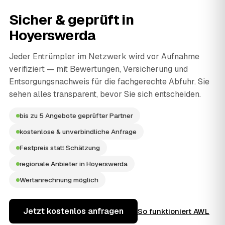
Sicher & geprüft in
Hoyerswerda
Jeder Entrümpler im Netzwerk wird vor Aufnahme
verifiziert — mit Bewertungen, Versicherung und
Entsorgungsnachweis für die fachgerechte Abfuhr. Sie
sehen alles transparent, bevor Sie sich entscheiden.
bis zu 5 Angebote geprüfter Partner
kostenlose & unverbindliche Anfrage
Festpreis statt Schätzung
regionale Anbieter in Hoyerswerda
Wertanrechnung möglich
Jetzt kostenlos anfragen
So funktioniert AWL