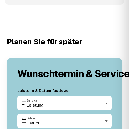
Planen Sie für später
Wunschtermin & Servic
Leistung & Datum festlegen
Service
Leistung
Datum
Datum