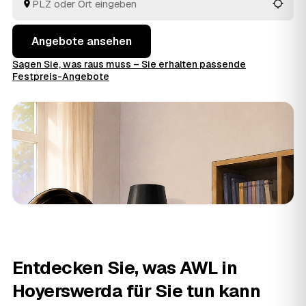
müssen keine Preise im Voraus raten.
Angebote ansehen
Sagen Sie, was raus muss – Sie erhalten passende
Festpreis-Angebote
Entdecken Sie, was AWL in
Hoyerswerda für Sie tun kann