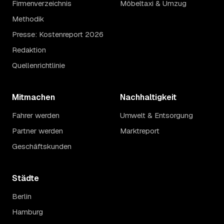
Firmenverzeichnis
Möbeltaxi & Umzug
Methodik
Presse: Kostenreport 2026
Redaktion
Quellenrichtlinie
Mitmachen
Nachhaltigkeit
Fahrer werden
Umwelt & Entsorgung
Partner werden
Marktreport
Geschäftskunden
Städte
Berlin
Hamburg