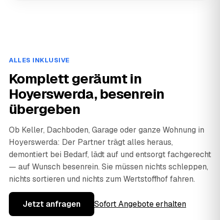
ALLES INKLUSIVE
Komplett geräumt in
Hoyerswerda, besenrein
übergeben
Ob Keller, Dachboden, Garage oder ganze Wohnung in
Hoyerswerda: Der Partner trägt alles heraus,
demontiert bei Bedarf, lädt auf und entsorgt fachgerecht
— auf Wunsch besenrein. Sie müssen nichts schleppen,
nichts sortieren und nichts zum Wertstoffhof fahren.
Jetzt anfragen
Sofort Angebote erhalten